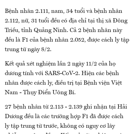
Bệnh nhân 2.111, nam, 34 tuổi và bệnh nhân
2.112, nữ, 31 tuổi đều có địa chỉ tại thị xã Đông
Triều, tỉnh Quảng Ninh. Cả 2 bệnh nhân này
đều là F1 của bệnh nhân 2.052, được cách ly tập
trung từ ngày 8/2.
Kết quả xét nghiệm lần 2 ngày 11/2 của họ
dương tính với SARS-CoV-2. Hiện các bệnh
nhân được cách ly, điều trị tại Bệnh viện Việt
Nam - Thụy Điển Uông Bí.
27 bệnh nhân từ 2.113 - 2.139 ghi nhận tại Hải
Dương đều là các trường hợp F1 đã được cách
ly tập trung từ trước, không có nguy cơ lây