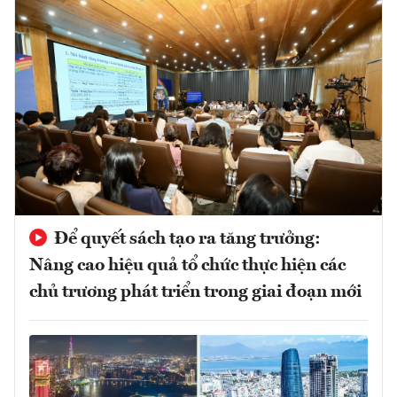
Để quyết sách tạo ra tăng trưởng:
Nâng cao hiệu quả tổ chức thực hiện các
chủ trương phát triển trong giai đoạn mới