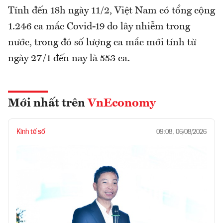
Tính đến 18h ngày 11/2, Việt Nam có tổng cộng
1.246 ca mắc Covid-19 do lây nhiễm trong
nước, trong đó số lượng ca mắc mới tính từ
ngày 27/1 đến nay là 553 ca.
Mới nhất trên
VnEconomy
Kinh tế số
09:08, 06/08/2026