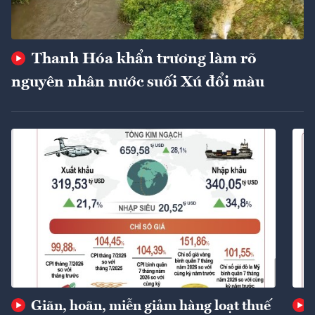
Thanh Hóa khẩn trương làm rõ
nguyên nhân nước suối Xú đổi màu
Giãn, hoãn, miễn giảm hàng loạt thuế