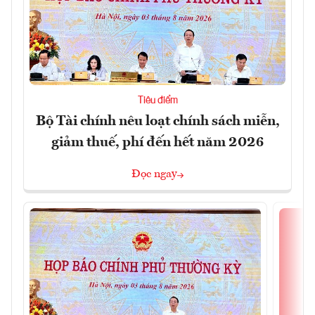
Tiêu điểm
Bộ Tài chính nêu loạt chính sách miễn,
giảm thuế, phí đến hết năm 2026
Đọc ngay