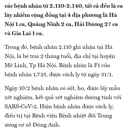
các bệnh nhân từ 2.110-2.140, tất cả đều là ca
lây nhiễm cộng đồng tại 4 địa phương là Hà
Nội 1 ca, Quảng Ninh 2 ca, Hải Dương 27 ca
và Gia Lai 1 ca.
Trong đó, bệnh nhân 2.110 ghi nhận tại Hà
Nội, là bé trai 2 tháng tuổi, địa chỉ tại huyện
Mê Linh, Tp Hà Nội. Bệnh nhân là F1 của
bệnh nhân 1.725, được cách ly từ ngày 31/1.
Ngày 10/2 bệnh nhân có sốt, ho, được lấy mẫu
xét nghiệm, kết quả xét nghiệm dương tính với
SARS-CoV-2. Hiện bệnh nhân được cách ly,
điều trị tại Bệnh viện Bệnh nhiệt đới Trung
ương cơ sở Đông Anh.