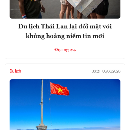
Du lịch Thái Lan lại đối mặt với
khủng hoảng niềm tin mới
Đọc ngay
Du lịch
08:21, 06/08/2026