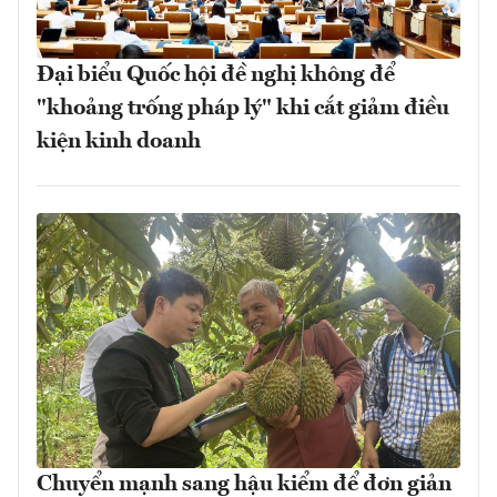
Đại biểu Quốc hội đề nghị không để
"khoảng trống pháp lý" khi cắt giảm điều
kiện kinh doanh
Chuyển mạnh sang hậu kiểm để đơn giản