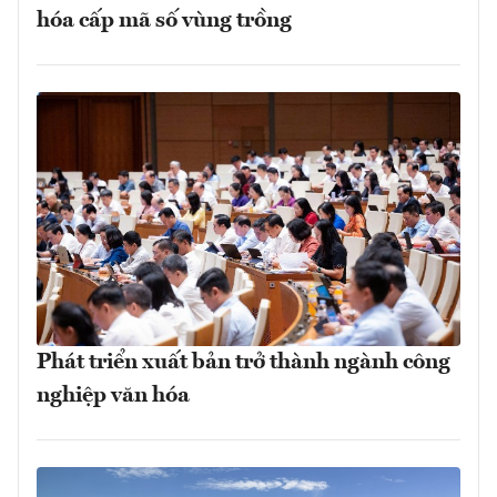
hóa cấp mã số vùng trồng
Phát triển xuất bản trở thành ngành công
nghiệp văn hóa