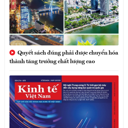
Quyết sách đúng phải được chuyển hóa
thành tăng trưởng chất lượng cao