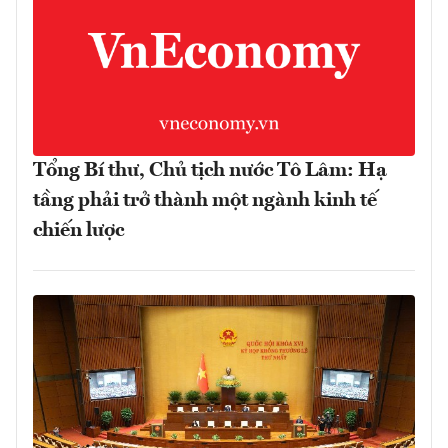
Tổng Bí thư, Chủ tịch nước Tô Lâm: Hạ
tầng phải trở thành một ngành kinh tế
chiến lược