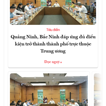
Tiêu điểm
Quảng Ninh, Bắc Ninh đáp ứng đủ điều
kiện trở thành thành phố trực thuộc
Trung ương
Đọc ngay