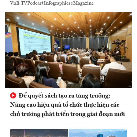
VnE TV
Podcast
Infographics
eMagazine
Để quyết sách tạo ra tăng trưởng:
Nâng cao hiệu quả tổ chức thực hiện các
chủ trương phát triển trong giai đoạn mới