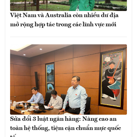
Việt Nam và Australia còn nhiều dư địa
mở rộng hợp tác trong các lĩnh vực mới
Sửa đổi 3 luật ngân hàng: Nâng cao an
toàn hệ thống, tiệm cận chuẩn mực quốc