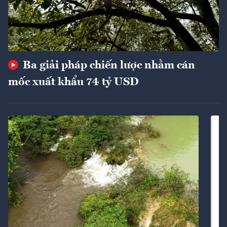
Ba giải pháp chiến lược nhằm cán
mốc xuất khẩu 74 tỷ USD