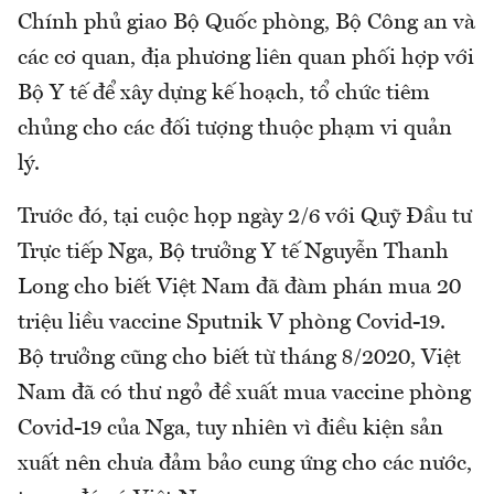
Chính phủ giao Bộ Quốc phòng, Bộ Công an và
các cơ quan, địa phương liên quan phối hợp với
Bộ Y tế để xây dựng kế hoạch, tổ chức tiêm
chủng cho các đối tượng thuộc phạm vi quản
lý.
Trước đó, tại cuộc họp ngày 2/6 với Quỹ Đầu tư
Trực tiếp Nga, Bộ trưởng Y tế Nguyễn Thanh
Long cho biết Việt Nam đã đàm phán mua 20
triệu liều vaccine Sputnik V phòng Covid-19.
Bộ trưởng cũng cho biết từ tháng 8/2020, Việt
Nam đã có thư ngỏ đề xuất mua vaccine phòng
Covid-19 của Nga, tuy nhiên vì điều kiện sản
xuất nên chưa đảm bảo cung ứng cho các nước,