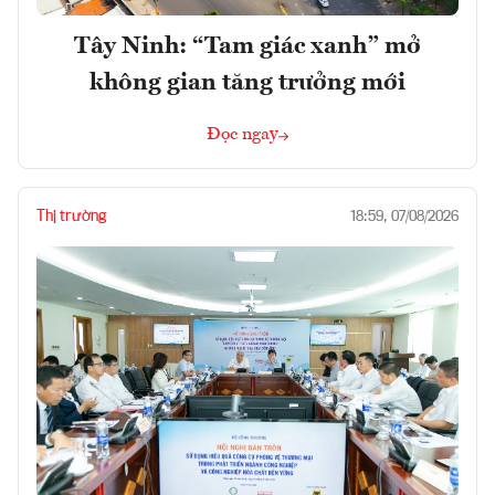
Tây Ninh: “Tam giác xanh” mở
không gian tăng trưởng mới
Đọc ngay
Thị trường
18:59, 07/08/2026