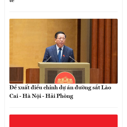
tế
Đề xuất điều chỉnh dự án đường sắt Lào
Cai - Hà Nội - Hải Phòng