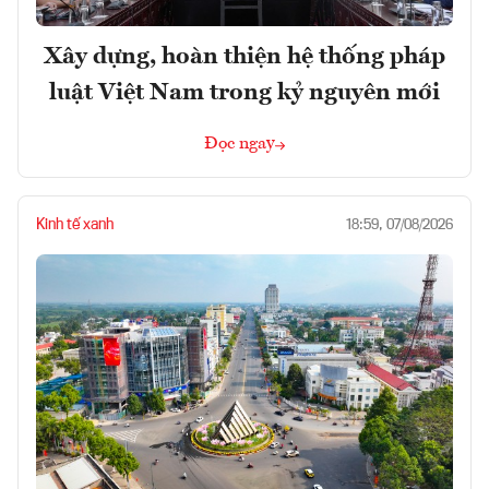
Xây dựng, hoàn thiện hệ thống pháp
luật Việt Nam trong kỷ nguyên mới
Đọc ngay
Kinh tế xanh
18:59, 07/08/2026