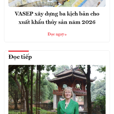
VASEP xây dựng ba kịch bản cho
xuất khẩu thủy sản năm 2026
Đọc ngay
Đọc tiếp