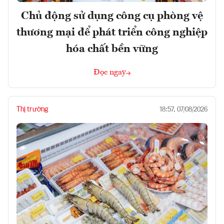
Chủ động sử dụng công cụ phòng vệ
thương mại để phát triển công nghiệp
hóa chất bền vững
Đọc ngay
Thị trường
18:57, 07/08/2026