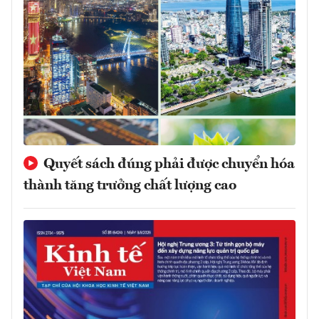
Quyết sách đúng phải được chuyển hóa
thành tăng trưởng chất lượng cao