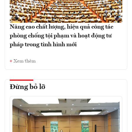
Nâng cao chất lượng, hiệu quả công tác
phòng chống tội phạm và hoạt động tư
pháp trong tình hình mới
Xem thêm
Đừng bỏ lỡ