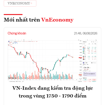
VNECONOMY
Mới nhất trên
VnEconomy
Chứng khoán
21:48, 06/08/2026
VN-Index đang kiểm tra động lực
trong vùng 1750 - 1790 điểm