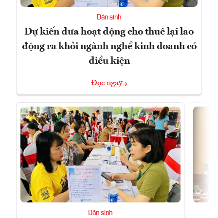
Dân sinh
Dự kiến đưa hoạt động cho thuê lại lao
động ra khỏi ngành nghề kinh doanh có
điều kiện
Đọc ngay
Dân sinh