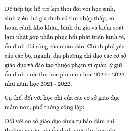
Để tiếp tục hỗ trợ kịp thời đối với học sinh,
sinh viên, hộ gia đình có thu nhập thấp, có
hoàn cảnh khó khăn, bình ổn giá và kiểm soát
lạm phát góp phần phục hồi phát triển kinh tế,
ổn định đời sống của nhân dân, Chính phủ yêu
cầu các bộ, ngành, địa phương chỉ đạo các cơ sở
giáo dục và đào tạo thuộc phạm vi quản lý giữ
ổn định mức thu học phí năm học 2022 - 2023
như năm học 2021 - 2022.
Cụ thể, đối với học phí của các cơ sở giáo dục
mầm non, phổ thông công lập:
Đối với cơ sở giáo dục chưa tự bảo đảm chi