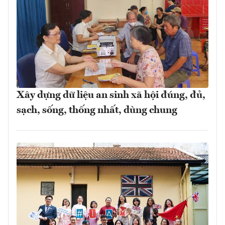
Xây dựng dữ liệu an sinh xã hội đúng, đủ,
sạch, sống, thống nhất, dùng chung