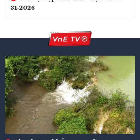
31-2026