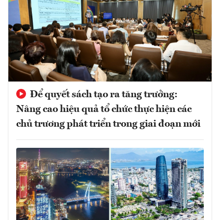
Để quyết sách tạo ra tăng trưởng:
Nâng cao hiệu quả tổ chức thực hiện các
chủ trương phát triển trong giai đoạn mới