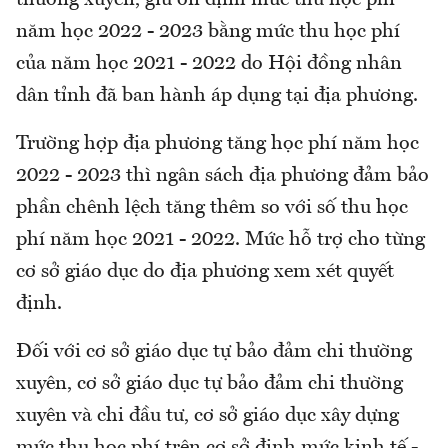
thường xuyên, giữ ổn định mức thu học phí
năm học 2022 - 2023 bằng mức thu học phí
của năm học 2021 - 2022 do Hội đồng nhân
dân tỉnh đã ban hành áp dụng tại địa phương.
Trường hợp địa phương tăng học phí năm học
2022 - 2023 thì ngân sách địa phương đảm bảo
phần chênh lệch tăng thêm so với số thu học
phí năm học 2021 - 2022. Mức hỗ trợ cho từng
cơ sở giáo dục do địa phương xem xét quyết
định.
Đối với cơ sở giáo dục tự bảo đảm chi thường
xuyên, cơ sở giáo dục tự bảo đảm chi thường
xuyên và chi đầu tư, cơ sở giáo dục xây dựng