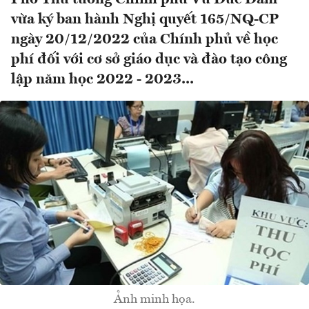
vừa ký ban hành Nghị quyết 165/NQ-CP
ngày 20/12/2022 của Chính phủ về học
phí đối với cơ sở giáo dục và đào tạo công
lập năm học 2022 - 2023...
Ảnh minh họa.