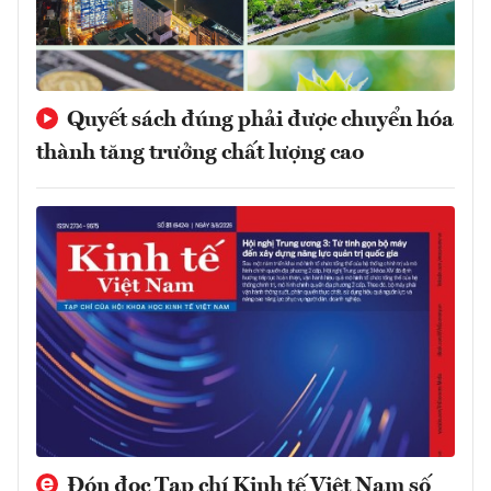
Quyết sách đúng phải được chuyển hóa
thành tăng trưởng chất lượng cao
Đón đọc Tạp chí Kinh tế Việt Nam số