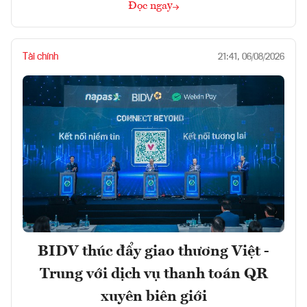
Đọc ngay
Tài chính
21:41, 06/08/2026
BIDV thúc đẩy giao thương Việt -
Trung với dịch vụ thanh toán QR
xuyên biên giới