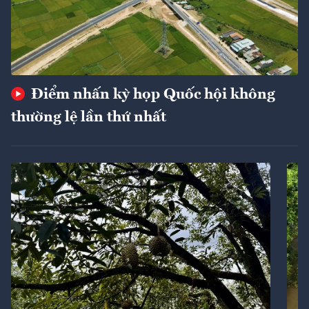
Điểm nhấn kỳ họp Quốc hội không
thường lệ lần thứ nhất