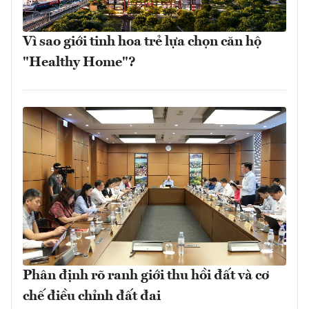
Vì sao giới tinh hoa trẻ lựa chọn căn hộ
"Healthy Home"?
Phân định rõ ranh giới thu hồi đất và cơ
chế điều chỉnh đất đai