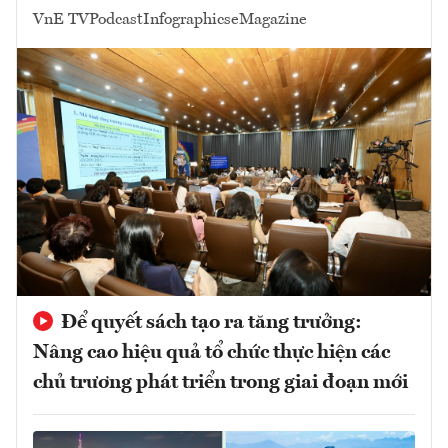
VnE TV
Podcast
Infographics
eMagazine
Để quyết sách tạo ra tăng trưởng:
Nâng cao hiệu quả tổ chức thực hiện các
chủ trương phát triển trong giai đoạn mới