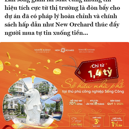
hiệu tích cực từ thị trường là đòn bẩy cho
dự án đã có pháp lý hoàn chỉnh và chính
sách hấp dẫn như New Orchard thúc đẩy
người mua tự tin xuống tiền...