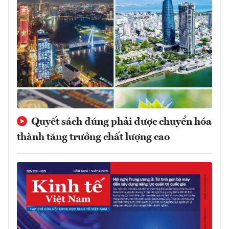
Quyết sách đúng phải được chuyển hóa
thành tăng trưởng chất lượng cao