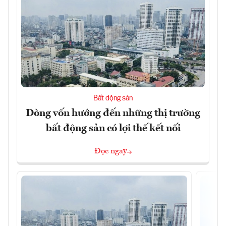
Bất động sản
Dòng vốn hướng đến những thị trường
bất động sản có lợi thế kết nối
Đọc ngay