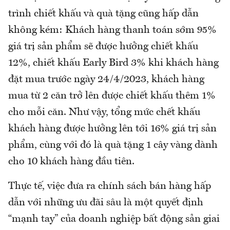
trình chiết khấu và quà tặng cũng hấp dẫn
không kém: Khách hàng thanh toán sớm 95%
giá trị sản phẩm sẽ được hưởng chiết khấu
12%, chiết khấu Early Bird 3% khi khách hàng
đặt mua trước ngày 24/4/2023, khách hàng
mua từ 2 căn trở lên được chiết khấu thêm 1%
cho mỗi căn. Như vậy, tổng mức chết khấu
khách hàng được hưởng lên tới 16% giá trị sản
phẩm, cùng với đó là quà tặng 1 cây vàng dành
cho 10 khách hàng đầu tiên.
Thực tế, việc đưa ra chính sách bán hàng hấp
dẫn với những ưu đãi sâu là một quyết định
“mạnh tay” của doanh nghiệp bất động sản giai