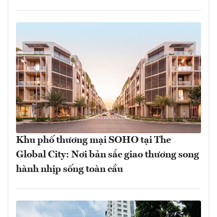
Khu phố thương mại SOHO tại The
Global City: Nơi bản sắc giao thương song
hành nhịp sống toàn cầu