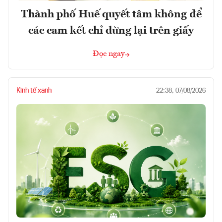
Thành phố Huế quyết tâm không để
các cam kết chỉ dừng lại trên giấy
Đọc ngay
Kinh tế xanh
22:38, 07/08/2026