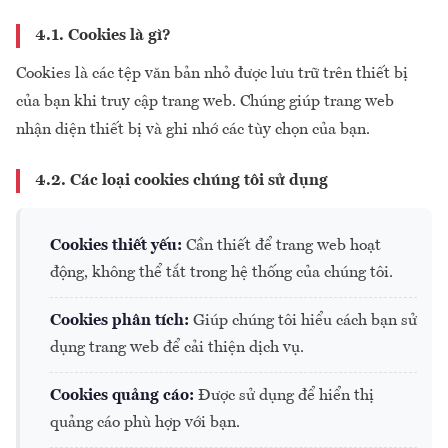
4.1. Cookies là gì?
Cookies là các tệp văn bản nhỏ được lưu trữ trên thiết bị
của bạn khi truy cập trang web. Chúng giúp trang web
nhận diện thiết bị và ghi nhớ các tùy chọn của bạn.
4.2. Các loại cookies chúng tôi sử dụng
Cookies thiết yếu:
Cần thiết để trang web hoạt
động, không thể tắt trong hệ thống của chúng tôi.
Cookies phân tích:
Giúp chúng tôi hiểu cách bạn sử
dụng trang web để cải thiện dịch vụ.
Cookies quảng cáo:
Được sử dụng để hiển thị
quảng cáo phù hợp với bạn.