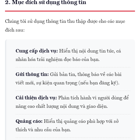
2. Mục đích sử dụng thông tin
Chúng tôi sử dụng thông tin thu thập được cho các mục
đích sau:
Cung cấp dịch vụ:
Hiển thị nội dung tin tức, cá
nhân hóa trải nghiệm đọc báo của bạn.
Gửi thông tin:
Gửi bản tin, thông báo về các bài
viết mới, sự kiện quan trọng (nếu bạn đăng ký).
Cải thiện dịch vụ:
Phân tích hành vi người dùng để
nâng cao chất lượng nội dung và giao diện.
Quảng cáo:
Hiển thị quảng cáo phù hợp với sở
thích và nhu cầu của bạn.