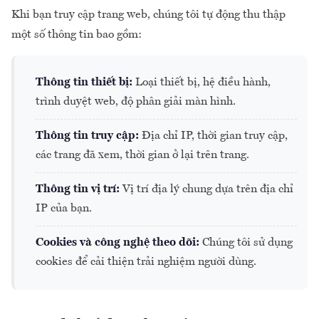
Khi bạn truy cập trang web, chúng tôi tự động thu thập
một số thông tin bao gồm:
Thông tin thiết bị:
Loại thiết bị, hệ điều hành,
trình duyệt web, độ phân giải màn hình.
Thông tin truy cập:
Địa chỉ IP, thời gian truy cập,
các trang đã xem, thời gian ở lại trên trang.
Thông tin vị trí:
Vị trí địa lý chung dựa trên địa chỉ
IP của bạn.
Cookies và công nghệ theo dõi:
Chúng tôi sử dụng
cookies để cải thiện trải nghiệm người dùng.