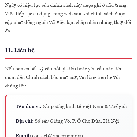
Ngày có hiệu lực của chính sách này được ghi ở đầu trang.
Việc tiếp tục sử dụng trang web sau khi chính sách được
cập nhật đồng nghĩa với việc bạn chấp nhận những thay đổi
đó.
11. Liên hệ
Nếu bạn có bất kỳ câu hỏi, ý kiến hoặc yêu cầu nào liên
quan đến Chính sách bảo mật này, vui lòng liên hệ với
chúng tôi:
Tên đơn vị:
Nhịp sống kinh tế Việt Nam & Thế giới
Địa chỉ:
Số 149 Giảng Võ, P. Ô Chợ Dừa, Hà Nội
Email:
contact@vneconomy.vn