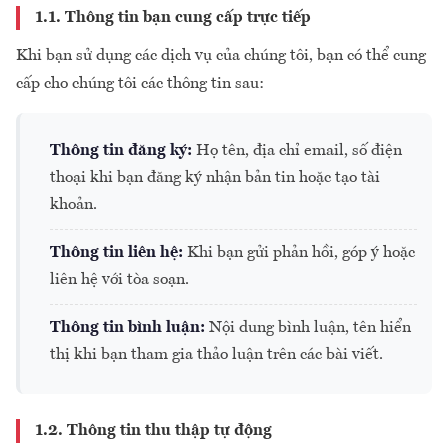
1.1. Thông tin bạn cung cấp trực tiếp
Khi bạn sử dụng các dịch vụ của chúng tôi, bạn có thể cung
cấp cho chúng tôi các thông tin sau:
Thông tin đăng ký:
Họ tên, địa chỉ email, số điện
thoại khi bạn đăng ký nhận bản tin hoặc tạo tài
khoản.
Thông tin liên hệ:
Khi bạn gửi phản hồi, góp ý hoặc
liên hệ với tòa soạn.
Thông tin bình luận:
Nội dung bình luận, tên hiển
thị khi bạn tham gia thảo luận trên các bài viết.
1.2. Thông tin thu thập tự động