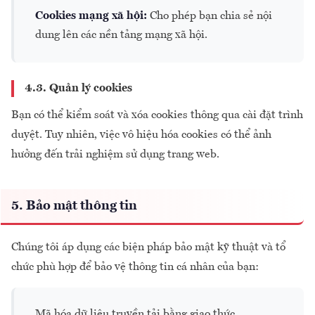
Cookies mạng xã hội:
Cho phép bạn chia sẻ nội
dung lên các nền tảng mạng xã hội.
4.3. Quản lý cookies
Bạn có thể kiểm soát và xóa cookies thông qua cài đặt trình
duyệt. Tuy nhiên, việc vô hiệu hóa cookies có thể ảnh
hưởng đến trải nghiệm sử dụng trang web.
5. Bảo mật thông tin
Chúng tôi áp dụng các biện pháp bảo mật kỹ thuật và tổ
chức phù hợp để bảo vệ thông tin cá nhân của bạn:
Mã hóa dữ liệu truyền tải bằng giao thức