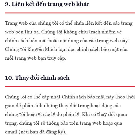
9. Liên kết đến trang web khác
Trang web của chúng tôi có thể chứa liên kết đến các trang
web bên thứ ba. Chúng tôi không chịu trách nhiệm về
chính sách bảo mật hoặc nội dung của các trang web này.
Chúng tôi khuyến khích bạn đọc chính sách bảo mật của
mỗi trang web bạn truy cập.
10. Thay đổi chính sách
Chúng tôi có thể cập nhật Chính sách bảo mật này theo thời
gian để phản ánh những thay đổi trong hoạt động của
chúng tôi hoặc vì các lý do pháp lý. Khi có thay đổi quan
trọng, chúng tôi sẽ thông báo trên trang web hoặc qua
email (nếu bạn đã đăng ký).