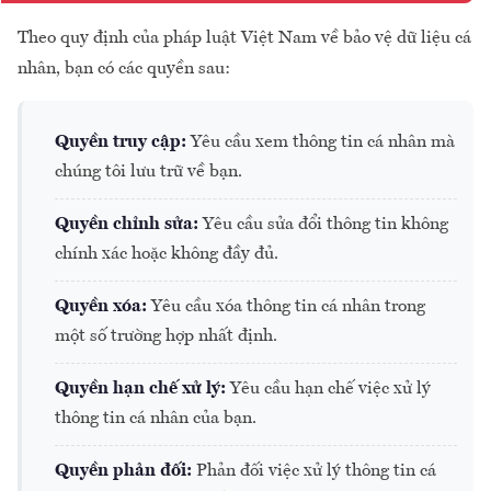
Theo quy định của pháp luật Việt Nam về bảo vệ dữ liệu cá
nhân, bạn có các quyền sau:
Quyền truy cập:
Yêu cầu xem thông tin cá nhân mà
chúng tôi lưu trữ về bạn.
Quyền chỉnh sửa:
Yêu cầu sửa đổi thông tin không
chính xác hoặc không đầy đủ.
Quyền xóa:
Yêu cầu xóa thông tin cá nhân trong
một số trường hợp nhất định.
Quyền hạn chế xử lý:
Yêu cầu hạn chế việc xử lý
thông tin cá nhân của bạn.
Quyền phản đối:
Phản đối việc xử lý thông tin cá