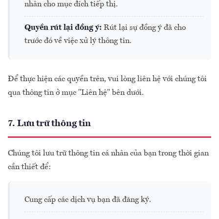
nhân cho mục đích tiếp thị.
Quyền rút lại đồng ý:
Rút lại sự đồng ý đã cho
trước đó về việc xử lý thông tin.
Để thực hiện các quyền trên, vui lòng liên hệ với chúng tôi
qua thông tin ở mục "Liên hệ" bên dưới.
7. Lưu trữ thông tin
Chúng tôi lưu trữ thông tin cá nhân của bạn trong thời gian
cần thiết để:
Cung cấp các dịch vụ bạn đã đăng ký.