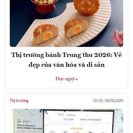
Thị trường bánh Trung thu 2026: Vẻ
đẹp của văn hóa và di sản
Đọc ngay
Thị trường
09:30, 08/08/2026