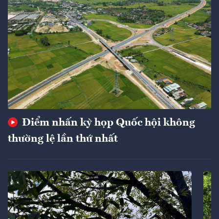
Điểm nhấn kỳ họp Quốc hội không
thường lệ lần thứ nhất