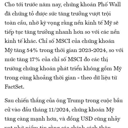
Cho tới trước năm nay, chứng khoán Phố Wall
đã chứng tỏ được sức tăng trưởng vượt trội
toàn cầu, nhờ kỳ vọng rằng nền kinh tế Mỹ sẽ
tiếp tục tăng trưởng nhanh hơn so với các nền
kinh tế khác. Chỉ số MSCI của chứng khoán
Mỹ tăng 54% trong thời gian 2023-2024, so với
mức tăng 17% của chỉ số MSCI đo các thị
trường chứng khoán phát triển không gồm Mỹ
trong cùng khoảng thời gian - theo dữ liệu từ
FactSet.
Sau chiến thắng của ông Trump trong cuộc bầu
cử vào đầu tháng 11/2024, chứng khoán Mỹ
tăng càng mạnh hơn, và đồng USD cũng nhảy