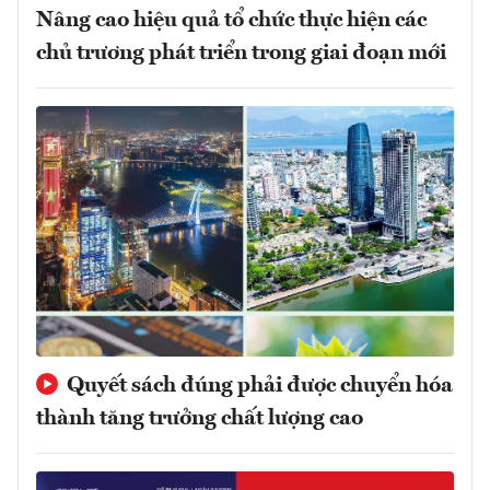
Nâng cao hiệu quả tổ chức thực hiện các
chủ trương phát triển trong giai đoạn mới
Quyết sách đúng phải được chuyển hóa
thành tăng trưởng chất lượng cao