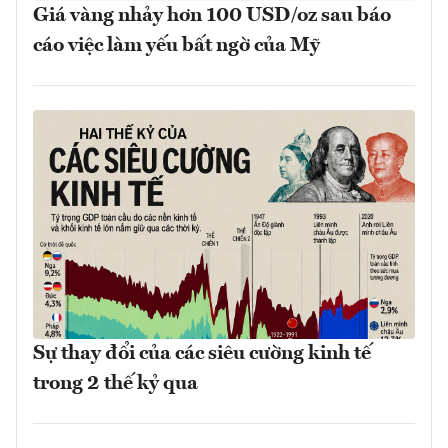
Giá vàng nhảy hơn 100 USD/oz sau báo
cáo việc làm yếu bất ngờ của Mỹ
Sự thay đổi của các siêu cường kinh tế
trong 2 thế kỷ qua