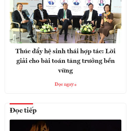
Thúc đẩy hệ sinh thái hợp tác: Lời
giải cho bài toán tăng trưởng bền
vững
Đọc ngay
Đọc tiếp