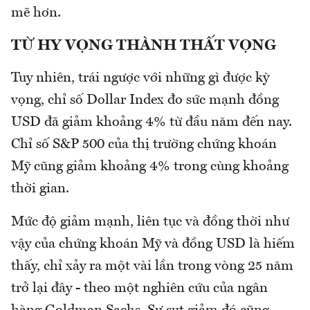
mẽ hơn.
TỪ HY VỌNG THÀNH THẤT VỌNG
Tuy nhiên, trái ngược với những gì được kỳ
vọng, chỉ số Dollar Index đo sức mạnh đồng
USD đã giảm khoảng 4% từ đầu năm đến nay.
Chỉ số S&P 500 của thị trường chứng khoán
Mỹ cũng giảm khoảng 4% trong cùng khoảng
thời gian.
Mức độ giảm mạnh, liên tục và đồng thời như
vậy của chứng khoán Mỹ và đồng USD là hiếm
thấy, chỉ xảy ra một vài lần trong vòng 25 năm
trở lại đây - theo một nghiên cứu của ngân