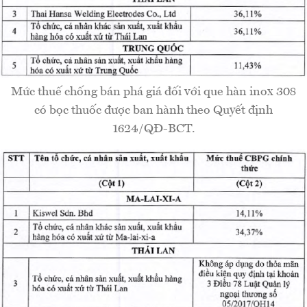
Mức thuế chống bán phá giá đối với que hàn inox 308
có bọc thuốc được ban hành theo Quyết định
1624/QĐ-BCT.