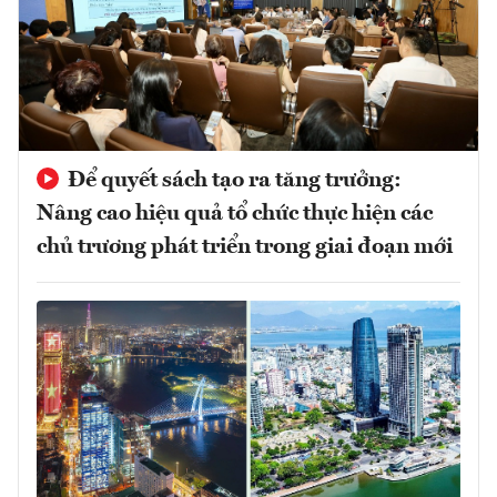
Để quyết sách tạo ra tăng trưởng:
Nâng cao hiệu quả tổ chức thực hiện các
chủ trương phát triển trong giai đoạn mới