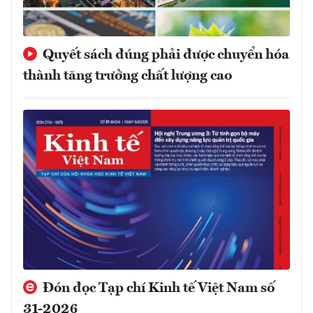
Quyết sách đúng phải được chuyển hóa
thành tăng trưởng chất lượng cao
Đón đọc Tạp chí Kinh tế Việt Nam số
31-2026