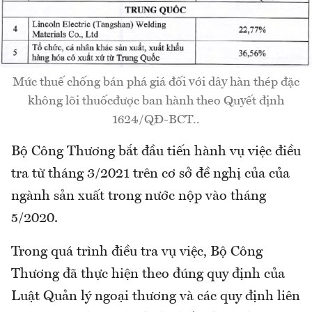
Mức thuế chống bán phá giá đối với dây hàn thép đặc
không lõi thuốcđược ban hành theo Quyết định
1624/QĐ-BCT..
Bộ Công Thương bắt đầu tiến hành vụ việc điều
tra từ tháng 3/2021 trên cơ sở đề nghị của của
ngành sản xuất trong nước nộp vào tháng
5/2020.
Trong quá trình điều tra vụ việc, Bộ Công
Thương đã thực hiện theo đúng quy định của
Luật Quản lý ngoại thương và các quy định liên