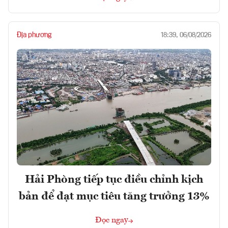
Địa phương
18:39, 06/08/2026
Hải Phòng tiếp tục điều chỉnh kịch
bản để đạt mục tiêu tăng trưởng 13%
Đọc ngay