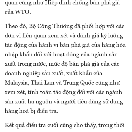
quan cũng như Hiệp định chống bán phá giá
của WTO.
Theo đó, Bộ Công Thương đã phối hợp với các
đơn vị liên quan xem xét và đánh giá kỹ lưỡng
tác động của hành vi bán phá giá của hàng hóa
nhập khẩu đối với hoạt động của ngành sản
xuất trong nước, mức độ bán phá giá của các
doanh nghiệp sản xuất, xuất khẩu của
Malaysia, Thái Lan và Trung Quốc cũng như
xem xét, tính toán tác động đối với các ngành
sản xuất hạ nguồn và người tiêu dùng sử dụng
hàng hoá bị điều tra.
Kết quả điều tra cuối cùng cho thấy, trong thời