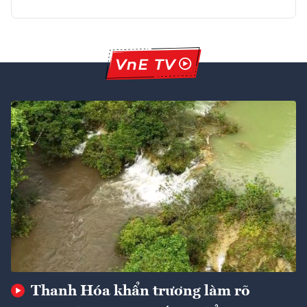
Thanh Hóa khẩn trương làm rõ