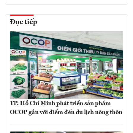
Đọc tiếp
TP. Hồ Chí Minh phát triển sản phẩm
OCOP gắn với điểm đến du lịch nông thôn