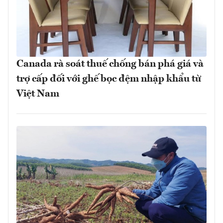
Canada rà soát thuế chống bán phá giá và
trợ cấp đối với ghế bọc đệm nhập khẩu từ
Việt Nam