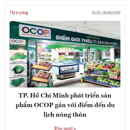
Thị trường
18:39, 06/08/2026
TP. Hồ Chí Minh phát triển sản
phẩm OCOP gắn với điểm đến du
lịch nông thôn
Đọc ngay