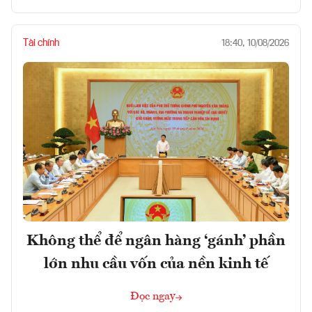
Tài chính
18:40, 10/08/2026
Không thể để ngân hàng ‘gánh’ phần
lớn nhu cầu vốn của nền kinh tế
Đọc ngay