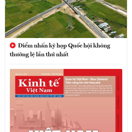
Điểm nhấn kỳ họp Quốc hội không
thường lệ lần thứ nhất