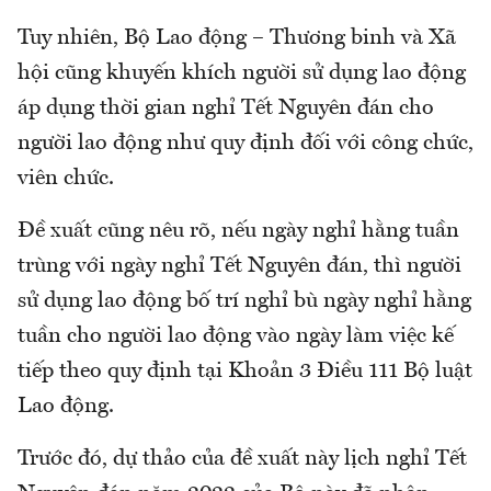
Tuy nhiên, Bộ Lao động – Thương binh và Xã
hội cũng khuyến khích người sử dụng lao động
áp dụng thời gian nghỉ Tết Nguyên đán cho
người lao động như quy định đối với công chức,
viên chức.
Đề xuất cũng nêu rõ, nếu ngày nghỉ hằng tuần
trùng với ngày nghỉ Tết Nguyên đán, thì người
sử dụng lao động bố trí nghỉ bù ngày nghỉ hằng
tuần cho người lao động vào ngày làm việc kế
tiếp theo quy định tại Khoản 3 Điều 111 Bộ luật
Lao động.
Trước đó, dự thảo của đề xuất này lịch nghỉ Tết