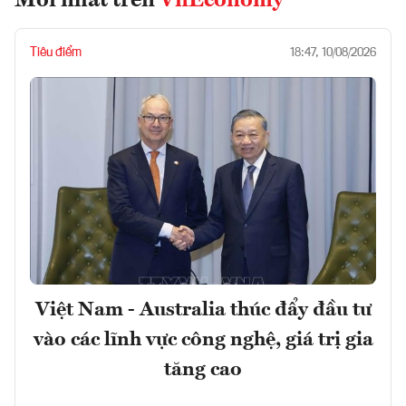
Mới nhất trên
VnEconomy
Tiêu điểm
18:47, 10/08/2026
Việt Nam - Australia thúc đẩy đầu tư
vào các lĩnh vực công nghệ, giá trị gia
tăng cao