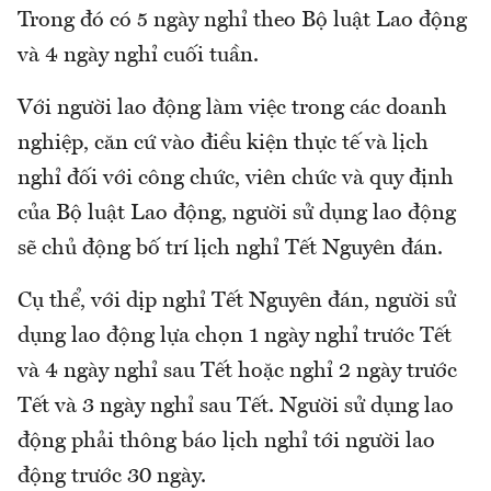
Trong đó có 5 ngày nghỉ theo Bộ luật Lao động
và 4 ngày nghỉ cuối tuần.
Với người lao động làm việc trong các doanh
nghiệp, căn cứ vào điều kiện thực tế và lịch
nghỉ đối với công chức, viên chức và quy định
của Bộ luật Lao động, người sử dụng lao động
sẽ chủ động bố trí lịch nghỉ Tết Nguyên đán.
Cụ thể, với dịp nghỉ Tết Nguyên đán, người sử
dụng lao động lựa chọn 1 ngày nghỉ trước Tết
và 4 ngày nghỉ sau Tết hoặc nghỉ 2 ngày trước
Tết và 3 ngày nghỉ sau Tết. Người sử dụng lao
động phải thông báo lịch nghỉ tới người lao
động trước 30 ngày.