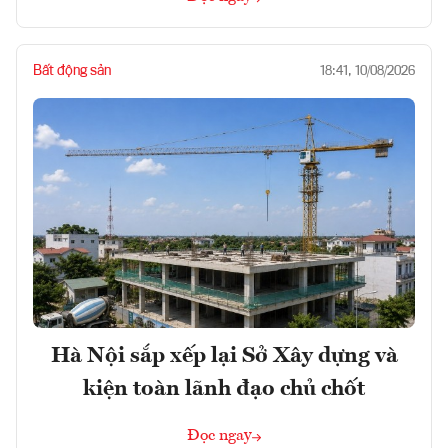
Bất động sản
18:41, 10/08/2026
Hà Nội sắp xếp lại Sở Xây dựng và
kiện toàn lãnh đạo chủ chốt
Đọc ngay