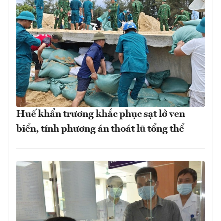
Huế khẩn trương khắc phục sạt lở ven
biển, tính phương án thoát lũ tổng thể