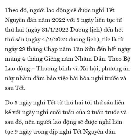
Theo đó, người lao động sẽ được nghỉ Tết
Nguyên đán năm 2022 với 5 ngày liên tục từ
thứ hai (ngày 31/1/2022 Dương lịch) đến hết
thứ sáu (ngày 4/2/2022 dương lịch), tức là từ
ngày 29 tháng Chạp năm Tân Sửu đến hết ngày
mùng 4 tháng Giêng năm Nhâm Dần. Theo Bộ
Lao động – Thương binh và Xã hội, phương án
này nhằm đảm bảo việc hài hòa nghỉ trước và
sau Tết.
Do 5 ngày nghỉ Tết từ thứ hai tới thứ sáu liền
kề với ngày nghỉ cuối tuần của 2 tuần trước và
sau đó, nên người lao động sẽ được nghỉ liên
tục 9 ngày trong dịp nghỉ Tết Nguyên đán.