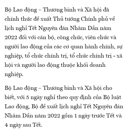
Bộ Lao động – Thương binh và Xã hội đã
chính thức đề xuất Thủ tướng Chính phủ về
lịch nghỉ Tết Nguyên đán Nhâm Dần năm
2022 đối với cán bộ, công chức, viên chức và
người lao động của các cơ quan hành chính, sự
nghiệp, tổ chức chính trị, tổ chức chính trị - xã
hội và người lao động thuộc khối doanh
nghiệp.
Bộ Lao động – Thương binh và Xã hội cho
biết, với 5 ngày nghỉ theo quy định của Bộ luật
Lao động, Bộ đề xuất lịch nghỉ Tết Nguyên đán
Nhâm Dần năm 2022 gồm 1 ngày trước Tết và
4 ngày sau Tết.