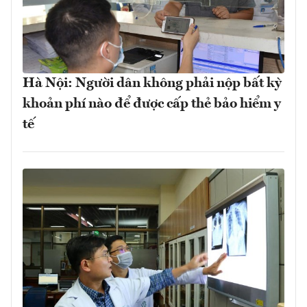
Hà Nội: Người dân không phải nộp bất kỳ
khoản phí nào để được cấp thẻ bảo hiểm y
tế