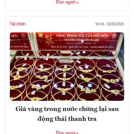
Đọc ngay
Tài chính
18:44, 10/08/2026
Giá vàng trong nước chững lại sau
động thái thanh tra
Đọc ngay