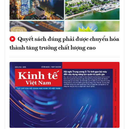
Quyết sách đúng phải được chuyển hóa
thành tăng trưởng chất lượng cao