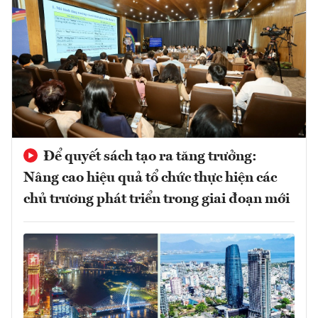
Để quyết sách tạo ra tăng trưởng:
Nâng cao hiệu quả tổ chức thực hiện các
chủ trương phát triển trong giai đoạn mới