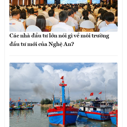
Các nhà đầu tư lớn nói gì về môi trường
đầu tư mới của Nghệ An?