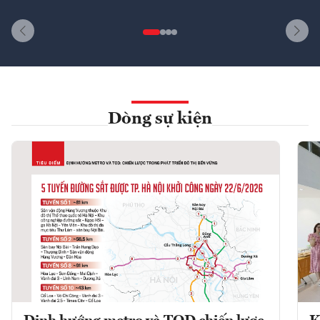
Dòng sự kiện