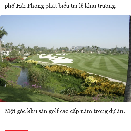
phố Hải Phòng phát biểu tại lễ khai trương.
Một góc khu sân golf cao cấp nằm trong dự án.