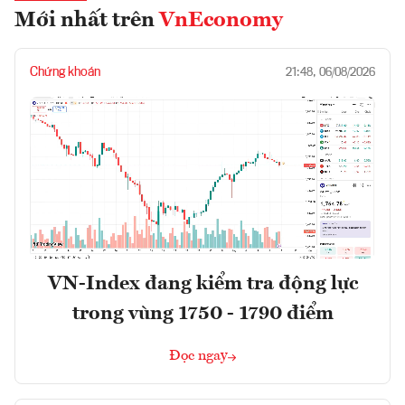
Mới nhất trên
VnEconomy
Chứng khoán
21:48, 06/08/2026
VN-Index đang kiểm tra động lực
trong vùng 1750 - 1790 điểm
Đọc ngay