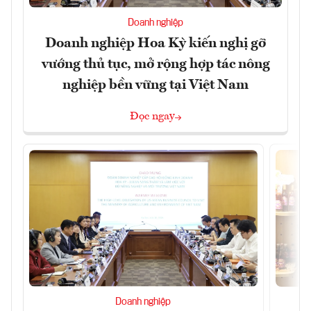
Doanh nghiệp
Doanh nghiệp Hoa Kỳ kiến nghị gỡ
vướng thủ tục, mở rộng hợp tác nông
nghiệp bền vững tại Việt Nam
Đọc ngay
Doanh nghiệp