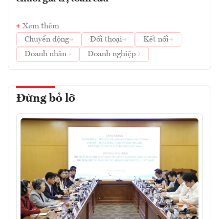
Xem thêm
Chuyển động
Đối thoại
Kết nối
Doanh nhân
Doanh nghiệp
Đừng bỏ lỡ