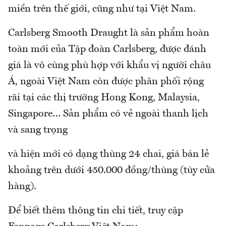
miền trên thế giới, cũng như tại Việt Nam.
Carlsberg Smooth Draught là sản phẩm hoàn
toàn mới của Tập đoàn Carlsberg, được đánh
giá là vô cùng phù hợp với khẩu vị người châu
Á, ngoài Việt Nam còn được phân phối rộng
rãi tại các thị trường Hong Kong, Malaysia,
Singapore… Sản phẩm có vẻ ngoài thanh lịch
và sang trọng
và hiện mới có dạng thùng 24 chai, giá bán lẻ
khoảng trên dưới 450.000 đồng/thùng (tùy cửa
hàng).
Để biết thêm thông tin chi tiết, truy cập