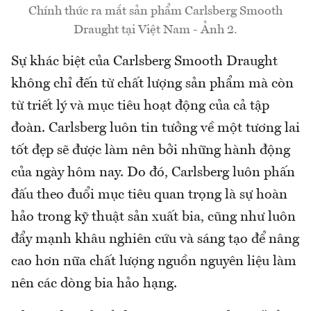
Chính thức ra mắt sản phẩm Carlsberg Smooth
Draught tại Việt Nam - Ảnh 2.
Sự khác biệt của Carlsberg Smooth Draught
không chỉ đến từ chất lượng sản phẩm mà còn
từ triết lý và mục tiêu hoạt động của cả tập
đoàn. Carlsberg luôn tin tưởng về một tương lai
tốt đẹp sẽ được làm nên bởi những hành động
của ngày hôm nay. Do đó, Carlsberg luôn phấn
đấu theo đuổi mục tiêu quan trọng là sự hoàn
hảo trong kỹ thuật sản xuất bia, cũng như luôn
đẩy mạnh khâu nghiên cứu và sáng tạo để nâng
cao hơn nữa chất lượng nguồn nguyên liệu làm
nên các dòng bia hảo hạng.