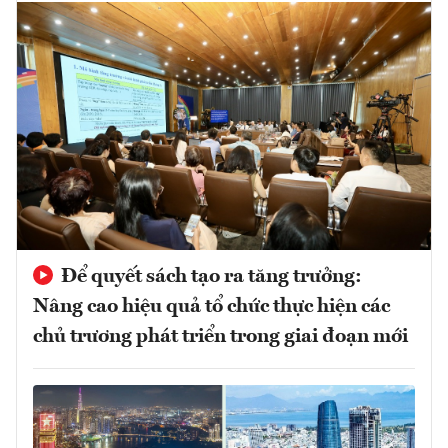
Để quyết sách tạo ra tăng trưởng:
Nâng cao hiệu quả tổ chức thực hiện các
chủ trương phát triển trong giai đoạn mới