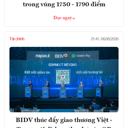
trong vùng 1750 - 1790 điểm
Đọc ngay
Tài chính
21:41, 06/08/2026
BIDV thúc đẩy giao thương Việt -