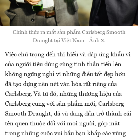
Chính thức ra mắt sản phẩm Carlsberg Smooth
Draught tại Việt Nam - Ảnh 3.
Việc chú trọng đến thị hiếu và đáp ứng khẩu vị
của người tiêu dùng cùng tinh thần tiến lên
không ngừng nghỉ vì những điều tốt đẹp hơn
đã tạo dựng nên nét văn hóa rất riêng của
Carlsberg. Và từ đó, những thương hiệu của
Carlsberg cùng với sản phẩm mới, Carlsberg
Smooth Draught, đã và đang dần trở thành cái
tên quen thuộc đối với mọi người, góp mặt
trong những cuộc vui bầu bạn khắp các vùng