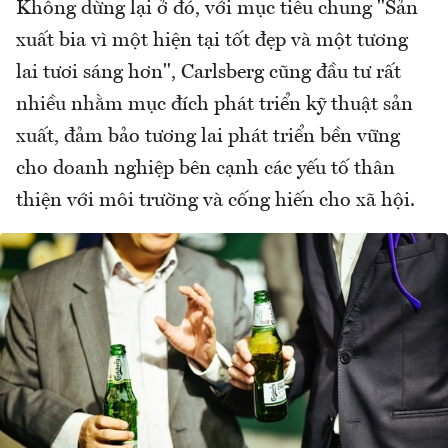
Không dừng lại ở đó, với mục tiêu chung "Sản
xuất bia vì một hiện tại tốt đẹp và một tương
lai tươi sáng hơn", Carlsberg cũng đầu tư rất
nhiều nhằm mục đích phát triển kỹ thuật sản
xuất, đảm bảo tương lai phát triển bền vững
cho doanh nghiệp bên cạnh các yếu tố thân
thiện với môi trường và cống hiến cho xã hội.