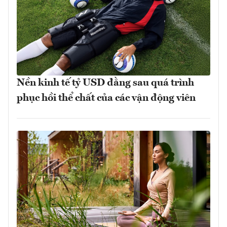
Nền kinh tế tỷ USD đằng sau quá trình
phục hồi thể chất của các vận động viên