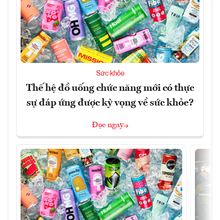
Sức khỏe
Thế hệ đồ uống chức năng mới có thực
sự đáp ứng được kỳ vọng về sức khỏe?
Đọc ngay