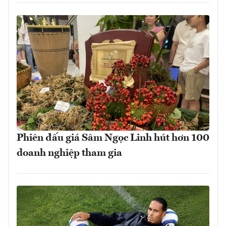
Phiên đấu giá Sâm Ngọc Linh hút hơn 100
doanh nghiệp tham gia