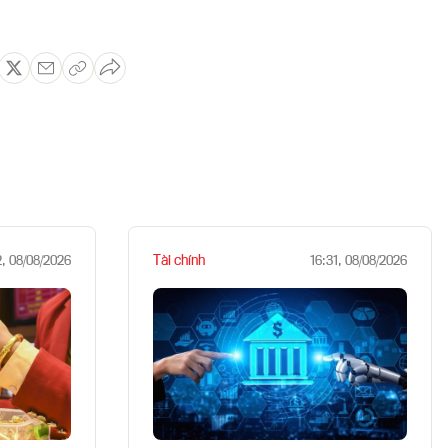
Tài chính
2, 08/08/2026
16:31, 08/08/2026