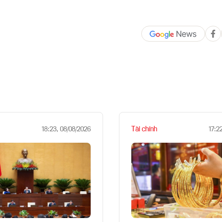
Tài chính
18:23, 08/08/2026
17:2