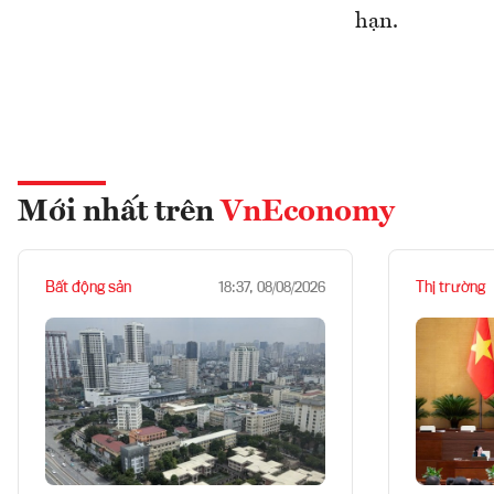
hạn.
Mới nhất trên
VnEconomy
Bất động sản
Thị trường
18:37, 08/08/2026