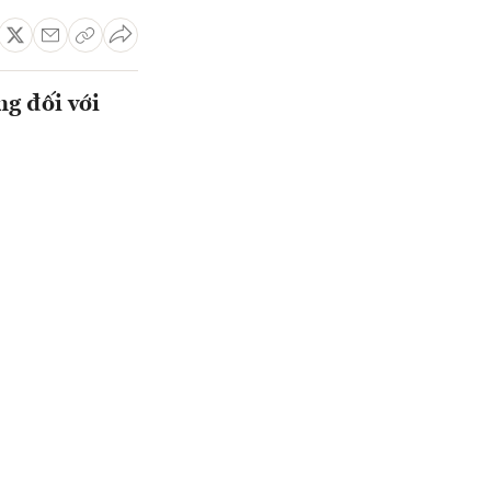
ng đối với