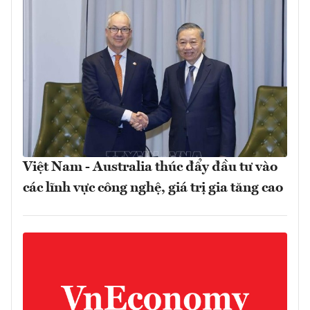
Việt Nam - Australia thúc đẩy đầu tư vào
các lĩnh vực công nghệ, giá trị gia tăng cao