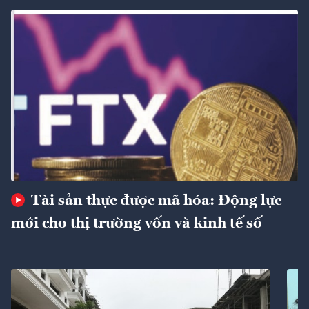
Tài sản thực được mã hóa: Động lực
mới cho thị trường vốn và kinh tế số