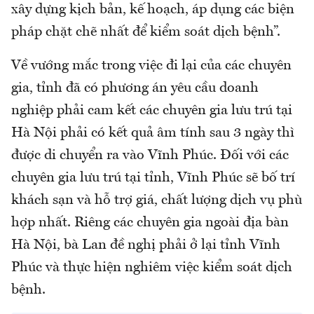
xây dựng kịch bản, kế hoạch, áp dụng các biện
pháp chặt chẽ nhất để kiểm soát dịch bệnh”.
Về vướng mắc trong việc đi lại của các chuyên
gia, tỉnh đã có phương án yêu cầu doanh
nghiệp phải cam kết các chuyên gia lưu trú tại
Hà Nội phải có kết quả âm tính sau 3 ngày thì
được di chuyển ra vào Vĩnh Phúc. Đối với các
chuyên gia lưu trú tại tỉnh, Vĩnh Phúc sẽ bố trí
khách sạn và hỗ trợ giá, chất lượng dịch vụ phù
hợp nhất. Riêng các chuyên gia ngoài địa bàn
Hà Nội, bà Lan đề nghị phải ở lại tỉnh Vĩnh
Phúc và thực hiện nghiêm việc kiểm soát dịch
bệnh.