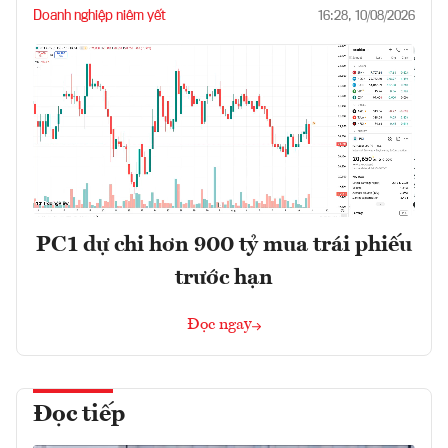
Doanh nghiệp niêm yết
16:28, 10/08/2026
PC1 dự chi hơn 900 tỷ mua trái phiếu
trước hạn
Đọc ngay
Đọc tiếp