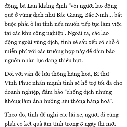
động, bà Lan khẳng định “với người lao động
quê ở vùng dịch như Bắc Giang, Bắc Ninh… bắt
buộc phải ở lại tỉnh nếu muốn tiếp tục làm việc
tại các khu công nghiệp”. Ngoài ra, các lao
động ngoài vùng dịch, tỉnh sẽ sắp xếp có chỗ ở
miễn phí với các trường hợp này để đảm bảo
nguồn nhân lực đang thiếu hụt.
Đối với vấn đề lưu thông hàng hoá, Bí thư
Vĩnh Phúc nhấn mạnh tỉnh sẽ hỗ trợ tối đa cho
doanh nghiệp, đảm bảo “chống dịch nhưng
không làm ảnh hưởng lưu thông hàng hoá”.
Theo đó, tỉnh đề nghị các lái xe, người đi cùng
phải có kết quả âm tính trong 3 ngày thì mới