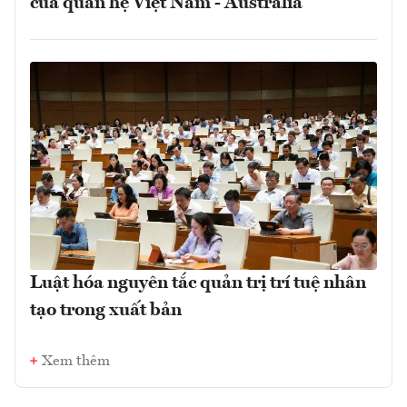
của quan hệ Việt Nam - Australia
Luật hóa nguyên tắc quản trị trí tuệ nhân
tạo trong xuất bản
Xem thêm