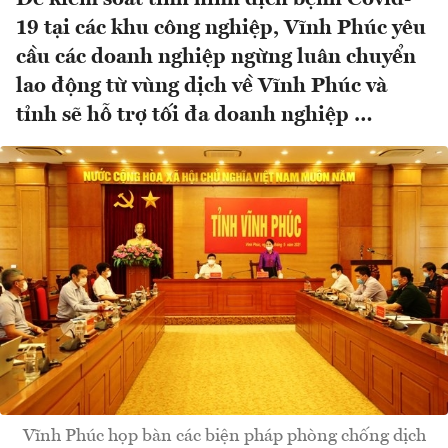
19 tại các khu công nghiệp, Vĩnh Phúc yêu
cầu các doanh nghiệp ngừng luân chuyển
lao động từ vùng dịch về Vĩnh Phúc và
tỉnh sẽ hỗ trợ tối đa doanh nghiệp …
Vĩnh Phúc họp bàn các biện pháp phòng chống dịch