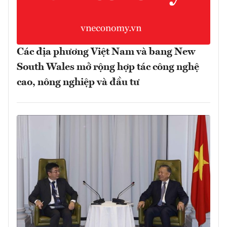
Các địa phương Việt Nam và bang New
South Wales mở rộng hợp tác công nghệ
cao, nông nghiệp và đầu tư