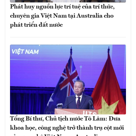
Phát huy nguồn lực trí tuệ của trí thức,
chuyên gia Việt Nam tại Australia cho
phát triển đất nước
Tổng Bí thư, Chủ tịch nước Tô Lâm: Đưa
khoa học, công nghệ trở thành trụ cột mới