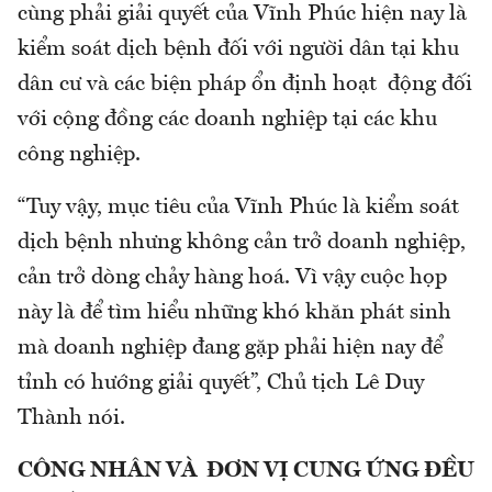
cùng phải giải quyết của Vĩnh Phúc hiện nay là
kiểm soát dịch bệnh đối với người dân tại khu
dân cư và các biện pháp ổn định hoạt động đối
với cộng đồng các doanh nghiệp tại các khu
công nghiệp.
“Tuy vậy, mục tiêu của Vĩnh Phúc là kiểm soát
dịch bệnh nhưng không cản trở doanh nghiệp,
cản trở dòng chảy hàng hoá. Vì vậy cuộc họp
này là để tìm hiểu những khó khăn phát sinh
mà doanh nghiệp đang gặp phải hiện nay để
tỉnh có hướng giải quyết”, Chủ tịch Lê Duy
Thành nói.
CÔNG NHÂN VÀ ĐƠN VỊ CUNG ỨNG ĐỀU