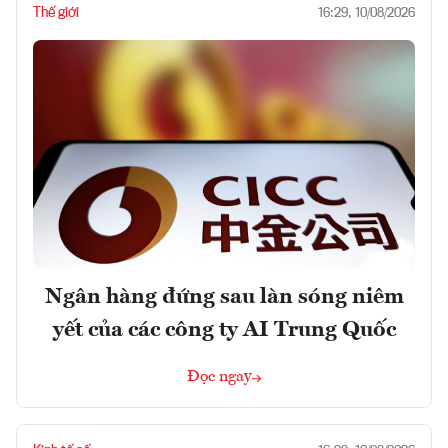
Thế giới
16:29, 10/08/2026
Ngân hàng đứng sau làn sóng niêm
yết của các công ty AI Trung Quốc
Đọc ngay