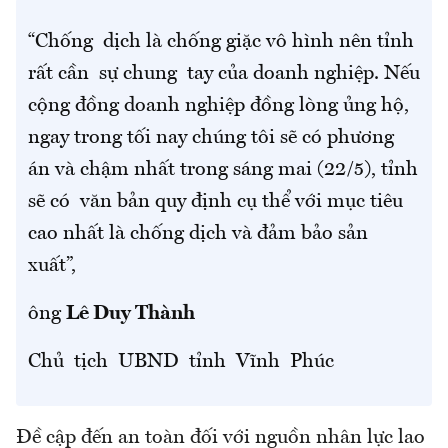
“Chống dịch là chống giặc vô hình nên tỉnh
rất cần sự chung tay của doanh nghiệp. Nếu
cộng đồng doanh nghiệp đồng lòng ủng hộ,
ngay trong tối nay chúng tôi sẽ có phương
án và chậm nhất trong sáng mai (22/5), tỉnh
sẽ có văn bản quy định cụ thể với mục tiêu
cao nhất là chống dịch và đảm bảo sản
xuất”,
ông
Lê Duy Thành
Chủ tịch UBND tỉnh Vĩnh Phúc
Đề cập đến an toàn đối với nguồn nhân lực lao