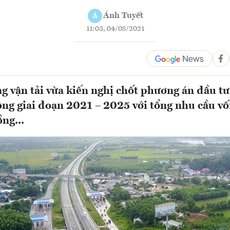
Ánh Tuyết
Á
11:03, 04/08/2021
g vận tải vừa kiến nghị chốt phương án đầu tư 
ng giai đoạn 2021 – 2025 với tổng nhu cầu v
ng...