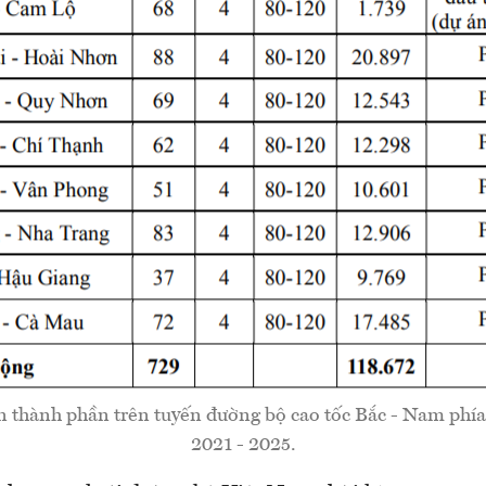
 thành phần trên tuyến đường bộ cao tốc Bắc - Nam phía
2021 - 2025.