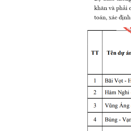
khăn và phải 
toán, xác định