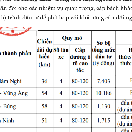
cân đối cho các nhiệm vụ quan trọng, cấp bách khá
 lộ trình đầu tư để phù hợp với khả năng cân đối ng