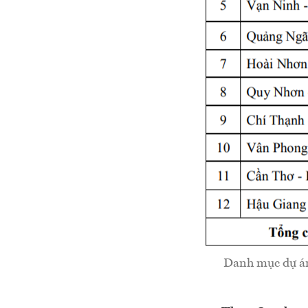
Danh mục dự án