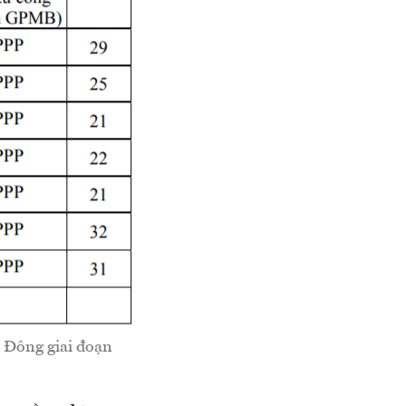
 Đông giai đoạn