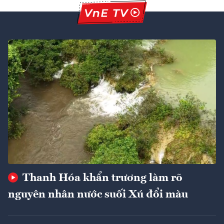
Thanh Hóa khẩn trương làm rõ
nguyên nhân nước suối Xú đổi màu