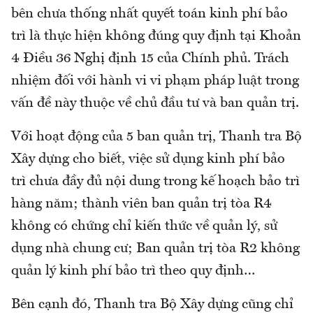
bên chưa thống nhất quyết toán kinh phí bảo
trì là thực hiện không đúng quy định tại Khoản
4 Điều 36 Nghị định 15 của Chính phủ. Trách
nhiệm đối với hành vi vi phạm pháp luật trong
vấn đề này thuộc về chủ đầu tư và ban quản trị.
Với hoạt động của 5 ban quản trị, Thanh tra Bộ
Xây dựng cho biết, việc sử dụng kinh phí bảo
trì chưa đầy đủ nội dung trong kế hoạch bảo trì
hàng năm; thành viên ban quản trị tòa R4
không có chứng chỉ kiến ​​thức về quản lý, sử
dụng nhà chung cư; Ban quản trị tòa R2 không
quản lý kinh phí bảo trì theo quy định…
Bên cạnh đó, Thanh tra Bộ Xây dựng cũng chỉ