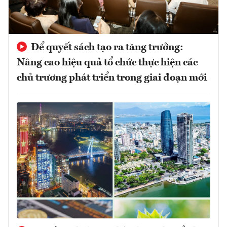
Để quyết sách tạo ra tăng trưởng:
Nâng cao hiệu quả tổ chức thực hiện các
chủ trương phát triển trong giai đoạn mới