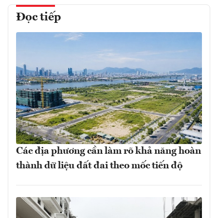
Đọc tiếp
Các địa phương cần làm rõ khả năng hoàn
thành dữ liệu đất đai theo mốc tiến độ