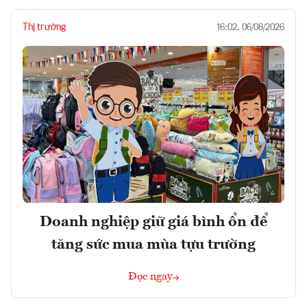
Thị trường
16:02, 06/08/2026
Doanh nghiệp giữ giá bình ổn để
tăng sức mua mùa tựu trường
Đọc ngay