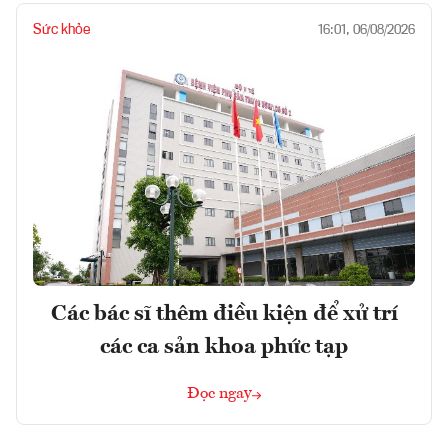
Sức khỏe
16:01, 06/08/2026
Các bác sĩ thêm điều kiện để xử trí
các ca sản khoa phức tạp
Đọc ngay