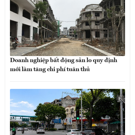
Doanh nghiệp bất động sản lo quy định
mới làm tăng chi phí tuân thủ