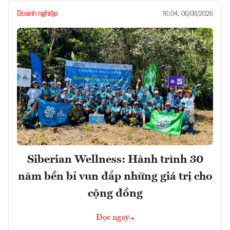
Doanh nghiệp
16:04, 06/08/2026
Siberian Wellness: Hành trình 30
năm bền bỉ vun đắp những giá trị cho
cộng đồng
Đọc ngay