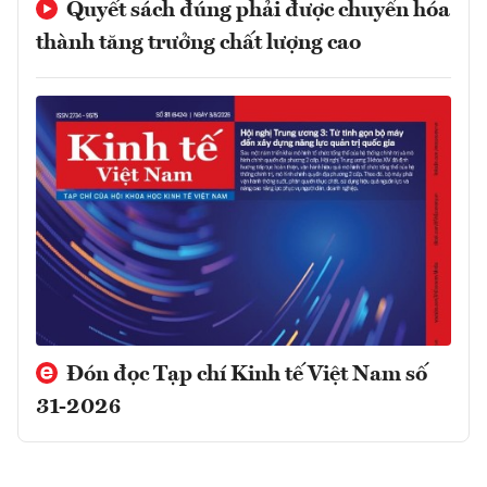
Quyết sách đúng phải được chuyển hóa
thành tăng trưởng chất lượng cao
Đón đọc Tạp chí Kinh tế Việt Nam số
31-2026