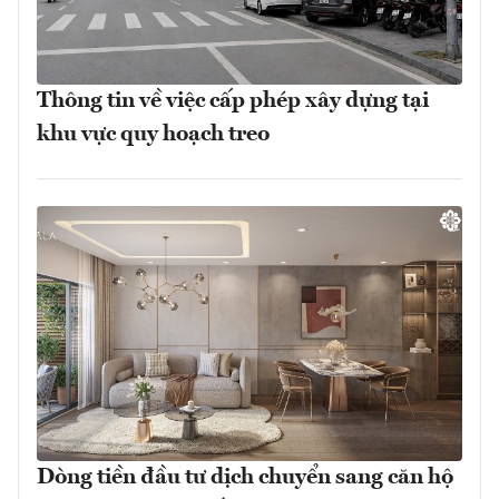
Thông tin về việc cấp phép xây dựng tại
khu vực quy hoạch treo
Dòng tiền đầu tư dịch chuyển sang căn hộ