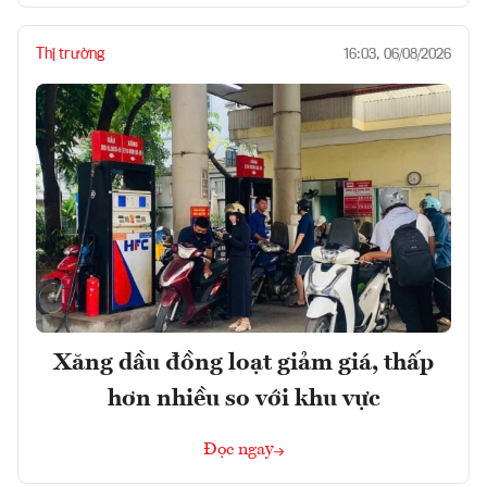
Thị trường
16:03, 06/08/2026
Xăng dầu đồng loạt giảm giá, thấp
hơn nhiều so với khu vực
Đọc ngay