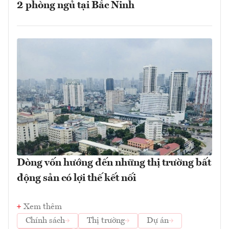
2 phòng ngủ tại Bắc Ninh
Dòng vốn hướng đến những thị trường bất
động sản có lợi thế kết nối
Xem thêm
Chính sách
Thị trường
Dự án