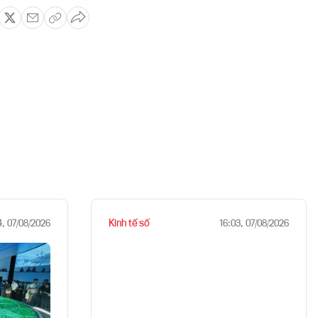
Kinh tế số
4, 07/08/2026
16:03, 07/08/2026