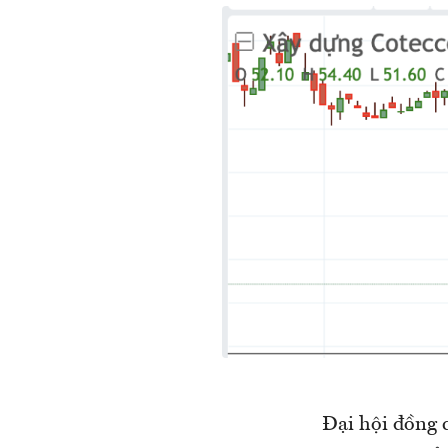
Đại hội đồng 