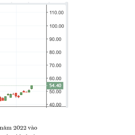
 năm 2022 vào