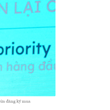
vừa đăng ký mua