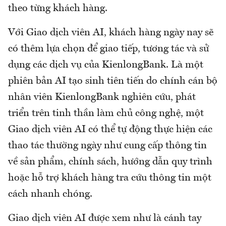
theo từng khách hàng.
Với Giao dịch viên AI, khách hàng ngày nay sẽ
có thêm lựa chọn để giao tiếp, tương tác và sử
dụng các dịch vụ của KienlongBank. Là một
phiên bản AI tạo sinh tiên tiến do chính cán bộ
nhân viên KienlongBank nghiên cứu, phát
triển trên tinh thần làm chủ công nghệ, một
Giao dịch viên AI có thể tự động thực hiện các
thao tác thường ngày như cung cấp thông tin
về sản phẩm, chính sách, hướng dẫn quy trình
hoặc hỗ trợ khách hàng tra cứu thông tin một
cách nhanh chóng.
Giao dịch viên AI được xem như là cánh tay