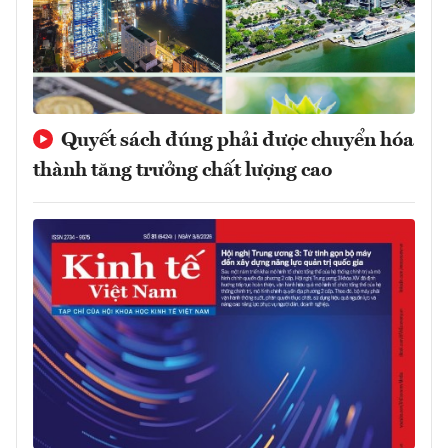
Quyết sách đúng phải được chuyển hóa
thành tăng trưởng chất lượng cao