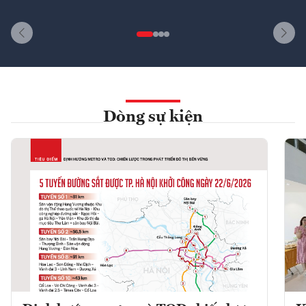
Dòng sự kiện