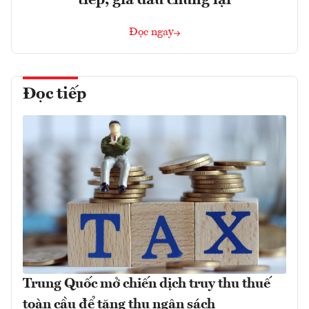
tiếp, giá dầu chững lại
Đọc ngay
Đọc tiếp
Trung Quốc mở chiến dịch truy thu thuế
toàn cầu để tăng thu ngân sách