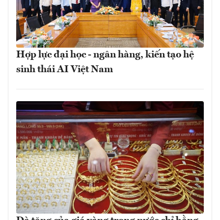
Hợp lực đại học - ngân hàng, kiến tạo hệ
sinh thái AI Việt Nam