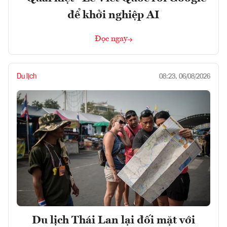
để khởi nghiệp AI
Đọc ngay
Du lịch
08:23, 06/08/2026
Du lịch Thái Lan lại đối mặt với