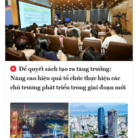
Để quyết sách tạo ra tăng trưởng:
Nâng cao hiệu quả tổ chức thực hiện các
chủ trương phát triển trong giai đoạn mới