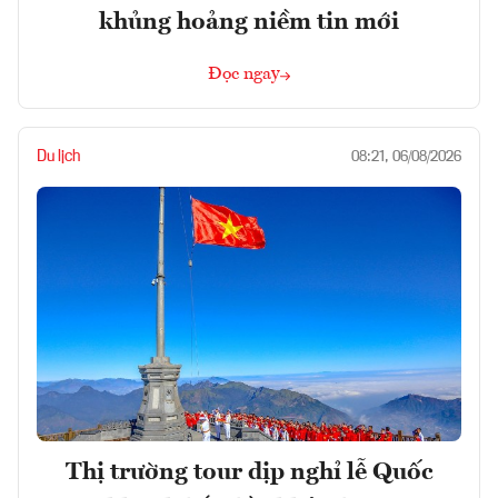
khủng hoảng niềm tin mới
Đọc ngay
Du lịch
08:21, 06/08/2026
Thị trường tour dịp nghỉ lễ Quốc