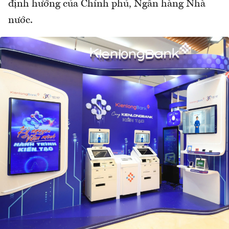
định hướng của Chính phủ, Ngân hàng Nhà
nước.