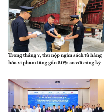
Trong tháng 7, thu nộp ngân sách từ hàng
hóa vi phạm tăng gần 50% so với cùng kỳ