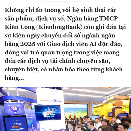
Không chỉ ấn tượng với hệ sinh thái các
sản phẩm, dịch vụ số, Ngân hàng TMCP
Kiên Long (KienlongBank) còn ghi dấu tại
sự kiện ngày chuyển đổi số ngành ngân
hàng 2025 với Giao dịch viên AI độc đáo,
đóng vai trò quan trọng trong việc mang
đến các dịch vụ tài chính chuyên sâu,
chuyên biệt, cá nhân hóa theo từng khách
hàng...