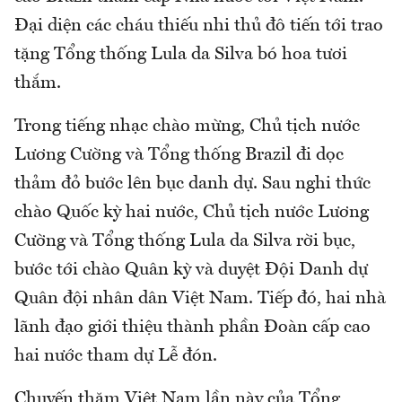
Đại diện các cháu thiếu nhi thủ đô tiến tới trao
tặng Tổng thống Lula da Silva bó hoa tươi
thắm.
Trong tiếng nhạc chào mừng, Chủ tịch nước
Lương Cường và Tổng thống Brazil đi dọc
thảm đỏ bước lên bục danh dự. Sau nghi thức
chào Quốc kỳ hai nước, Chủ tịch nước Lương
Cường và Tổng thống Lula da Silva rời bục,
bước tới chào Quân kỳ và duyệt Đội Danh dự
Quân đội nhân dân Việt Nam. Tiếp đó, hai nhà
lãnh đạo giới thiệu thành phần Đoàn cấp cao
hai nước tham dự Lễ đón.
Chuyến thăm Việt Nam lần này của Tổng