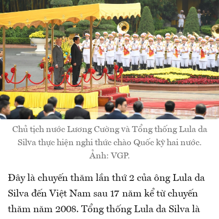
Chủ tịch nước Lương Cường và Tổng thống Lula da
Silva thực hiện nghi thức chào Quốc kỳ hai nước.
Ảnh: VGP.
Đây là chuyến thăm lần thứ 2 của ông Lula da
Silva đến Việt Nam sau 17 năm kể từ chuyến
thăm năm 2008. Tổng thống Lula da Silva là