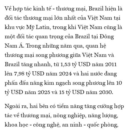
Về hợp tác kinh tế - thương mại, Brazil hiện là
đối tác thương mại lớn nhất của Việt Nam tại
khu vực Mỹ Latin, trong khi Việt Nam cũng là
một đối tác quan trọng của Brazil tại Đông
Nam Á. Trong những năm qua, quan hệ
thương mại song phương giữa Việt Nam và
Brazil tăng nhanh, từ 1,53 tỷ USD năm 2011
lên 7,98 tỷ USD năm 2024 và hai nước đang
phấn đấu nâng kim ngạch song phương lên 10
tỷ USD năm 2025 và 15 tỷ USD năm 2030.
Ngoài ra, hai bên có tiềm năng tăng cường hợp
tác về thương mại, nông nghiệp, năng lượng,
khoa học - công nghệ, an ninh - quốc phòng,