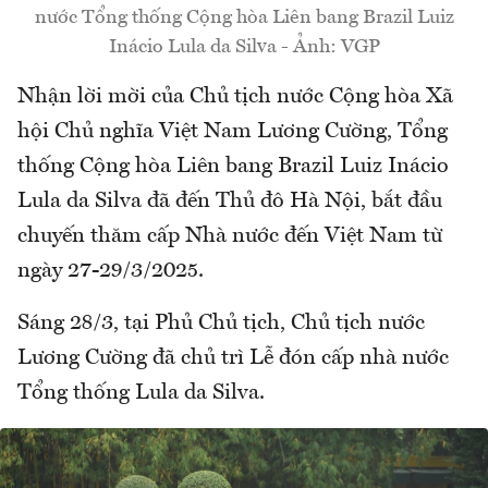
nước Tổng thống Cộng hòa Liên bang Brazil Luiz
Inácio Lula da Silva - Ảnh: VGP
Nhận lời mời của Chủ tịch nước Cộng hòa Xã
hội Chủ nghĩa Việt Nam Lương Cường, Tổng
thống Cộng hòa Liên bang Brazil Luiz Inácio
Lula da Silva đã đến Thủ đô Hà Nội, bắt đầu
chuyến thăm cấp Nhà nước đến Việt Nam từ
ngày 27-29/3/2025.
Sáng 28/3, tại Phủ Chủ tịch, Chủ tịch nước
Lương Cường đã chủ trì Lễ đón cấp nhà nước
Tổng thống Lula da Silva.