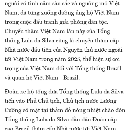
người có tình cảm sâu sắc và ngưỡng mộ Việt
Nam, đã từng xuống đường ủng hộ Việt Nam
trong cuộc đấu tranh giải phóng dân tộc.
Chuyến thăm Việt Nam lần này của Tổng
thống Lula da Silva cũng là chuyến thăm cấp
Nhà nước đầu tiên của Nguyên thủ nước ngoài
tới Việt Nam trong năm 2025, thể hiện sự coi
trọng của Việt Nam đối với Tổng thống Brazil
và quan hệ Việt Nam - Brazil.
Đoàn xe hộ tống đưa Tổng thống Lula da Silva
tiến vào Phủ Chủ tịch, Chủ tịch nước Lương
Cường có mặt tại thảm đỏ nồng nhiệt chào đón
Tổng thống Lula da Silva dẫn đầu Đoàn cấp
cao Brazil thăm cấp Nhà nước tới Việt Nam.