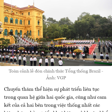
Toàn cảnh lễ đón chính thức Tổng thống Brazil -
Ảnh: VGP
Chuyến thăm thể hiện sự phát triển liên tục
trong quan hệ giữa hai quốc gia, cũng như cam
kết của cả hai bên trong việc thống nhất các