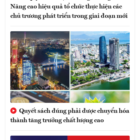
Nâng cao hiệu quả tổ chức thực hiện các
chủ trương phát triển trong giai đoạn mới
Quyết sách đúng phải được chuyển hóa
thành tăng trưởng chất lượng cao