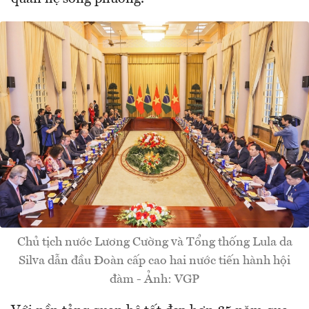
Chủ tịch nước Lương Cường và Tổng thống Lula da
Silva dẫn đầu Đoàn cấp cao hai nước tiến hành hội
đàm - Ảnh: VGP