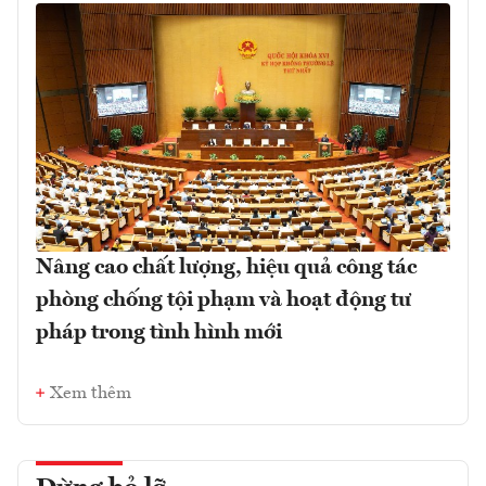
Nâng cao chất lượng, hiệu quả công tác
phòng chống tội phạm và hoạt động tư
pháp trong tình hình mới
Xem thêm