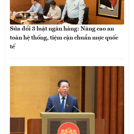
Sửa đổi 3 luật ngân hàng: Nâng cao an
toàn hệ thống, tiệm cận chuẩn mực quốc
tế