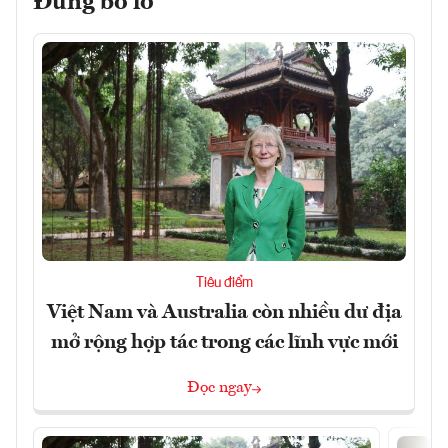
Đừng bỏ lỡ
Tiêu điểm
Việt Nam và Australia còn nhiều dư địa
mở rộng hợp tác trong các lĩnh vực mới
Đọc ngay