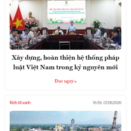
Xây dựng, hoàn thiện hệ thống pháp
luật Việt Nam trong kỷ nguyên mới
Đọc ngay
Kinh tế xanh
18:59, 07/08/2026