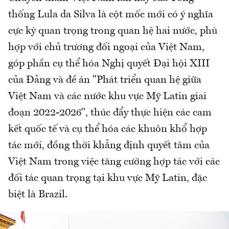
thống Lula da Silva là cột mốc mới có ý nghĩa
cực kỳ quan trọng trong quan hệ hai nước, phù
hợp với chủ trương đối ngoại của Việt Nam,
góp phần cụ thể hóa Nghị quyết Đại hội XIII
của Đảng và đề án "Phát triển quan hệ giữa
Việt Nam và các nước khu vực Mỹ Latin giai
đoạn 2022-2026", thúc đẩy thực hiện các cam
kết quốc tế và cụ thể hóa các khuôn khổ hợp
tác mới, đồng thời khẳng định quyết tâm của
Việt Nam trong việc tăng cường hợp tác với các
đối tác quan trọng tại khu vực Mỹ Latin, đặc
biệt là Brazil.