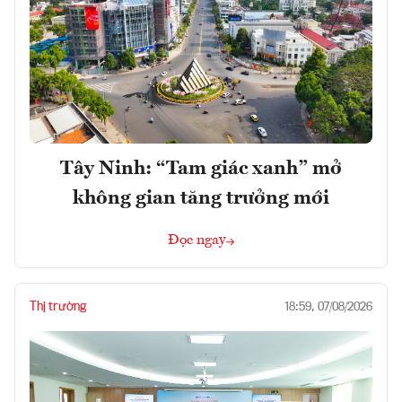
Tây Ninh: “Tam giác xanh” mở
không gian tăng trưởng mới
Đọc ngay
Thị trường
18:59, 07/08/2026