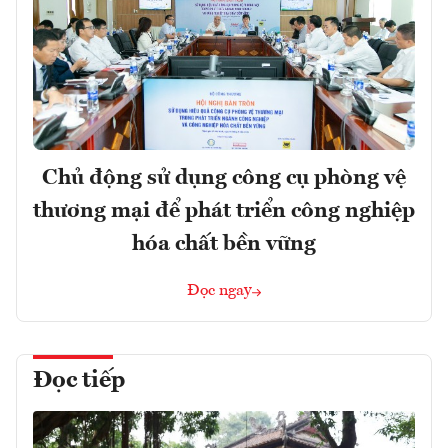
Chủ động sử dụng công cụ phòng vệ
thương mại để phát triển công nghiệp
hóa chất bền vững
Đọc ngay
Đọc tiếp