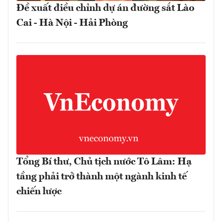
Đề xuất điều chỉnh dự án đường sắt Lào
Cai - Hà Nội - Hải Phòng
Tổng Bí thư, Chủ tịch nước Tô Lâm: Hạ
tầng phải trở thành một ngành kinh tế
chiến lược