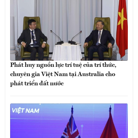
Phát huy nguồn lực trí tuệ của trí thức,
chuyên gia Việt Nam tại Australia cho
phát triển đất nước