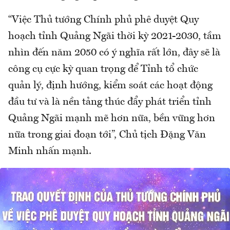
“Việc Thủ tướng Chính phủ phê duyệt Quy
hoạch tỉnh Quảng Ngãi thời kỳ 2021-2030, tầm
nhìn đến năm 2050 có ý nghĩa rất lớn, đây sẽ là
công cụ cực kỳ quan trọng để Tỉnh tổ chức
quản lý, định hướng, kiểm soát các hoạt động
đầu tư và là nền tảng thúc đẩy phát triển tỉnh
Quảng Ngãi mạnh mẽ hơn nữa, bền vững hơn
nữa trong giai đoạn tới”, Chủ tịch Đặng Văn
Minh nhấn mạnh.