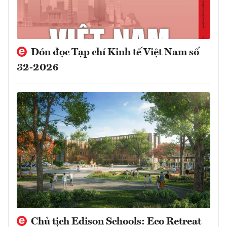
Đón đọc Tạp chí Kinh tế Việt Nam số
32-2026
Chủ tịch Edison Schools: Eco Retreat