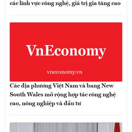
các lĩnh vực công nghệ, giá trị gia tăng cao
Các địa phương Việt Nam và bang New
South Wales mở rộng hợp tác công nghệ
cao, nông nghiệp và đầu tư