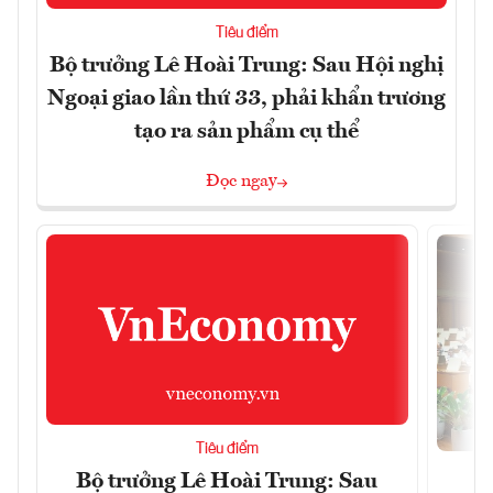
Tiêu điểm
Bộ trưởng Lê Hoài Trung: Sau Hội nghị
Ngoại giao lần thứ 33, phải khẩn trương
tạo ra sản phẩm cụ thể
Đọc ngay
Tiêu điểm
Bộ trưởng Lê Hoài Trung: Sau