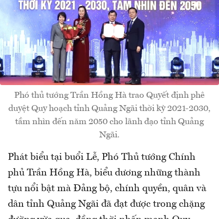
Phó thủ tướng Trần Hồng Hà trao Quyết định phê
duyệt Quy hoạch tỉnh Quảng Ngãi thời kỳ 2021-2030,
tầm nhìn đến năm 2050 cho lãnh đạo tỉnh Quảng
Ngãi.
Phát biểu tại buổi Lễ, Phó Thủ tướng Chính
phủ Trần Hồng Hà, biểu dương những thành
tựu nổi bật mà Đảng bộ, chính quyền, quân và
dân tỉnh Quảng Ngãi đã đạt được trong chặng