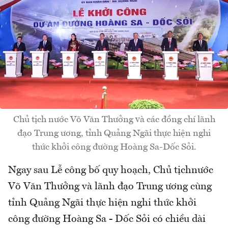
Chủ tịch nước Võ Văn Thưởng và các đồng chí lãnh
đạo Trung ương, tỉnh Quảng Ngãi thực hiện nghi
thức khởi công đường Hoàng Sa-Dốc Sỏi.
Ngay sau Lễ công bố quy hoạch, Chủ tịchnước
Võ Văn Thưởng và lãnh đạo Trung ương cùng
tỉnh Quảng Ngãi thực hiện nghi thức khởi
công đường Hoàng Sa - Dốc Sỏi có chiều dài