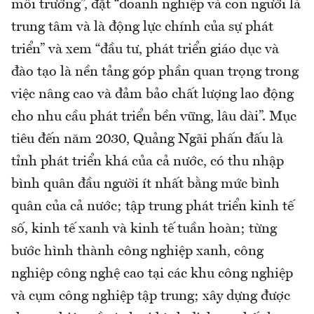
môi trường”, đặt “doanh nghiệp và con người là
trung tâm và là động lực chính của sự phát
triển” và xem “đầu tư, phát triển giáo dục và
đào tạo là nền tảng góp phần quan trọng trong
việc nâng cao và đảm bảo chất lượng lao động
cho nhu cầu phát triển bền vững, lâu dài”. Mục
tiêu đến năm 2030, Quảng Ngãi phấn đấu là
tỉnh phát triển khá của cả nước, có thu nhập
bình quân đầu người ít nhất bằng mức bình
quân của cả nước; tập trung phát triển kinh tế
số, kinh tế xanh và kinh tế tuần hoàn; từng
bước hình thành công nghiệp xanh, công
nghiệp công nghệ cao tại các khu công nghiệp
và cụm công nghiệp tập trung; xây dựng được