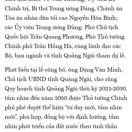
Chính trị, Bí thư Trung ương Đảng, Chánh án
Tòa án nhân dân tối cao Nguyễn Hòa Bình;
các Ủy viên Trung ương Đảng: Phó Chủ tịch
Quốc hội Trần Quang Phương, Phó Thủ tướng
Chính phủ Trần Hồng Hà, cùng lãnh đạo các
Bộ, ban ngành và tỉnh Quảng Ngãi tham dự lễ.
Phát biểu tại lễ công bố, ông Đặng Văn Minh,
Chủ tịch UBND tỉnh Quảng Ngãi, cho rằng
Quy hoạch tỉnh Quảng Ngãi thời kỳ 2021-2030,
tầm nhìn đến năm 2050 được Thủ tướng Chính
phủ phê duyệt thể hiện “tư duy mới, tầm nhìn
mới”, phù hợp, đồng bộ với định hướng, tầm
nhìn phát triển của đất nước theo tinh thần