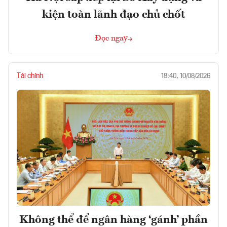
kiện toàn lãnh đạo chủ chốt
Đọc ngay
Tài chính
18:40, 10/08/2026
Không thể để ngân hàng ‘gánh’ phần