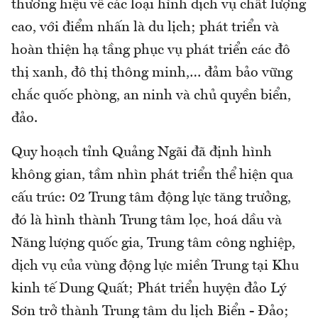
thương hiệu về các loại hình dịch vụ chất lượng
cao, với điểm nhấn là du lịch; phát triển và
hoàn thiện hạ tầng phục vụ phát triển các đô
thị xanh, đô thị thông minh,… đảm bảo vững
chắc quốc phòng, an ninh và chủ quyền biển,
đảo.
Quy hoạch tỉnh Quảng Ngãi đã định hình
không gian, tầm nhìn phát triển thể hiện qua
cấu trúc: 02 Trung tâm động lực tăng trưởng,
đó là hình thành Trung tâm lọc, hoá dầu và
Năng lượng quốc gia, Trung tâm công nghiệp,
dịch vụ của vùng động lực miền Trung tại Khu
kinh tế Dung Quất; Phát triển huyện đảo Lý
Sơn trở thành Trung tâm du lịch Biển - Đảo;