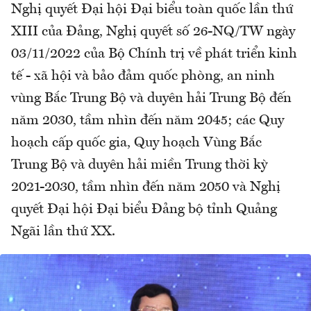
Nghị quyết Đại hội Đại biểu toàn quốc lần thứ
XIII của Đảng, Nghị quyết số 26-NQ/TW ngày
03/11/2022 của Bộ Chính trị về phát triển kinh
tế - xã hội và bảo đảm quốc phòng, an ninh
vùng Bắc Trung Bộ và duyên hải Trung Bộ đến
năm 2030, tầm nhìn đến năm 2045; các Quy
hoạch cấp quốc gia, Quy hoạch Vùng Bắc
Trung Bộ và duyên hải miền Trung thời kỳ
2021-2030, tầm nhìn đến năm 2050 và Nghị
quyết Đại hội Đại biểu Đảng bộ tỉnh Quảng
Ngãi lần thứ XX.