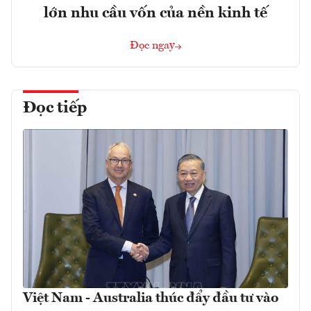
lớn nhu cầu vốn của nền kinh tế
Đọc ngay
Đọc tiếp
Việt Nam - Australia thúc đẩy đầu tư vào