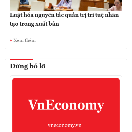
Luật hóa nguyên tắc quản trị trí tuệ nhân
tạo trong xuất bản
Xem thêm
Đừng bỏ lỡ