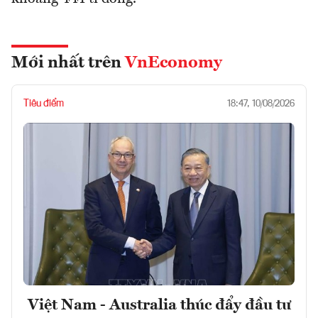
Mới nhất trên
VnEconomy
Tiêu điểm
18:47, 10/08/2026
Việt Nam - Australia thúc đẩy đầu tư