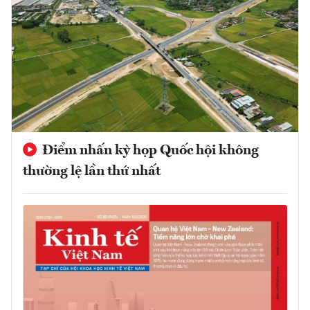
Điểm nhấn kỳ họp Quốc hội không
thường lệ lần thứ nhất