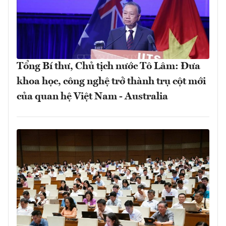
Tổng Bí thư, Chủ tịch nước Tô Lâm: Đưa
khoa học, công nghệ trở thành trụ cột mới
của quan hệ Việt Nam - Australia