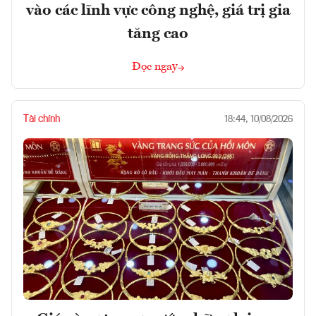
vào các lĩnh vực công nghệ, giá trị gia
tăng cao
Đọc ngay
Tài chính
18:44, 10/08/2026