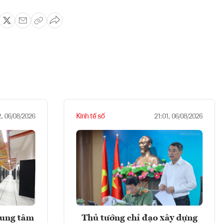
Kinh tế số
2, 06/08/2026
21:01, 06/08/2026
rung tâm
Thủ tướng chỉ đạo xây dựng