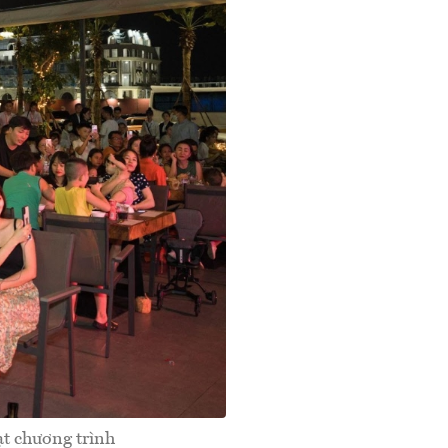
ạt chương trình