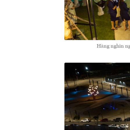
Hàng nghìn ngư