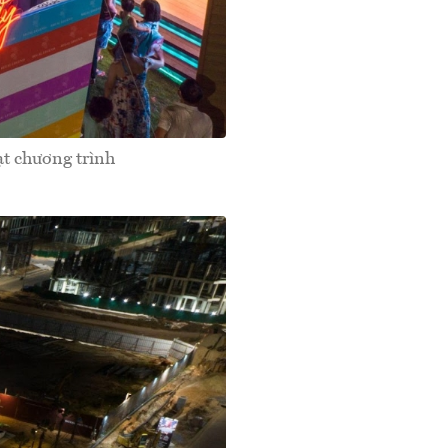
ạt chương trình