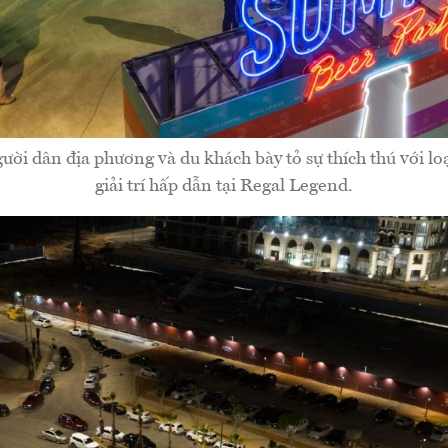
ời dân địa phương và du khách bày tỏ sự thích thú với lo
giải trí hấp dẫn tại Regal Legend.