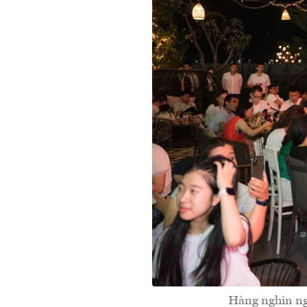
Hàng nghìn ngư