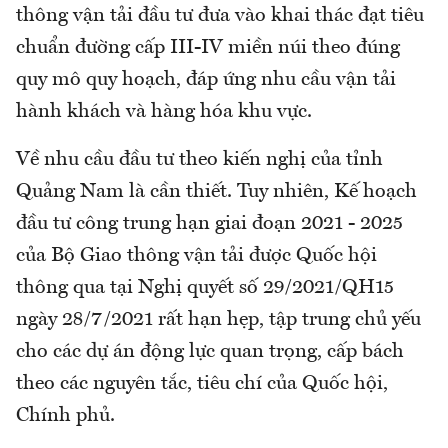
thông vận tải đầu tư đưa vào khai thác đạt tiêu
chuẩn đường cấp III-IV miền núi theo đúng
quy mô quy hoạch, đáp ứng nhu cầu vận tải
hành khách và hàng hóa khu vực.
Về nhu cầu đầu tư theo kiến nghị của tỉnh
Quảng Nam là cần thiết. Tuy nhiên, Kế hoạch
đầu tư công trung hạn giai đoạn 2021 - 2025
của Bộ Giao thông vận tải được Quốc hội
thông qua tại Nghị quyết số 29/2021/QH15
ngày 28/7/2021 rất hạn hẹp, tập trung chủ yếu
cho các dự án động lực quan trọng, cấp bách
theo các nguyên tắc, tiêu chí của Quốc hội,
Chính phủ.