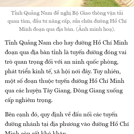
Tỉnh Quảng Nam đề nghị Bộ Giao thông vận tải
quan tâm, đầu tư nâng cấp, sửa chữa đường Hồ Chí
Minh đoạn qua địa bàn. (Ảnh minh hoạ).
Tỉnh Quảng Nam cho hay đường Hồ Chí Minh
đoạn qua địa bàn tỉnh là tuyến đường đóng vai
trò quan trọng đối với an ninh quốc phòng,
phát triển kinh tế, xã hội nơi đây. Tuy nhiên,
một số đoạn thuộc tuyến đường Hồ Chí Minh
qua các huyện Tây Giang, Đông Giang xuống
cấp nghiêm trọng.
Bên cạnh đó, quy định về đấu nối các tuyến
đường nhánh tại địa phương vào đường Hồ Chí