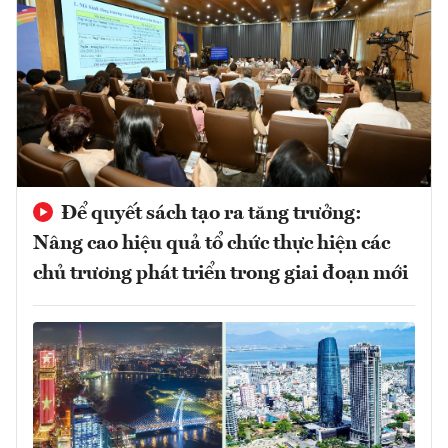
Để quyết sách tạo ra tăng trưởng:
Nâng cao hiệu quả tổ chức thực hiện các
chủ trương phát triển trong giai đoạn mới