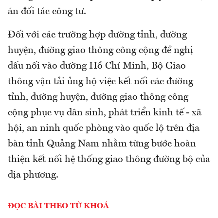
án đối tác công tư.
Đối với các trường hợp đường tỉnh, đường
huyện, đường giao thông công cộng đề nghị
đấu nối vào đường Hồ Chí Minh, Bộ Giao
thông vận tải ủng hộ việc kết nối các đường
tỉnh, đường huyện, đường giao thông công
cộng phục vụ dân sinh, phát triển kinh tế - xã
hội, an ninh quốc phòng vào quốc lộ trên địa
bàn tỉnh Quảng Nam nhằm từng bước hoàn
thiện kết nối hệ thống giao thông đường bộ của
địa phương.
ĐỌC BÀI THEO TỪ KHOÁ