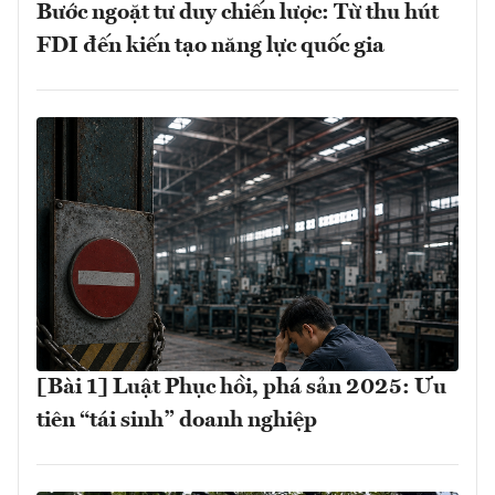
Bước ngoặt tư duy chiến lược: Từ thu hút
FDI đến kiến tạo năng lực quốc gia
[Bài 1] Luật Phục hồi, phá sản 2025: Ưu
tiên “tái sinh” doanh nghiệp