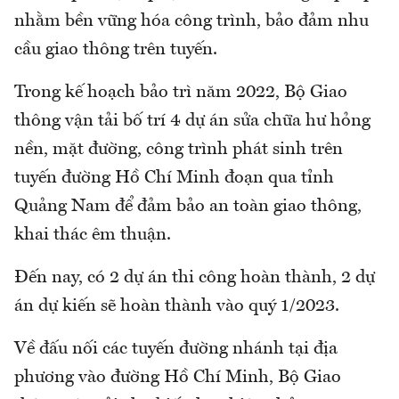
nhằm bền vững hóa công trình, bảo đảm nhu
cầu giao thông trên tuyến.
Trong kế hoạch bảo trì năm 2022, Bộ Giao
thông vận tải bố trí 4 dự án sửa chữa hư hỏng
nền, mặt đường, công trình phát sinh trên
tuyến đường Hồ Chí Minh đoạn qua tỉnh
Quảng Nam để đảm bảo an toàn giao thông,
khai thác êm thuận.
Đến nay, có 2 dự án thi công hoàn thành, 2 dự
án dự kiến sẽ hoàn thành vào quý 1/2023.
Về đấu nối các tuyến đường nhánh tại địa
phương vào đường Hồ Chí Minh, Bộ Giao