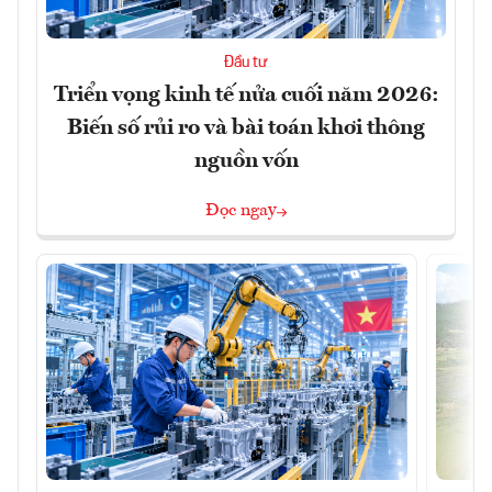
Đầu tư
Triển vọng kinh tế nửa cuối năm 2026:
Biến số rủi ro và bài toán khơi thông
nguồn vốn
Đọc ngay