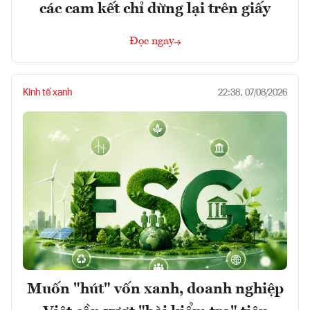
các cam kết chỉ dừng lại trên giấy
Đọc ngay
Kinh tế xanh
22:38, 07/08/2026
Muốn "hút" vốn xanh, doanh nghiệp