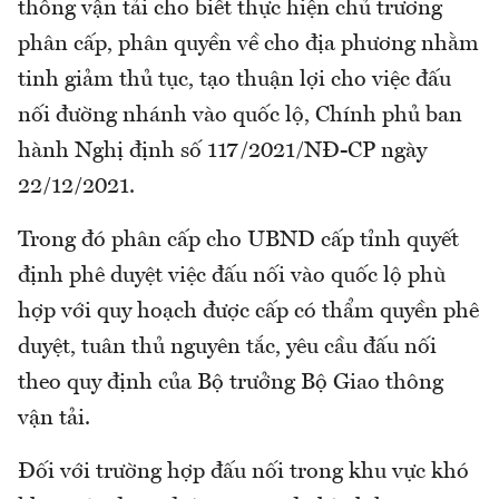
thông vận tải cho biết thực hiện chủ trương
phân cấp, phân quyền về cho địa phương nhằm
tinh giảm thủ tục, tạo thuận lợi cho việc đấu
nối đường nhánh vào quốc lộ, Chính phủ ban
hành Nghị định số 117/2021/NĐ-CP ngày
22/12/2021.
Trong đó phân cấp cho UBND cấp tỉnh quyết
định phê duyệt việc đấu nối vào quốc lộ phù
hợp với quy hoạch được cấp có thẩm quyền phê
duyệt, tuân thủ nguyên tắc, yêu cầu đấu nối
theo quy định của Bộ trưởng Bộ Giao thông
vận tải.
Đối với trường hợp đấu nối trong khu vực khó