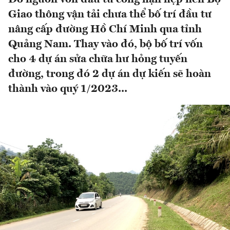
Giao thông vận tải chưa thể bố trí đầu tư
nâng cấp đường Hồ Chí Minh qua tỉnh
Quảng Nam. Thay vào đó, bộ bố trí vốn
cho 4 dự án sửa chữa hư hỏng tuyến
đường, trong đó 2 dự án dự kiến sẽ hoàn
thành vào quý 1/2023...