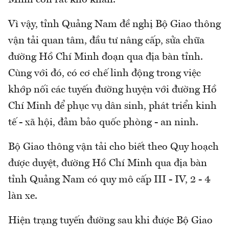
Minh còn rất khó khăn.
Vì vậy, tỉnh Quảng Nam đề nghị Bộ Giao thông
vận tải quan tâm, đầu tư nâng cấp, sửa chữa
đường Hồ Chí Minh đoạn qua địa bàn tỉnh.
Cùng với đó, có cơ chế linh động trong việc
khớp nối các tuyến đường huyện với đường Hồ
Chí Minh để phục vụ dân sinh, phát triển kinh
tế - xã hội, đảm bảo quốc phòng - an ninh.
Bộ Giao thông vận tải cho biết theo Quy hoạch
được duyệt, đường Hồ Chí Minh qua địa bàn
tỉnh Quảng Nam có quy mô cấp III - IV, 2 - 4
làn xe.
Hiện trạng tuyến đường sau khi được Bộ Giao