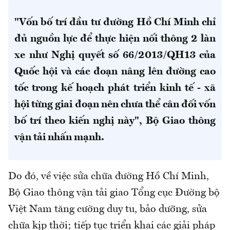
"Vốn bố trí đầu tư đường Hồ Chí Minh chỉ
đủ nguồn lực để thực hiện nối thông 2 làn
xe như Nghị quyết số 66/2013/QH13 của
Quốc hội và các đoạn nâng lên đường cao
tốc trong kế hoạch phát triển kinh tế - xã
hội từng giai đoạn nên chưa thể cân đối vốn
bố trí theo kiến nghị này", Bộ Giao thông
vận tải nhấn mạnh.
Do đó, về việc sửa chữa đường Hồ Chí Minh,
Bộ Giao thông vận tải giao Tổng cục Đường bộ
Việt Nam tăng cường duy tu, bảo dưỡng, sửa
chữa kịp thời; tiếp tục triển khai các giải pháp