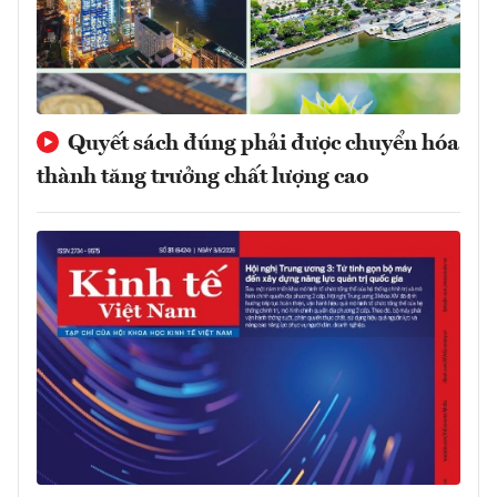
Quyết sách đúng phải được chuyển hóa
thành tăng trưởng chất lượng cao