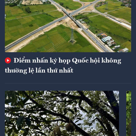
Điểm nhấn kỳ họp Quốc hội không
thường lệ lần thứ nhất