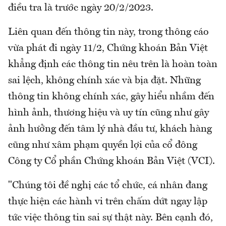
điều tra là trước ngày 20/2/2023.
Liên quan đến thông tin này, trong thông cáo
vừa phát đi ngày 11/2, Chứng khoán Bản Việt
khẳng định các thông tin nêu trên là hoàn toàn
sai lệch, không chính xác và bịa đặt. Những
thông tin không chính xác, gây hiểu nhầm đến
hình ảnh, thương hiệu và uy tín cũng như gây
ảnh hưởng đến tâm lý nhà đầu tư, khách hàng
cũng như xâm phạm quyền lợi của cổ đông
Công ty Cổ phần Chứng khoán Bản Việt (VCI).
"Chúng tôi đề nghị các tổ chức, cá nhân đang
thực hiện các hành vi trên chấm dứt ngay lập
tức việc thông tin sai sự thật này. Bên cạnh đó,