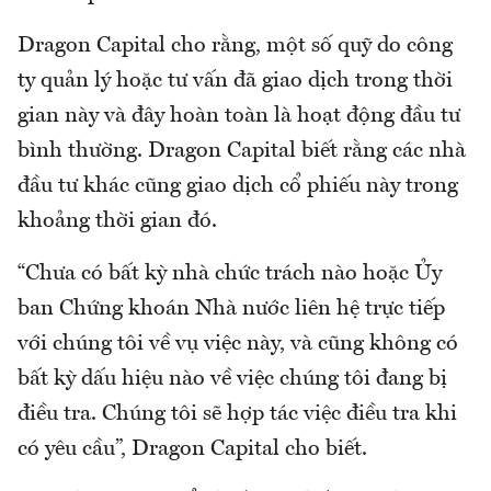
Dragon Capital cho rằng, một số quỹ do công
ty quản lý hoặc tư vấn đã giao dịch trong thời
gian này và đây hoàn toàn là hoạt động đầu tư
bình thường. Dragon Capital biết rằng các nhà
đầu tư khác cũng giao dịch cổ phiếu này trong
khoảng thời gian đó.
“Chưa có bất kỳ nhà chức trách nào hoặc Ủy
ban Chứng khoán Nhà nước liên hệ trực tiếp
với chúng tôi về vụ việc này, và cũng không có
bất kỳ dấu hiệu nào về việc chúng tôi đang bị
điều tra. Chúng tôi sẽ hợp tác việc điều tra khi
có yêu cầu”, Dragon Capital cho biết.