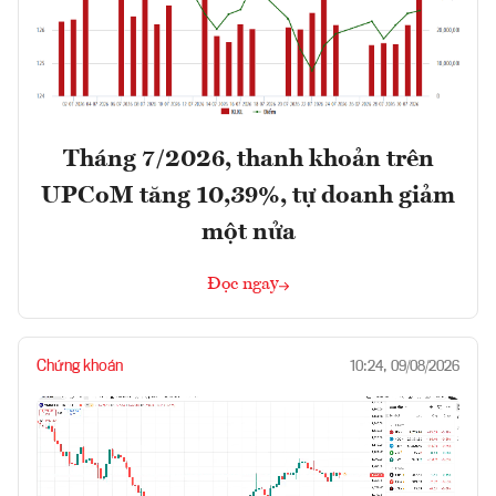
Tháng 7/2026, thanh khoản trên
UPCoM tăng 10,39%, tự doanh giảm
một nửa
Đọc ngay
Chứng khoán
10:24, 09/08/2026