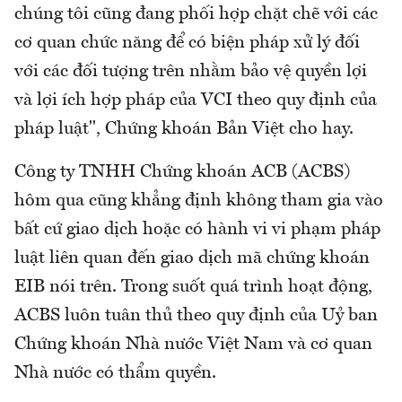
chúng tôi cũng đang phối hợp chặt chẽ với các
cơ quan chức năng để có biện pháp xử lý đối
với các đối tượng trên nhằm bảo vệ quyền lợi
và lợi ích hợp pháp của VCI theo quy định của
pháp luật", Chứng khoán Bản Việt cho hay.
Công ty TNHH Chứng khoán ACB (ACBS)
hôm qua cũng khẳng định không tham gia vào
bất cứ giao dịch hoặc có hành vi vi phạm pháp
luật liên quan đến giao dịch mã chứng khoán
EIB nói trên. Trong suốt quá trình hoạt động,
ACBS luôn tuân thủ theo quy định của Uỷ ban
Chứng khoán Nhà nước Việt Nam và cơ quan
Nhà nước có thẩm quyền.