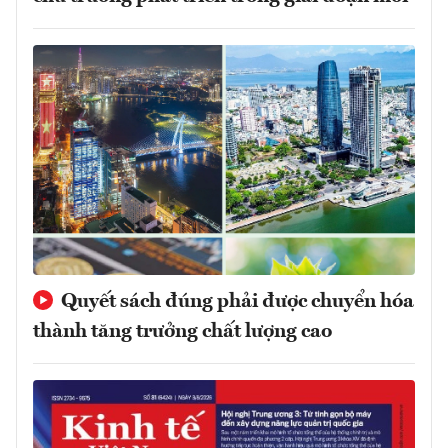
Quyết sách đúng phải được chuyển hóa
thành tăng trưởng chất lượng cao