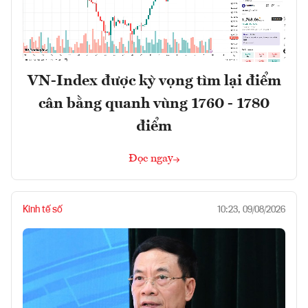
VN-Index được kỳ vọng tìm lại điểm
cân bằng quanh vùng 1760 - 1780
điểm
Đọc ngay
Kinh tế số
10:23, 09/08/2026