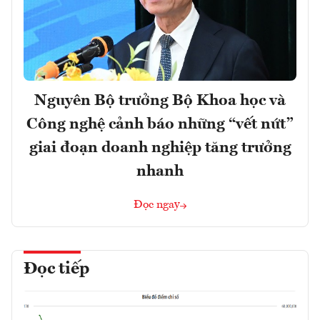
Nguyên Bộ trưởng Bộ Khoa học và
Công nghệ cảnh báo những “vết nứt”
giai đoạn doanh nghiệp tăng trưởng
nhanh
Đọc ngay
Đọc tiếp