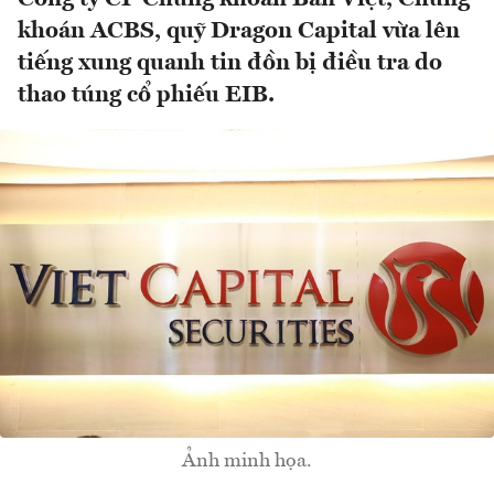
khoán ACBS, quỹ Dragon Capital vừa lên
tiếng xung quanh tin đồn bị điều tra do
thao túng cổ phiếu EIB.
Ảnh minh họa.