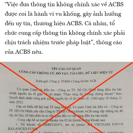
“Việc đưa thông tin không chính xác về ACBS
được coi là hành vi vu khống, gây ảnh hưởng
đến uy tín, thương hiệu ACBS. Cá nhân, tổ
chức cung cấp thông tin không chính xác phải
chịu trách nhiệm trước pháp luật", thông cáo
của ACBS nêu.