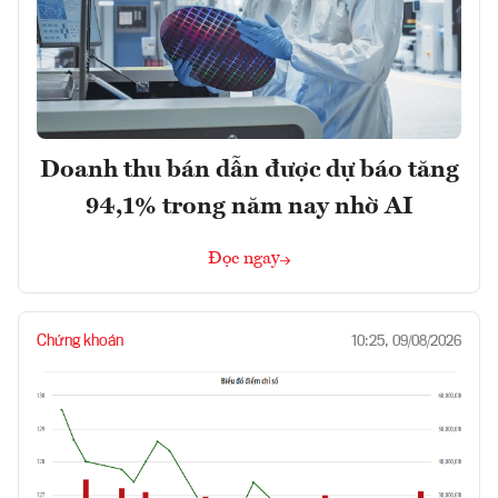
Doanh thu bán dẫn được dự báo tăng
94,1% trong năm nay nhờ AI
Đọc ngay
Chứng khoán
10:25, 09/08/2026