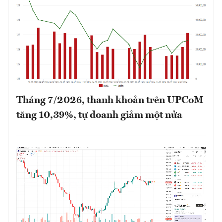
Tháng 7/2026, thanh khoản trên UPCoM
tăng 10,39%, tự doanh giảm một nửa