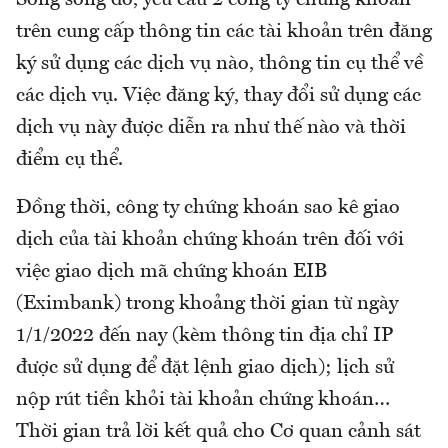
trên cung cấp thông tin các tài khoản trên đăng
ký sử dụng các dịch vụ nào, thông tin cụ thể về
các dịch vụ. Việc đăng ký, thay đổi sử dụng các
dịch vụ này được diễn ra như thế nào và thời
điểm cụ thể.
Đồng thời, công ty chứng khoán sao kê giao
dịch của tài khoản chứng khoán trên đối với
việc giao dịch mã chứng khoán EIB
(Eximbank) trong khoảng thời gian từ ngày
1/1/2022 đến nay (kèm thông tin địa chỉ IP
được sử dụng để đặt lệnh giao dịch); lịch sử
nộp rút tiền khỏi tài khoản chứng khoán…
Thời gian trả lời kết quả cho Cơ quan cảnh sát