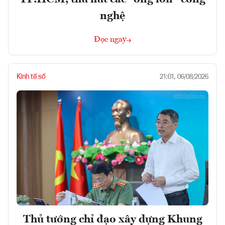
nghệ
Đọc ngay
Kinh tế số
21:01, 06/08/2026
Thủ tướng chỉ đạo xây dựng Khung