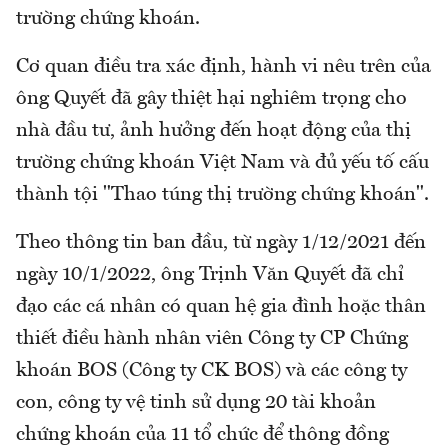
trường chứng khoán.
Cơ quan điều tra xác định, hành vi nêu trên của
ông Quyết đã gây thiệt hại nghiêm trọng cho
nhà đầu tư, ảnh hưởng đến hoạt động của thị
trường chứng khoán Việt Nam và đủ yếu tố cấu
thành tội "Thao túng thị trường chứng khoán".
Theo thông tin ban đầu, từ ngày 1/12/2021 đến
ngày 10/1/2022, ông Trịnh Văn Quyết đã chỉ
đạo các cá nhân có quan hệ gia đình hoặc thân
thiết điều hành nhân viên Công ty CP Chứng
khoán BOS (Công ty CK BOS) và các công ty
con, công ty vệ tinh sử dụng 20 tài khoản
chứng khoán của 11 tổ chức để thông đồng