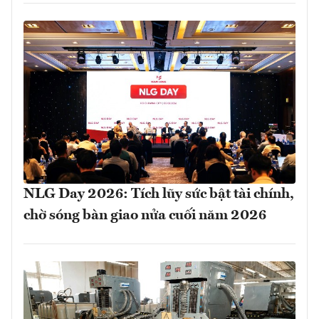
NLG Day 2026: Tích lũy sức bật tài chính,
chờ sóng bàn giao nửa cuối năm 2026