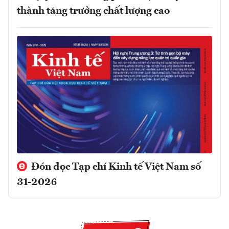
thành tăng trưởng chất lượng cao
Đón đọc Tạp chí Kinh tế Việt Nam số
31-2026