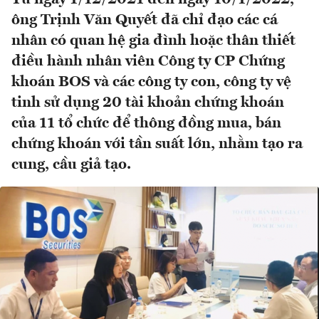
ông Trịnh Văn Quyết đã chỉ đạo các cá
nhân có quan hệ gia đình hoặc thân thiết
điều hành nhân viên Công ty CP Chứng
khoán BOS và các công ty con, công ty vệ
tinh sử dụng 20 tài khoản chứng khoán
của 11 tổ chức để thông đồng mua, bán
chứng khoán với tần suất lớn, nhằm tạo ra
cung, cầu giả tạo.