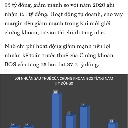
93 tỷ đồng, giảm mạnh so với năm 2020 ghi
nhận 151 tỷ đồng. Hoạt động tự doanh, cho vay
margin đều giảm mạnh trong khi môi giới
chứng khoán, tư vấn tài chính tăng nhẹ.
Nhờ chi phí hoạt động giảm mạnh nên lợi
nhuận kế toán trước thuế của Chứng khoán
BOS vẫn tăng 25 lần đạt 37,2 tỷ đồng.