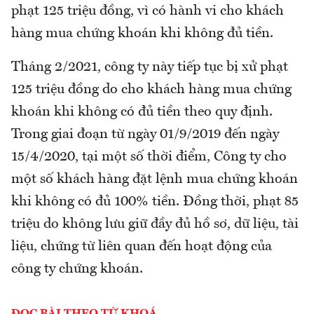
phạt 125 triệu đồng, vì có hành vi cho khách
hàng mua chứng khoán khi không đủ tiền.
Tháng 2/2021, công ty này tiếp tục bị xử phạt
125 triệu đồng do cho khách hàng mua chứng
khoán khi không có đủ tiền theo quy định.
Trong giai đoạn từ ngày 01/9/2019 đến ngày
15/4/2020, tại một số thời điểm, Công ty cho
một số khách hàng đặt lệnh mua chứng khoán
khi không có đủ 100% tiền. Đồng thời, phạt 85
triệu do không lưu giữ đầy đủ hồ sơ, dữ liệu, tài
liệu, chứng từ liên quan đến hoạt động của
công ty chứng khoán.
ĐỌC BÀI THEO TỪ KHOÁ