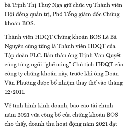
bà Trịnh Thị Thuý Nga giữ chức vụ Thành viên
Hội đồng quản trị, Phó Tổng giám đốc Chứng
khoán BOS.
Thành viên HĐQT Chứng khoán BOS Lê Bá
Nguyên cũng từng là Thành viên HĐQT của
Tập đoàn FLC. Bản thân ông Trịnh Văn Quyết
cũng từng ngồi "ghế nóng" Chủ tịch HĐQT của
công ty chứng khoán này, trước khi ông Doãn
Văn Phương được bổ nhiệm thay thế vào tháng
12/2011.
Về tình hình kinh doanh, báo cáo tài chính
năm 2021 vừa công bố của chứng khoán BOS
cho thấy, doanh thu hoạt động năm 2021 đạt