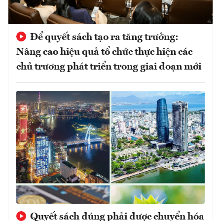
Để quyết sách tạo ra tăng trưởng:
Nâng cao hiệu quả tổ chức thực hiện các
chủ trương phát triển trong giai đoạn mới
Quyết sách đúng phải được chuyển hóa