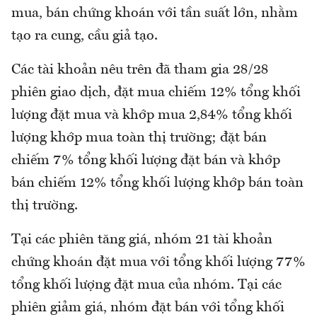
mua, bán chứng khoán với tần suất lớn, nhằm
tạo ra cung, cầu giả tạo.
Các tài khoản nêu trên đã tham gia 28/28
phiên giao dịch, đặt mua chiếm 12% tổng khối
lượng đặt mua và khớp mua 2,84% tổng khối
lượng khớp mua toàn thị trường; đặt bán
chiếm 7% tổng khối lượng đặt bán và khớp
bán chiếm 12% tổng khối lượng khớp bán toàn
thị trường.
Tại các phiên tăng giá, nhóm 21 tài khoản
chứng khoán đặt mua với tổng khối lượng 77%
tổng khối lượng đặt mua của nhóm. Tại các
phiên giảm giá, nhóm đặt bán với tổng khối