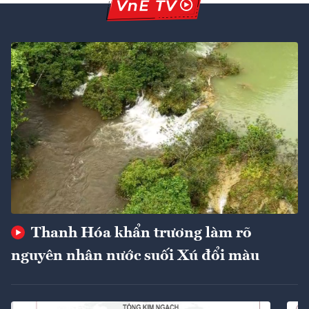
Thanh Hóa khẩn trương làm rõ
nguyên nhân nước suối Xú đổi màu