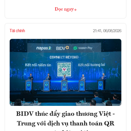
Đọc ngay
Tài chính
21:41, 06/08/2026
BIDV thúc đẩy giao thương Việt -
Trung với dịch vụ thanh toán QR