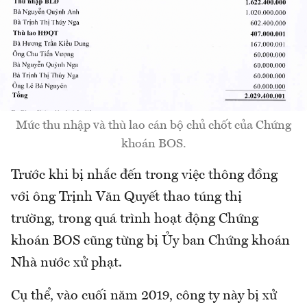
Mức thu nhập và thù lao cán bộ chủ chốt của Chứng
khoán BOS.
Trước khi bị nhắc đến trong việc thông đồng
với ông Trịnh Văn Quyết thao túng thị
trường, trong quá trình hoạt động Chứng
khoán BOS cũng từng bị Ủy ban Chứng khoán
Nhà nước xử phạt.
Cụ thể, vào cuối năm 2019, công ty này bị xử