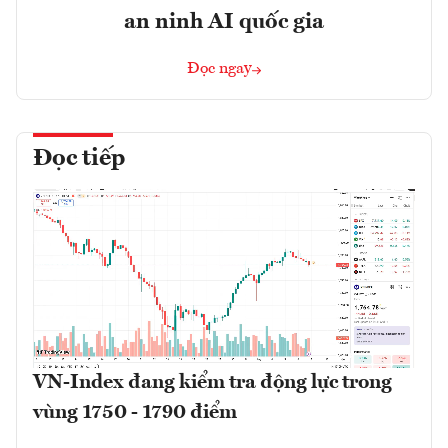
an ninh AI quốc gia
Đọc ngay
Đọc tiếp
VN-Index đang kiểm tra động lực trong
vùng 1750 - 1790 điểm