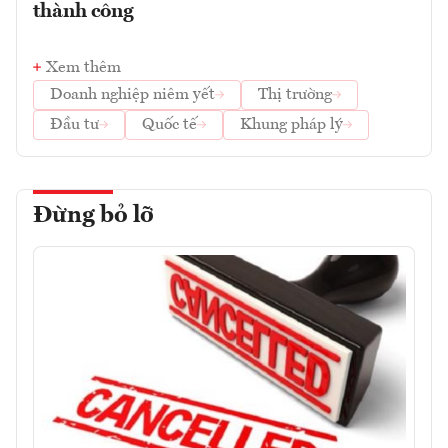
thành công
Xem thêm
Doanh nghiệp niêm yết
Thị trường
Đầu tư
Quốc tế
Khung pháp lý
Đừng bỏ lỡ