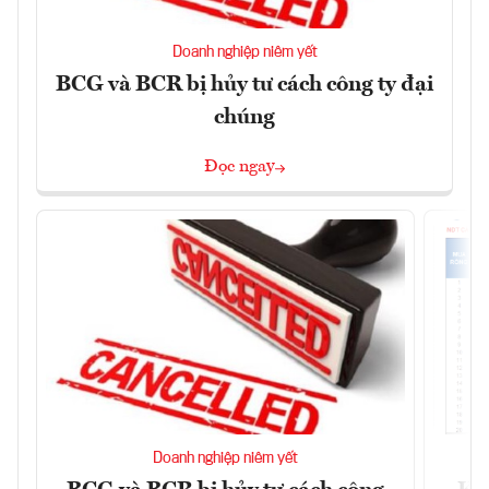
Doanh nghiệp niêm yết
BCG và BCR bị hủy tư cách công ty đại
chúng
Đọc ngay
Doanh nghiệp niêm yết