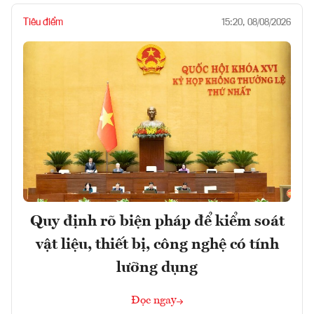
Tiêu điểm
15:20, 08/08/2026
Quy định rõ biện pháp để kiểm soát
vật liệu, thiết bị, công nghệ có tính
lưỡng dụng
Đọc ngay