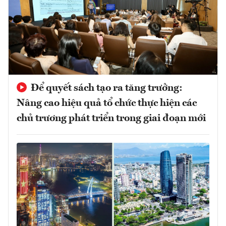
Để quyết sách tạo ra tăng trưởng:
Nâng cao hiệu quả tổ chức thực hiện các
chủ trương phát triển trong giai đoạn mới