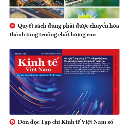
Quyết sách đúng phải được chuyển hóa
thành tăng trưởng chất lượng cao
Đón đọc Tạp chí Kinh tế Việt Nam số