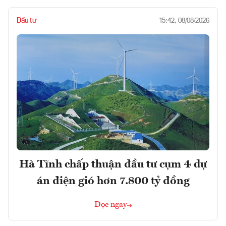
Đầu tư
15:42, 08/08/2026
Hà Tĩnh chấp thuận đầu tư cụm 4 dự
án điện gió hơn 7.800 tỷ đồng
Đọc ngay