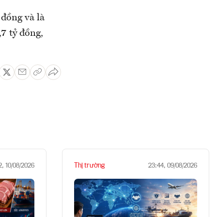
đồng và là
,7 tỷ đồng,
Thị trường
2, 10/08/2026
23:44, 09/08/2026