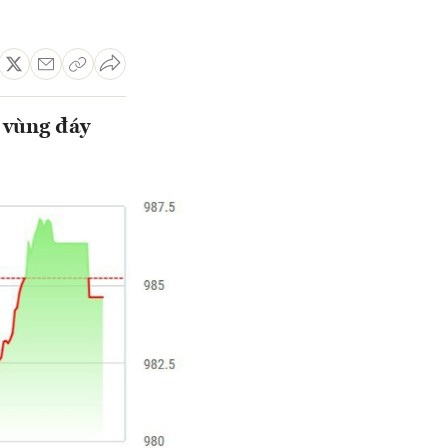
 vùng đáy