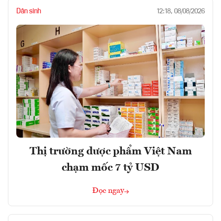
Dân sinh
12:18, 08/08/2026
Thị trường dược phẩm Việt Nam
chạm mốc 7 tỷ USD
Đọc ngay