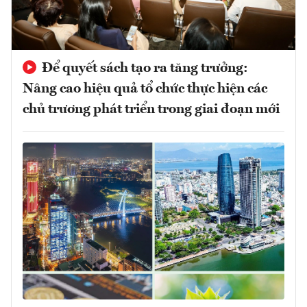
Để quyết sách tạo ra tăng trưởng:
Nâng cao hiệu quả tổ chức thực hiện các
chủ trương phát triển trong giai đoạn mới