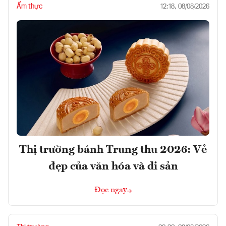
Ẩm thực
12:18, 08/08/2026
Thị trường bánh Trung thu 2026: Vẻ
đẹp của văn hóa và di sản
Đọc ngay