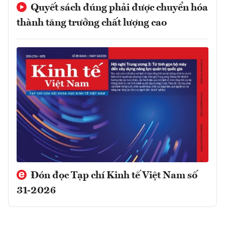
Quyết sách đúng phải được chuyển hóa
thành tăng trưởng chất lượng cao
Đón đọc Tạp chí Kinh tế Việt Nam số
31-2026