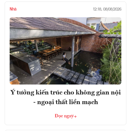
Nhà
12:18, 08/08/2026
Ý tưởng kiến trúc cho không gian nội
- ngoại thất liền mạch
Đọc ngay