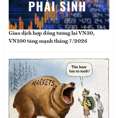
Giao dịch hợp đồng tương lai VN30,
VN100 tăng mạnh tháng 7/2026