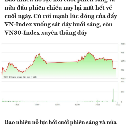
nửa đầu phiên chiều nay lại mất hết về
cuối ngày. Cú rơi mạnh lúc đóng cửa đẩy
VN-Index xuống sát đáy buổi sáng, còn
VN30-Index xuyên thủng đáy
Bao nhiêu nỗ lực hồi cuối phiên sáng và nửa