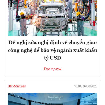
Đề nghị sửa nghị định về chuyển giao
công nghệ để bảo vệ ngành xuất khẩu
tỷ USD
Đọc ngay
Bất động sản
16:04, 07/08/2026