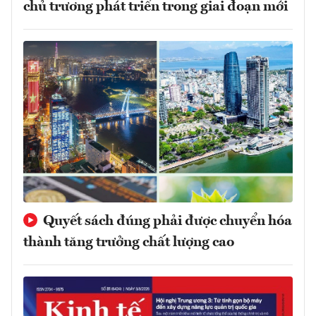
chủ trương phát triển trong giai đoạn mới
Quyết sách đúng phải được chuyển hóa
thành tăng trưởng chất lượng cao