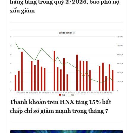
hàng tăng trong quý 2/2026, bao phủ nợ
xấu giảm
Thanh khoản trên HNX tăng 15% bất
chấp chỉ số giảm mạnh trong tháng 7