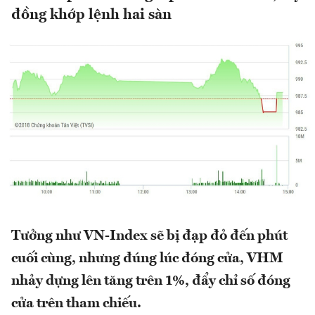
đồng khớp lệnh hai sàn
Tưởng như VN-Index sẽ bị đạp đỏ đến phút
cuối cùng, nhưng đúng lúc đóng cửa, VHM
nhảy dựng lên tăng trên 1%, đẩy chỉ số đóng
cửa trên tham chiếu.