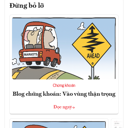
Đừng bỏ lỡ
Chứng khoán
Blog chứng khoán: Vào vùng thận trọng
Đọc ngay