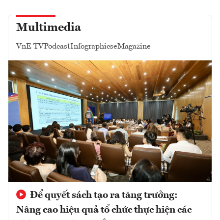
Multimedia
VnE TV
Podcast
Infographics
eMagazine
Để quyết sách tạo ra tăng trưởng:
Nâng cao hiệu quả tổ chức thực hiện các