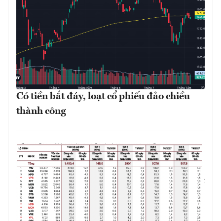
Có tiền bắt đáy, loạt cổ phiếu đảo chiều
thành công