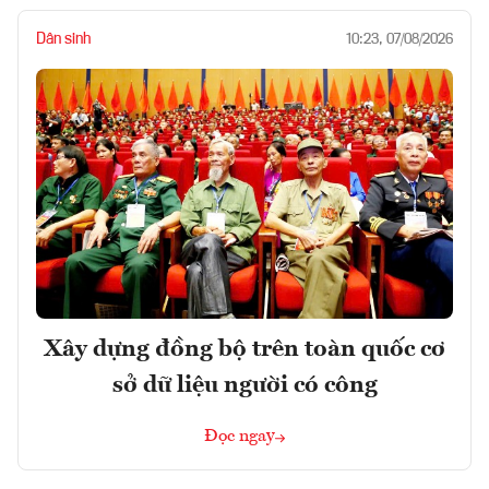
Dân sinh
10:23, 07/08/2026
Xây dựng đồng bộ trên toàn quốc cơ
sở dữ liệu người có công
Đọc ngay