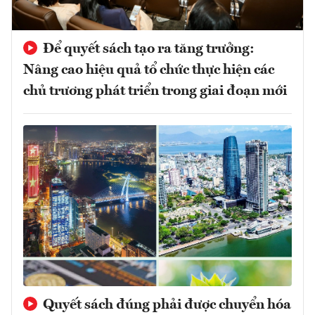
Để quyết sách tạo ra tăng trưởng:
Nâng cao hiệu quả tổ chức thực hiện các
chủ trương phát triển trong giai đoạn mới
Quyết sách đúng phải được chuyển hóa