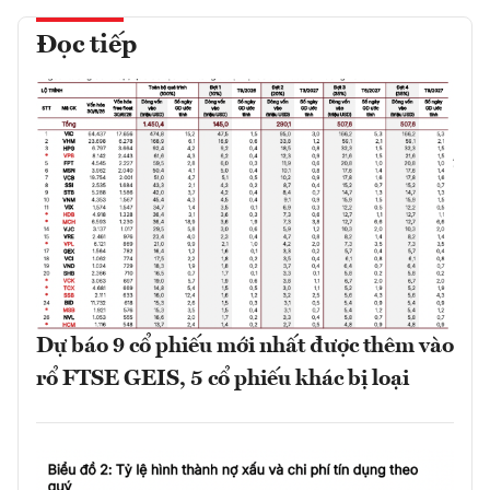
Đọc tiếp
Dự báo 9 cổ phiếu mới nhất được thêm vào
rổ FTSE GEIS, 5 cổ phiếu khác bị loại