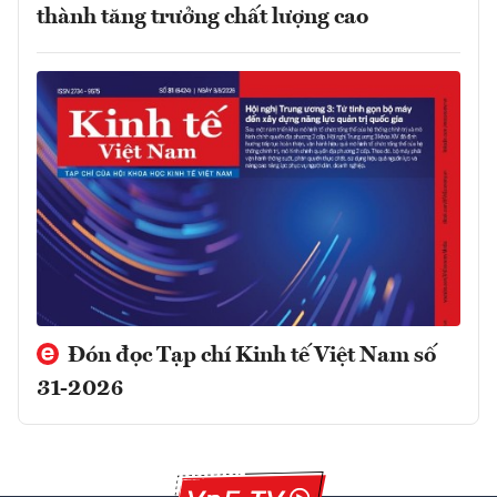
thành tăng trưởng chất lượng cao
Đón đọc Tạp chí Kinh tế Việt Nam số
31-2026