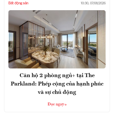
Bất động sản
10:30, 07/08/2026
Căn hộ 2 phòng ngủ+ tại The
Parkland: Phép cộng của hạnh phúc
và sự chủ động
Đọc ngay