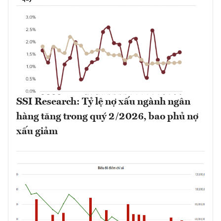
SSI Research: Tỷ lệ nợ xấu ngành ngân
hàng tăng trong quý 2/2026, bao phủ nợ
xấu giảm