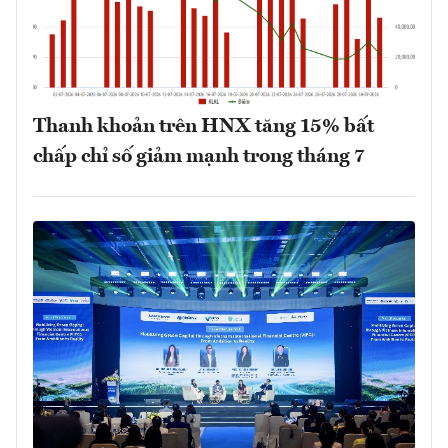
Thanh khoản trên HNX tăng 15% bất
chấp chỉ số giảm mạnh trong tháng 7