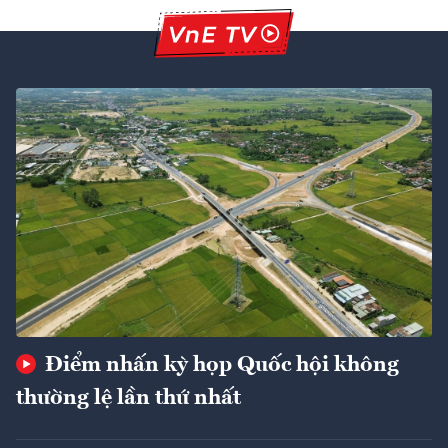
Điểm nhấn kỳ họp Quốc hội không
thường lệ lần thứ nhất