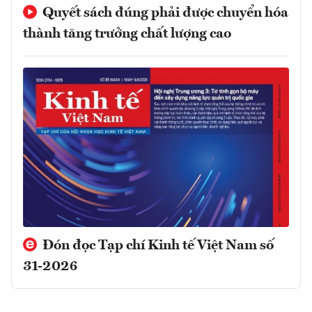
Quyết sách đúng phải được chuyển hóa
thành tăng trưởng chất lượng cao
Đón đọc Tạp chí Kinh tế Việt Nam số
31-2026