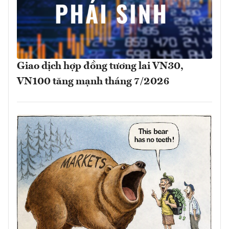
Giao dịch hợp đồng tương lai VN30,
VN100 tăng mạnh tháng 7/2026