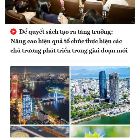
Để quyết sách tạo ra tăng trưởng:
Nâng cao hiệu quả tổ chức thực hiện các
chủ trương phát triển trong giai đoạn mới