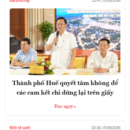
Địa phương
22:41, 07/08/2026
Thành phố Huế quyết tâm không để
các cam kết chỉ dừng lại trên giấy
Đọc ngay
Kinh tế xanh
22:38, 07/08/2026