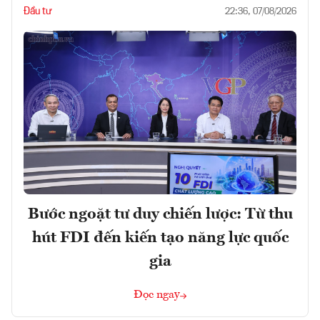
Đầu tư
22:36, 07/08/2026
Bước ngoặt tư duy chiến lược: Từ thu
hút FDI đến kiến tạo năng lực quốc
gia
Đọc ngay