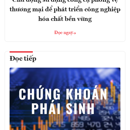
thương mại để phát triển công nghiệp
hóa chất bền vững
Đọc ngay
Đọc tiếp