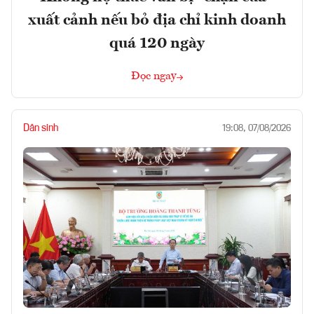
xuất cảnh nếu bỏ địa chỉ kinh doanh
quá 120 ngày
Đọc ngay
Dân sinh
19:08, 07/08/2026