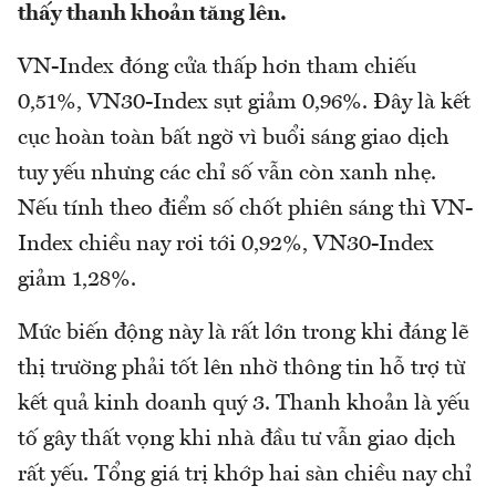
thấy thanh khoản tăng lên.
VN-Index đóng cửa thấp hơn tham chiếu
0,51%, VN30-Index sụt giảm 0,96%. Đây là kết
cục hoàn toàn bất ngờ vì buổi sáng giao dịch
tuy yếu nhưng các chỉ số vẫn còn xanh nhẹ.
Nếu tính theo điểm số chốt phiên sáng thì VN-
Index chiều nay rơi tới 0,92%, VN30-Index
giảm 1,28%.
Mức biến động này là rất lớn trong khi đáng lẽ
thị trường phải tốt lên nhờ thông tin hỗ trợ từ
kết quả kinh doanh quý 3. Thanh khoản là yếu
tố gây thất vọng khi nhà đầu tư vẫn giao dịch
rất yếu. Tổng giá trị khớp hai sàn chiều nay chỉ