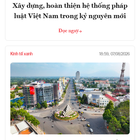
Xây dựng, hoàn thiện hệ thống pháp
luật Việt Nam trong kỷ nguyên mới
Đọc ngay
Kinh tế xanh
18:59, 07/08/2026