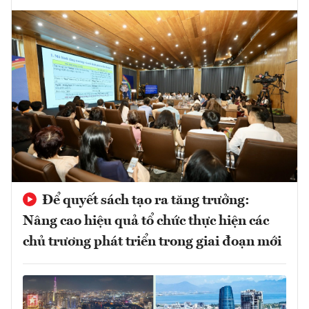
Để quyết sách tạo ra tăng trưởng:
Nâng cao hiệu quả tổ chức thực hiện các
chủ trương phát triển trong giai đoạn mới