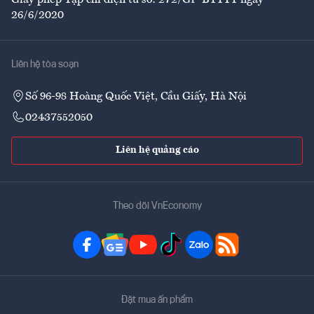
26/6/2020
Liên hệ tòa soạn
Số 96-98 Hoàng Quốc Việt, Cầu Giấy, Hà Nội
02437552050
Liên hệ quảng cáo
Theo dõi VnEconomy
Đặt mua ấn phẩm