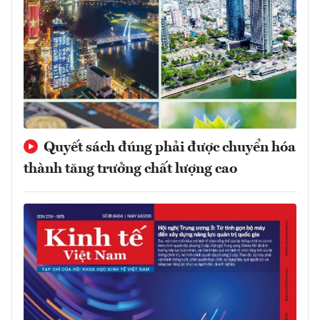
Quyết sách đúng phải được chuyển hóa
thành tăng trưởng chất lượng cao