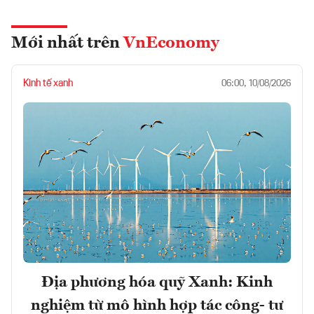
Mới nhất trên
VnEconomy
Kinh tế xanh
06:00, 10/08/2026
Địa phương hóa quỹ Xanh: Kinh
nghiệm từ mô hình hợp tác công- tư