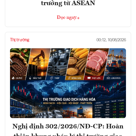
trưởng từ ASEAN
Đọc ngay
Thị trường
00:12, 10/08/2026
Nghị định 302/2026/NĐ-CP: Hoàn