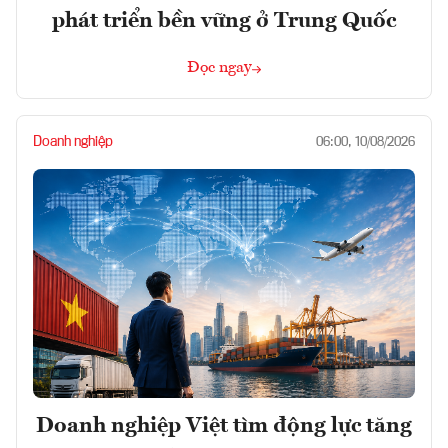
phát triển bền vững ở Trung Quốc
Đọc ngay
Doanh nghiệp
06:00, 10/08/2026
Doanh nghiệp Việt tìm động lực tăng