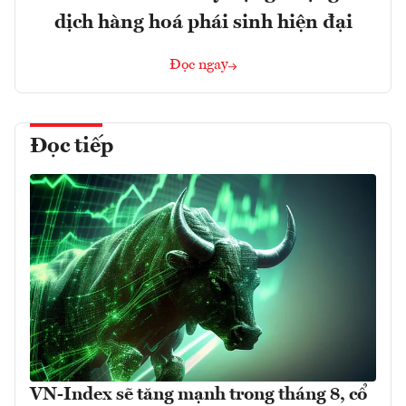
dịch hàng hoá phái sinh hiện đại
Đọc ngay
Đọc tiếp
VN-Index sẽ tăng mạnh trong tháng 8, cổ