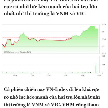
rực rỡ nhờ lực kéo mạnh của hai trụ lớn
nhất nhì thị trường là VNM và VIC
Cả phiên chiều nay VN-Index đi lên khá rực
rỡ nhờ lực kéo mạnh của hai trụ lớn nhất nhì
thị trường là VNM và VIC. VHM cũng tham