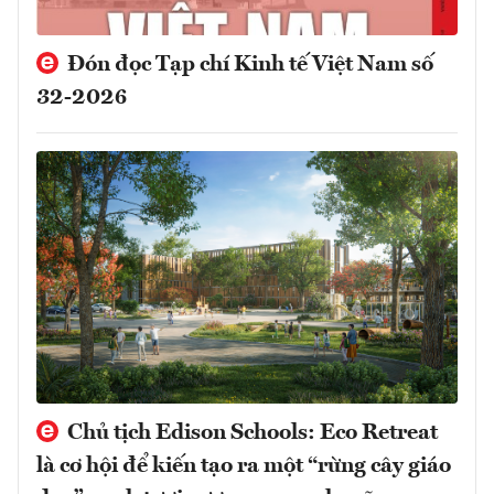
Đón đọc Tạp chí Kinh tế Việt Nam số
32-2026
Chủ tịch Edison Schools: Eco Retreat
là cơ hội để kiến tạo ra một “rừng cây giáo