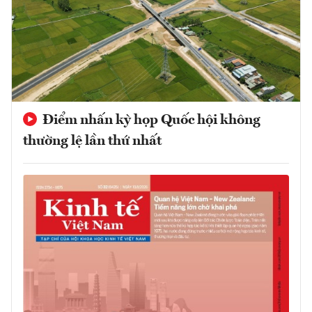
Điểm nhấn kỳ họp Quốc hội không
thường lệ lần thứ nhất