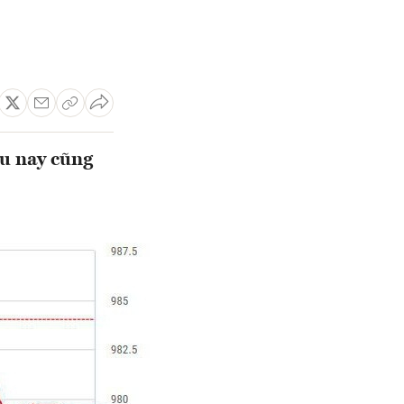
u nay cũng