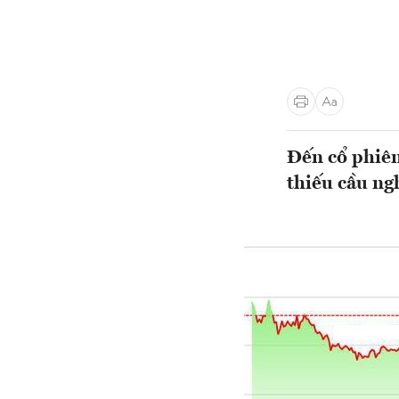
Đến cổ phiên
thiếu cầu ng