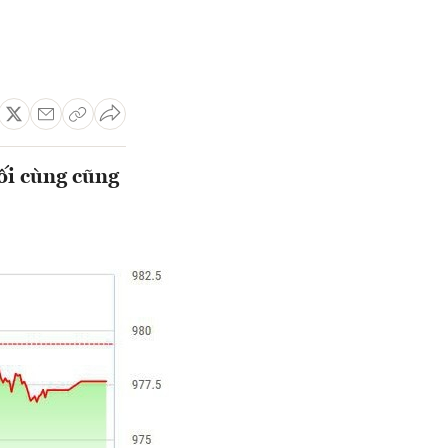
ối cùng cũng