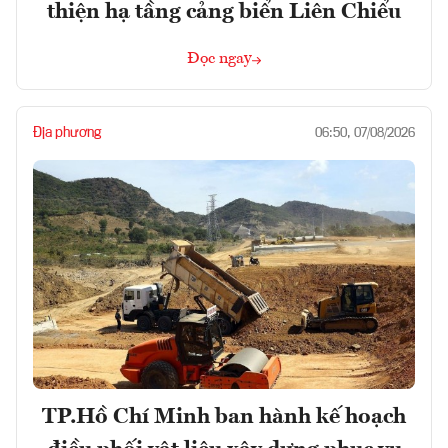
thiện hạ tầng cảng biển Liên Chiểu
Đọc ngay
Địa phương
06:50, 07/08/2026
TP.Hồ Chí Minh ban hành kế hoạch