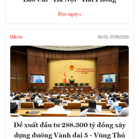
Đọc ngay
Đầu tư
06:53, 07/08/2026
Đề xuất đầu tư 288.300 tỷ đồng xây
dựng đường Vành đai 5 - Vùng Thủ