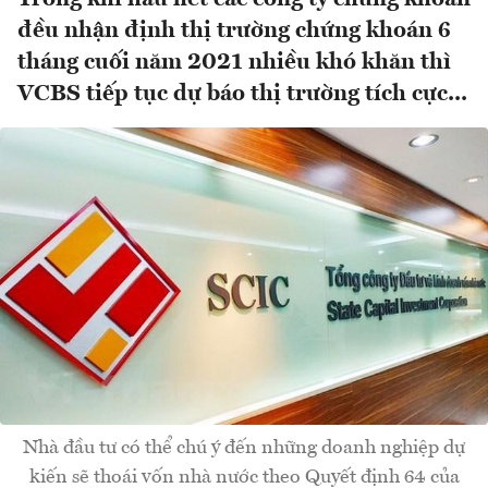
đều nhận định thị trường chứng khoán 6
tháng cuối năm 2021 nhiều khó khăn thì
VCBS tiếp tục dự báo thị trường tích cực...
Nhà đầu tư có thể chú ý đến những doanh nghiệp dự
kiến sẽ thoái vốn nhà nước theo Quyết định 64 của