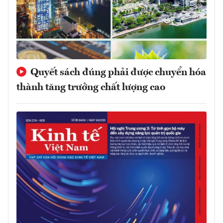
Quyết sách đúng phải được chuyển hóa
thành tăng trưởng chất lượng cao