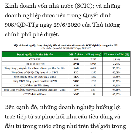
Kinh doanh vốn nhà nước (SCIC); và những
doanh nghiệp được nêu trong Quyết định
908/QĐ-TTg ngày 29/6/2020 của Thủ tướng
chính phủ phê duyệt.
Bên cạnh đó, những doanh nghiệp hưởng lợi
trực tiếp từ sự phục hồi nhu cầu tiêu dùng và
đầu tư trong nước cũng như trên thế giới trong