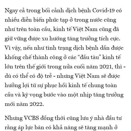
Ngay cả trong bối cảnh dịch bệnh Covid-19 có
nhiều diễn biến phức tạp ở trong nước cũng
như trên toàn cầu, kinh tế Việt Nam cũng đã
giữ vững được xu hướng tăng trưởng tích cực.
Vì vậy, nếu như tình trạng dịch bệnh dần được
khống chế thành công ở các “đầu tàu” kinh tế
lớn trên thế giới trong nửa cuối năm 2021, thì -
dù có thể có độ trễ - nhưng Việt Nam sẽ được
hưởng lợi từ sự phục hồi kinh tế chung toàn
cầu và kỳ vọng bước vào một nhịp tăng trưởng
mới năm 2022.
Nhưng VCBS đồng thời cũng lưu ý nhà đầu tư
rằng áp lực bán có khả năng sẽ tăng mạnh ở