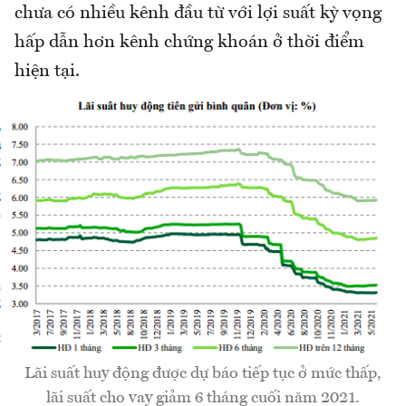
chưa có nhiều kênh đầu từ với lợi suất kỳ vọng
hấp dẫn hơn kênh chứng khoán ở thời điểm
hiện tại.
Lãi suất huy động được dự báo tiếp tục ở mức thấp,
lãi suất cho vay giảm 6 tháng cuối năm 2021.