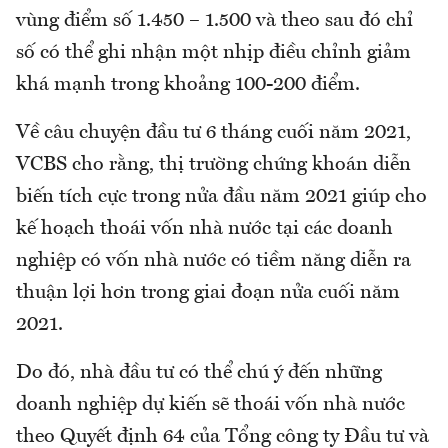
vùng điểm số 1.450 – 1.500 và theo sau đó chỉ
số có thể ghi nhận một nhịp điều chỉnh giảm
khá mạnh trong khoảng 100-200 điểm.
Về câu chuyện đầu tư 6 tháng cuối năm 2021,
VCBS cho rằng, thị trường chứng khoán diễn
biến tích cực trong nửa đầu năm 2021 giúp cho
kế hoạch thoái vốn nhà nước tại các doanh
nghiệp có vốn nhà nước có tiềm năng diễn ra
thuận lợi hơn trong giai đoạn nửa cuối năm
2021.
Do đó, nhà đầu tư có thể chú ý đến những
doanh nghiệp dự kiến sẽ thoái vốn nhà nước
theo Quyết định 64 của Tổng công ty Đầu tư và