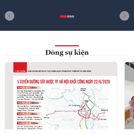
Dòng sự kiện