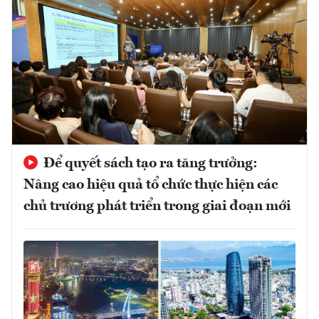
Để quyết sách tạo ra tăng trưởng:
Nâng cao hiệu quả tổ chức thực hiện các
chủ trương phát triển trong giai đoạn mới