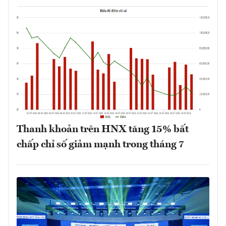
Thanh khoản trên HNX tăng 15% bất
chấp chỉ số giảm mạnh trong tháng 7