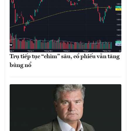
Trụ tiếp tục “chìm” sâu, cổ phiếu vẫn tăng
bùng nổ