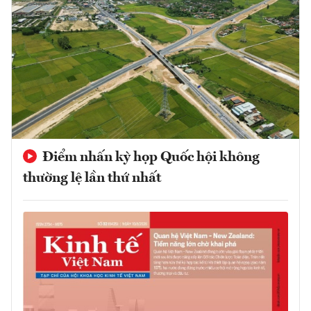
Điểm nhấn kỳ họp Quốc hội không
thường lệ lần thứ nhất