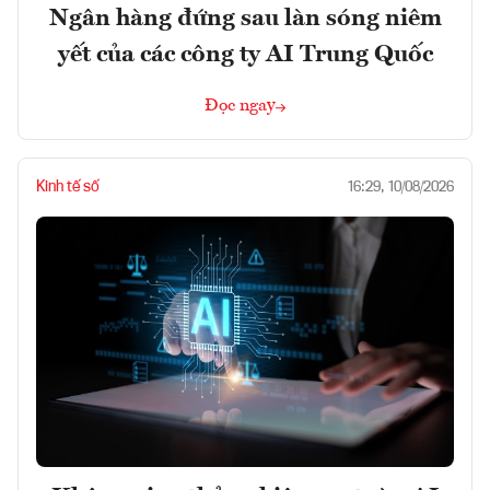
Ngân hàng đứng sau làn sóng niêm
yết của các công ty AI Trung Quốc
Đọc ngay
Kinh tế số
16:29, 10/08/2026