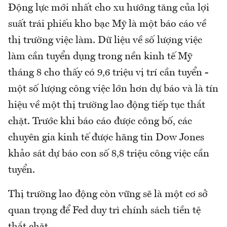
Động lực mới nhất cho xu hướng tăng của lợi
suất trái phiếu kho bạc Mỹ là một báo cáo về
thị trường việc làm. Dữ liệu về số lượng việc
làm cần tuyển dụng trong nền kinh tế Mỹ
tháng 8 cho thấy có 9,6 triệu vị trí cần tuyển -
một số lượng công việc lớn hơn dự báo và là tín
hiệu về một thị trường lao động tiếp tục thắt
chặt. Trước khi báo cáo được công bố, các
chuyên gia kinh tế được hãng tin Dow Jones
khảo sát dự báo con số 8,8 triệu công việc cần
tuyển.
Thị trường lao động còn vững sẽ là một cơ sở
quan trọng để Fed duy trì chính sách tiền tệ