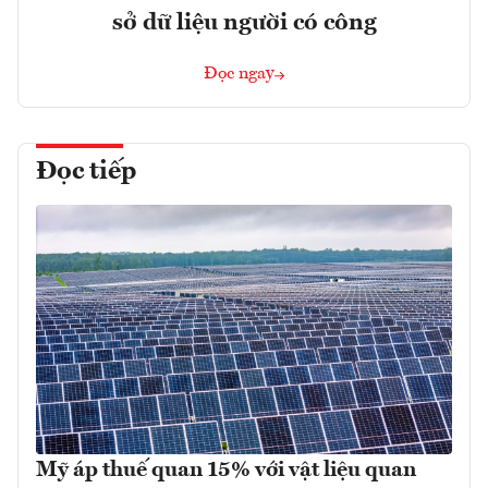
sở dữ liệu người có công
Đọc ngay
Đọc tiếp
Mỹ áp thuế quan 15% với vật liệu quan