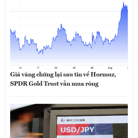
Giá vàng chững lại sau tin về Hormuz,
SPDR Gold Trust vẫn mua ròng