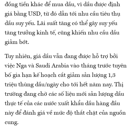
đồng tiền khác để mua dầu, vì dầu được định
giá bằng USD, từ đó dẫn tới nhu cầu tiêu thụ
dầu suy yếu. Lãi suất tăng có thể gây suy yếu
tăng trưởng kinh tế, cũng khiến nhu cầu dầu
giảm bớt.
Tuy nhiên, giá dầu vẫn đang được hỗ trợ bởi
việc Nga và Saudi Arabia vào tháng trước tuyên
bố gia hạn kế hoạch cắt giảm sản lượng 1,3
triệu thùng dầu/ngày cho tới hết năm nay. Thị
trường đang chờ các số liệu mới sản lượng dầu
thực tế của các nước xuất khẩu dầu hàng đầu
này để đánh giá về mức độ thắt chặt của nguồn
cung.