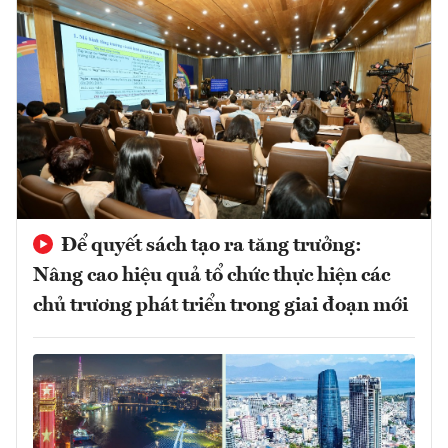
Để quyết sách tạo ra tăng trưởng:
Nâng cao hiệu quả tổ chức thực hiện các
chủ trương phát triển trong giai đoạn mới