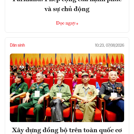
và sự chủ động
Đọc ngay
Dân sinh
10:23, 07/08/2026
Xây dựng đồng bộ trên toàn quốc cơ