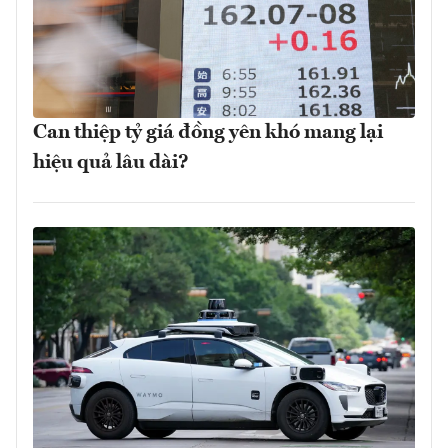
Can thiệp tỷ giá đồng yên khó mang lại
hiệu quả lâu dài?