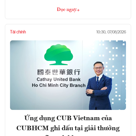
Đọc ngay
Tài chính
10:30, 07/08/2026
Ứng dụng CUB Vietnam của
CUBHCM ghi dấu tại giải thưởng