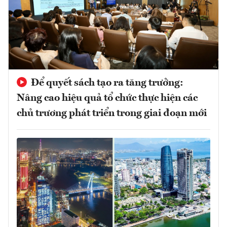
Để quyết sách tạo ra tăng trưởng:
Nâng cao hiệu quả tổ chức thực hiện các
chủ trương phát triển trong giai đoạn mới