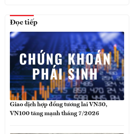
Đọc tiếp
Giao dịch hợp đồng tương lai VN30,
VN100 tăng mạnh tháng 7/2026