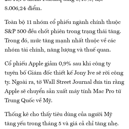
8.006,24 điểm.
Toàn bộ 11 nhóm cổ phiếu ngành chính thuộc
S&P 500 đều chốt phiên trong trạng thái tăng.
Trong đó, mức tăng mạnh nhất thuộc về các
nhóm tài chính, năng lượng và thuế quan.
Cổ phiếu Apple giảm 0,9% sau khi công ty
tuyên bố Giám đốc thiết kế Jony Ive sẽ rời công
ty. Ngoài ra, tờ Wall Street Journal đưa tin rằng
Apple sẽ chuyển sản xuất máy tính Mac Pro từ
Trung Quốc về Mỹ.
Thống kê cho thấy tiêu dùng của người Mỹ
tăng yếu trong tháng 5 và giá cả chỉ tăng nhẹ.