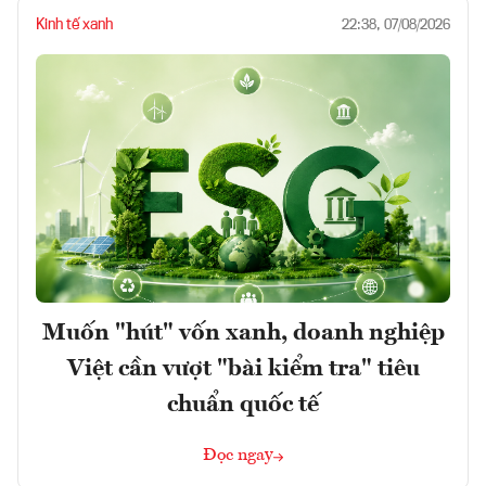
Kinh tế xanh
22:38, 07/08/2026
Muốn "hút" vốn xanh, doanh nghiệp
Việt cần vượt "bài kiểm tra" tiêu
chuẩn quốc tế
Đọc ngay