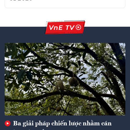
Ba giải pháp chiến lược nhằm cán