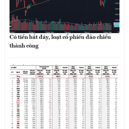
Có tiền bắt đáy, loạt cổ phiếu đảo chiều
thành công