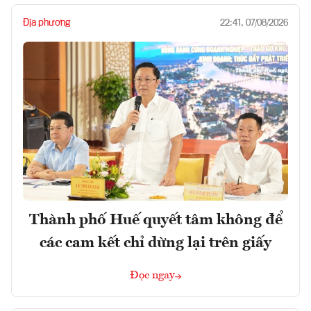
Địa phương
22:41, 07/08/2026
Thành phố Huế quyết tâm không để
các cam kết chỉ dừng lại trên giấy
Đọc ngay