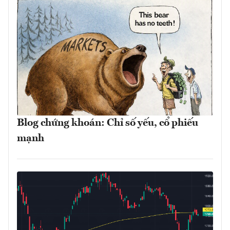
Blog chứng khoán: Chỉ số yếu, cổ phiếu
mạnh