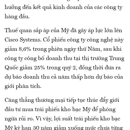
hưởng đến kết quả kinh doanh của các công ty
hàng đầu.
Thuế quan sắp áp của Mỹ đã gây áp lực lớn lên
Cisco Systems. Cổ phiếu công ty công nghệ này
giảm 8,6% trong phiên ngày thứ Năm, sau khi
công ty công bố doanh thu tại thị trường Trung
Quốc giảm 25% trong quý 2, đồng thời đưa ra
dự báo doanh thu cả năm thấp hơn dự báo của
giới phân tích.
Căng thẳng thương mại tiếp tục thúc đẩy giới
đầu tư mua trái phiếu kho bạc Mỹ để phòng
ngừa rủi ro. Vì vậy, lợi suất trái phiếu kho bạc
Mỹ kỳ hạn 30 năm giảm xuống mức chưa từng