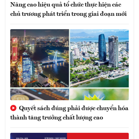
Nâng cao hiệu quả tổ chức thực hiện các
chủ trương phát triển trong giai đoạn mới
Quyết sách đúng phải được chuyển hóa
thành tăng trưởng chất lượng cao