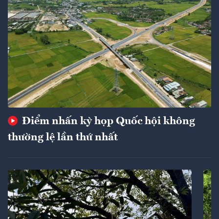
Điểm nhấn kỳ họp Quốc hội không
thường lệ lần thứ nhất