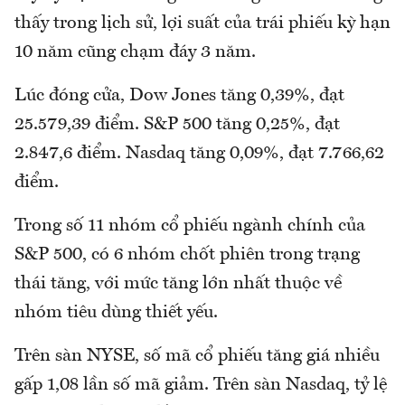
thấy trong lịch sử, lợi suất của trái phiếu kỳ hạn
10 năm cũng chạm đáy 3 năm.
Lúc đóng cửa, Dow Jones tăng 0,39%, đạt
25.579,39 điểm. S&P 500 tăng 0,25%, đạt
2.847,6 điểm. Nasdaq tăng 0,09%, đạt 7.766,62
điểm.
Trong số 11 nhóm cổ phiếu ngành chính của
S&P 500, có 6 nhóm chốt phiên trong trạng
thái tăng, với mức tăng lớn nhất thuộc về
nhóm tiêu dùng thiết yếu.
Trên sàn NYSE, số mã cổ phiếu tăng giá nhiều
gấp 1,08 lần số mã giảm. Trên sàn Nasdaq, tỷ lệ