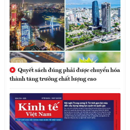
Quyết sách đúng phải được chuyển hóa
thành tăng trưởng chất lượng cao