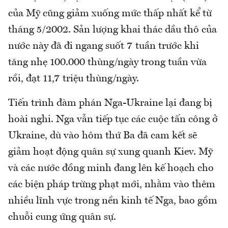
của Mỹ cũng giảm xuống mức thấp nhất kể từ
tháng 5/2002. Sản lượng khai thác dầu thô của
nước này đã đi ngang suốt 7 tuần trước khi
tăng nhẹ 100.000 thùng/ngày trong tuần vừa
rồi, đạt 11,7 triệu thùng/ngày.
Tiến trình đàm phán Nga-Ukraine lại đang bị
hoài nghi. Nga vẫn tiếp tục các cuộc tấn công ở
Ukraine, dù vào hôm thứ Ba đã cam kết sẽ
giảm hoạt động quân sự xung quanh Kiev. Mỹ
và các nước đồng minh đang lên kế hoạch cho
các biện pháp trừng phạt mới, nhằm vào thêm
nhiều lĩnh vực trong nền kinh tế Nga, bao gồm
chuỗi cung ứng quân sự.