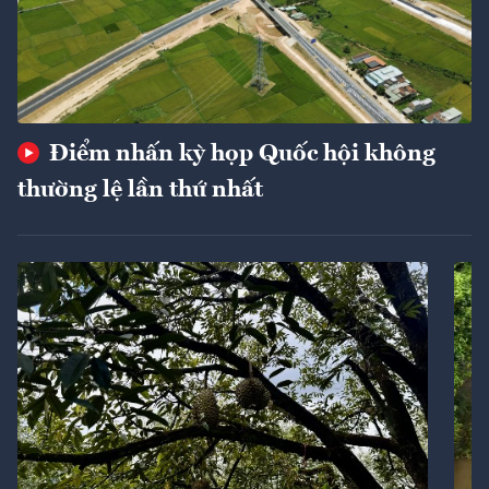
Điểm nhấn kỳ họp Quốc hội không
thường lệ lần thứ nhất