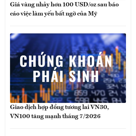
Giá vàng nhảy hơn 100 USD/oz sau báo
cáo việc làm yếu bất ngờ của Mỹ
Giao dịch hợp đồng tương lai VN30,
VN100 tăng mạnh tháng 7/2026