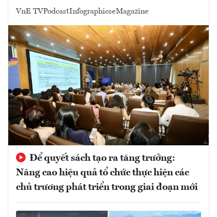
VnE TV
Podcast
Infographics
eMagazine
Để quyết sách tạo ra tăng trưởng:
Nâng cao hiệu quả tổ chức thực hiện các
chủ trương phát triển trong giai đoạn mới