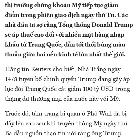
thị trường chứng khoán Mỹ tiếp tục giảm
điểm trong phiên giao dịch ngày thứ Tư. Các
nhà đầu tư sợ rằng Tổng thống Donald Trump
sẽ áp thuế cao đối với nhiều mặt hàng nhập
khẩu từ Trung Quốc, dẫn tới thổi bùng mâu
thuẫn giữa hai nền kinh tế lớn nhất thế giới.
Hãng tin Reuters cho biết, Nhà Trắng ngày
14/3 tuyên bố chính quyền Trump đang gây áp
lực đòi Trung Quốc cắt giảm 100 tỷ USD trong
thặng dư thương mại của nước này với Mỹ.
Trước đó, tâm trạng bi quan ở Phố Wall đã bị
đẩy lên cao sau khi truyền thông Mỹ ngày thứ
Ba dẫn nguồn thạo tin nói rằng ông Trump