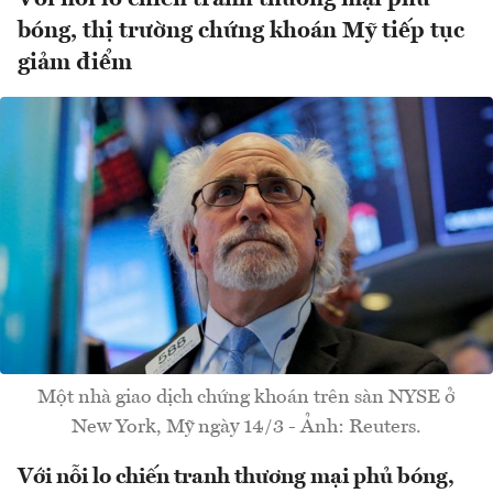
bóng, thị trường chứng khoán Mỹ tiếp tục
giảm điểm
Một nhà giao dịch chứng khoán trên sàn NYSE ở
New York, Mỹ ngày 14/3 - Ảnh: Reuters.
Với nỗi lo chiến tranh thương mại phủ bóng,