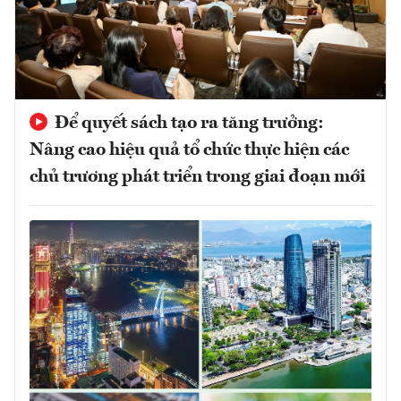
Để quyết sách tạo ra tăng trưởng:
Nâng cao hiệu quả tổ chức thực hiện các
chủ trương phát triển trong giai đoạn mới