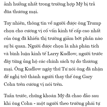
ảnh hưởng nhất trong trường hợp Mỹ bị trả
đũa thương mại.
Tuy nhiên, thông tin về người được ông Trump
chọn cho cương vị cố vấn kinh tế cấp cao nhất
của ông đã khiến thị trường giảm bớt phần nào
sự bi quan. Người được chọn là nhà phân tích
và bình luận kinh tế Larry Kudlow, người trước
đây từng ủng hộ các chính sách tự do thương
mại. Ông Kudlow ngày thứ Tư nói ông đã nhận
đề nghị trở thành người thay thế ông Gary
Cohn trên cương vị nói trên.
Tuần trước, chứng khoán Mỹ đã chao đảo sau
khi ông Cohn - một người theo trường phái tự