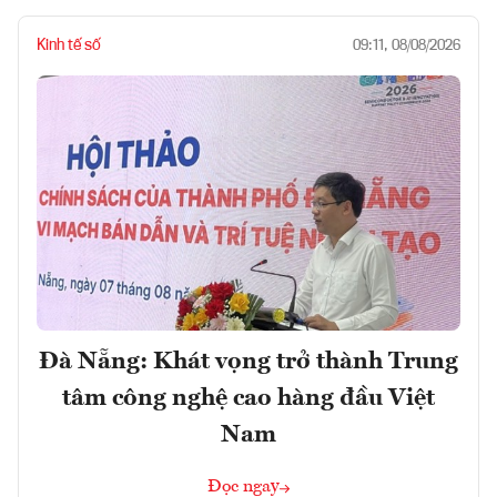
Kinh tế số
09:11, 08/08/2026
Đà Nẵng: Khát vọng trở thành Trung
tâm công nghệ cao hàng đầu Việt
Nam
Đọc ngay