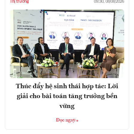
Thị trường
09:30, 08/08/2026
Thúc đẩy hệ sinh thái hợp tác: Lời
giải cho bài toán tăng trưởng bền
vững
Đọc ngay