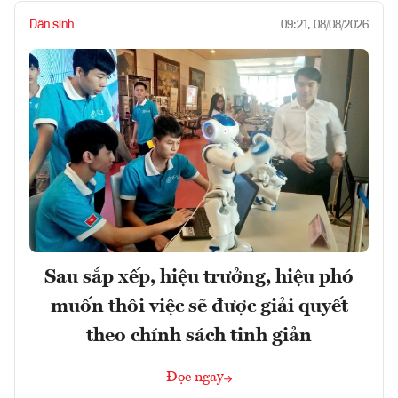
Dân sinh
09:21, 08/08/2026
Sau sắp xếp, hiệu trưởng, hiệu phó
muốn thôi việc sẽ được giải quyết
theo chính sách tinh giản
Đọc ngay