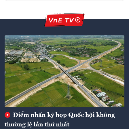
Điểm nhấn kỳ họp Quốc hội không
thường lệ lần thứ nhất