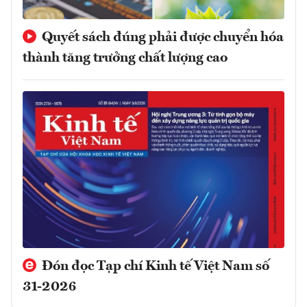
Quyết sách đúng phải được chuyển hóa
thành tăng trưởng chất lượng cao
Đón đọc Tạp chí Kinh tế Việt Nam số
31-2026