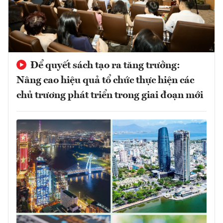
Để quyết sách tạo ra tăng trưởng:
Nâng cao hiệu quả tổ chức thực hiện các
chủ trương phát triển trong giai đoạn mới