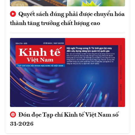
Quyết sách đúng phải được chuyển hóa
thành tăng trưởng chất lượng cao
Đón đọc Tạp chí Kinh tế Việt Nam số
31-2026