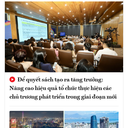
Để quyết sách tạo ra tăng trưởng:
Nâng cao hiệu quả tổ chức thực hiện các
chủ trương phát triển trong giai đoạn mới