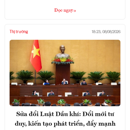
Đọc ngay
Thị trường
18:23, 08/08/2026
Sửa đổi Luật Dầu khí: Đổi mới tư
duy, kiến tạo phát triển, đẩy mạnh