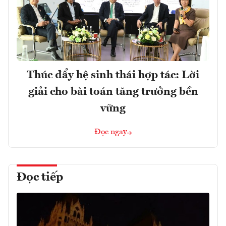
Thúc đẩy hệ sinh thái hợp tác: Lời
giải cho bài toán tăng trưởng bền
vững
Đọc ngay
Đọc tiếp