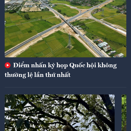
Điểm nhấn kỳ họp Quốc hội không
thường lệ lần thứ nhất