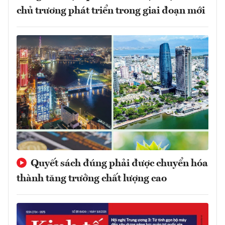
chủ trương phát triển trong giai đoạn mới
Quyết sách đúng phải được chuyển hóa
thành tăng trưởng chất lượng cao