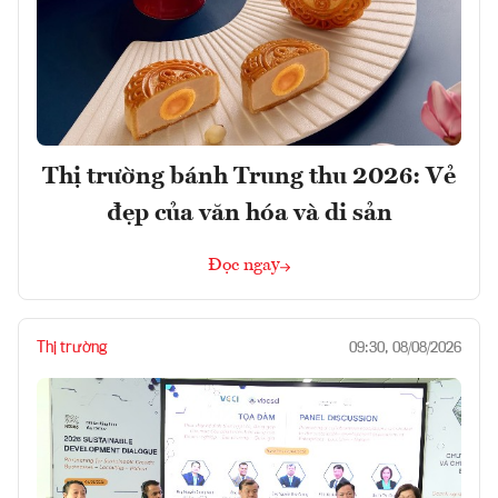
Thị trường bánh Trung thu 2026: Vẻ
đẹp của văn hóa và di sản
Đọc ngay
Thị trường
09:30, 08/08/2026