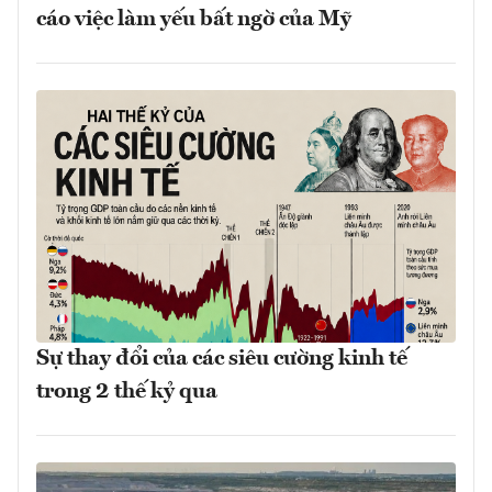
cáo việc làm yếu bất ngờ của Mỹ
Sự thay đổi của các siêu cường kinh tế
trong 2 thế kỷ qua