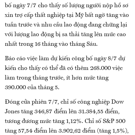
bố ngày 7/7 cho thấy số lượng người nộp hồ sơ
xin trợ cấp thất nghiệp tại Mỹ bất ngờ tăng vào
tuần trước và nhu cầu lao động đang chững lại
với lượng lao động bị sa thải tăng lên mức cao
nhất trong 16 tháng vào tháng Sáu.
Báo cáo việc làm dự kiến công bố ngày 8/7 dự
kiến cho thấy có thể đã có thêm 268.000 việc
làm trong tháng trước, ít hơn mức tăng
390.000 của tháng 5.
Đóng cửa phiên 7/7, chỉ số công nghiệp Dow
Jones tăng 346,87 điểm lên 31.384,55 điểm,
tương đương mức tăng 1,12%. Chỉ số S&P 500
tăng 57,54 điểm lên 3.902,62 điểm (tăng 1,5%),