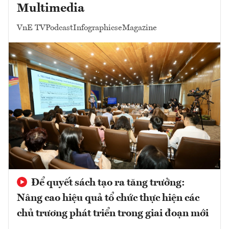
Multimedia
VnE TV
Podcast
Infographics
eMagazine
Để quyết sách tạo ra tăng trưởng:
Nâng cao hiệu quả tổ chức thực hiện các
chủ trương phát triển trong giai đoạn mới