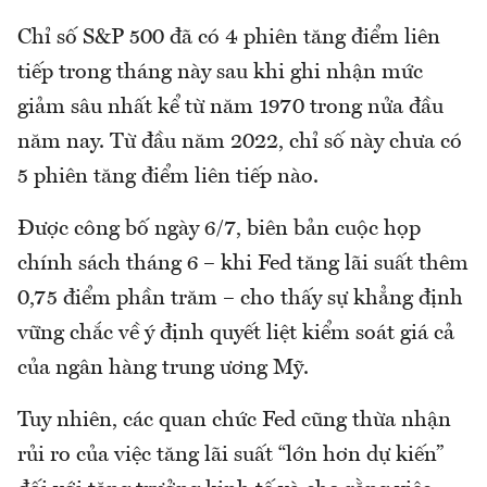
Chỉ số S&P 500 đã có 4 phiên tăng điểm liên
tiếp trong tháng này sau khi ghi nhận mức
giảm sâu nhất kể từ năm 1970 trong nửa đầu
năm nay. Từ đầu năm 2022, chỉ số này chưa có
5 phiên tăng điểm liên tiếp nào.
Được công bố ngày 6/7, biên bản cuộc họp
chính sách tháng 6 – khi Fed tăng lãi suất thêm
0,75 điểm phần trăm – cho thấy sự khẳng định
vững chắc về ý định quyết liệt kiểm soát giá cả
của ngân hàng trung ương Mỹ.
Tuy nhiên, các quan chức Fed cũng thừa nhận
rủi ro của việc tăng lãi suất “lớn hơn dự kiến”