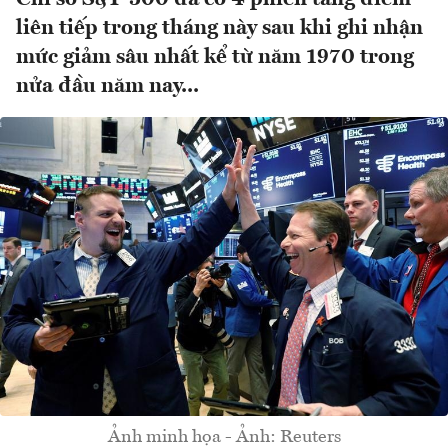
liên tiếp trong tháng này sau khi ghi nhận
mức giảm sâu nhất kể từ năm 1970 trong
nửa đầu năm nay...
Ảnh minh họa - Ảnh: Reuters