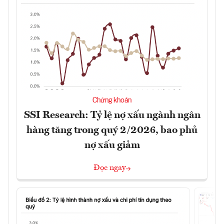
Chứng khoán
SSI Research: Tỷ lệ nợ xấu ngành ngân
hàng tăng trong quý 2/2026, bao phủ
nợ xấu giảm
Đọc ngay