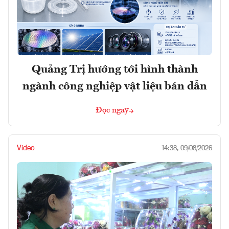
Quảng Trị hướng tới hình thành
ngành công nghiệp vật liệu bán dẫn
Đọc ngay
Video
14:38, 09/08/2026