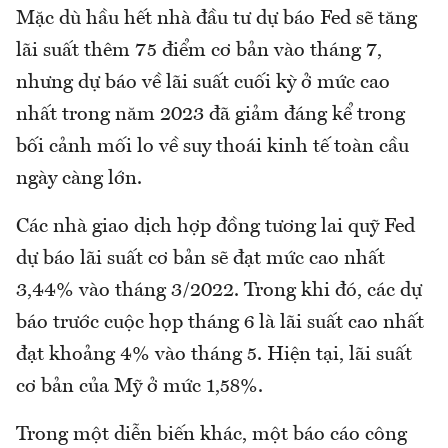
Mặc dù hầu hết nhà đầu tư dự báo Fed sẽ tăng
lãi suất thêm 75 điểm cơ bản vào tháng 7,
nhưng dự báo về lãi suất cuối kỳ ở mức cao
nhất trong năm 2023 đã giảm đáng kể trong
bối cảnh mối lo về suy thoái kinh tế toàn cầu
ngày càng lớn.
Các nhà giao dịch hợp đồng tương lai quỹ Fed
dự báo lãi suất cơ bản sẽ đạt mức cao nhất
3,44% vào tháng 3/2022. Trong khi đó, các dự
báo trước cuộc họp tháng 6 là lãi suất cao nhất
đạt khoảng 4% vào tháng 5. Hiện tại, lãi suất
cơ bản của Mỹ ở mức 1,58%.
Trong một diễn biến khác, một báo cáo công