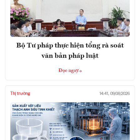
Bộ Tư pháp thực hiện tổng rà soát
văn bản pháp luật
Đọc ngay
Thị trường
14:41, 09/08/2026