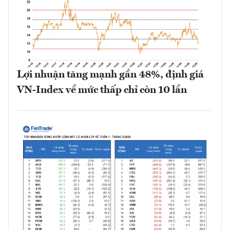
Lợi nhuận tăng mạnh gần 48%, định giá
VN-Index về mức thấp chỉ còn 10 lần