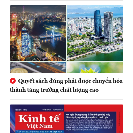
Quyết sách đúng phải được chuyển hóa
thành tăng trưởng chất lượng cao