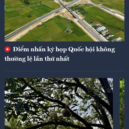
Điểm nhấn kỳ họp Quốc hội không
thường lệ lần thứ nhất