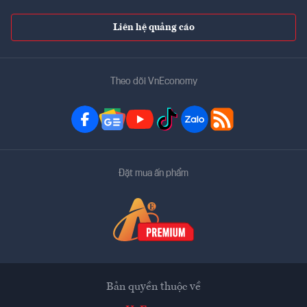
Liên hệ quảng cáo
Theo dõi VnEconomy
Đặt mua ấn phẩm
Bản quyền thuộc về