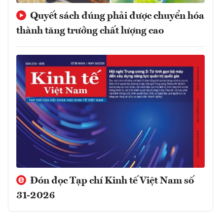
Quyết sách đúng phải được chuyển hóa
thành tăng trưởng chất lượng cao
Đón đọc Tạp chí Kinh tế Việt Nam số
31-2026