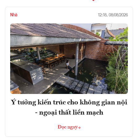
Nhà
12:18, 08/08/2026
Ý tưởng kiến trúc cho không gian nội
- ngoại thất liền mạch
Đọc ngay