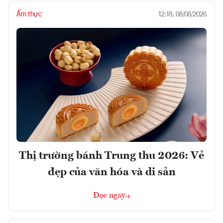
Ẩm thực
12:18, 08/08/2026
Thị trường bánh Trung thu 2026: Vẻ
đẹp của văn hóa và di sản
Đọc ngay