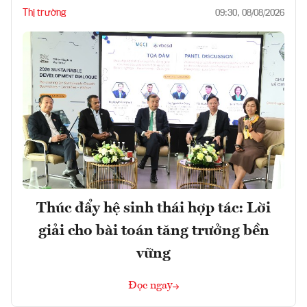
Thị trường
09:30, 08/08/2026
Thúc đẩy hệ sinh thái hợp tác: Lời
giải cho bài toán tăng trưởng bền
vững
Đọc ngay