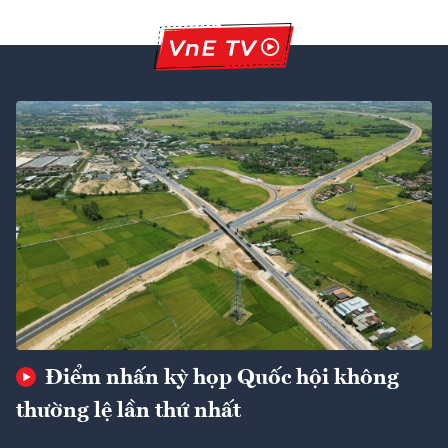
Điểm nhấn kỳ họp Quốc hội không
thường lệ lần thứ nhất