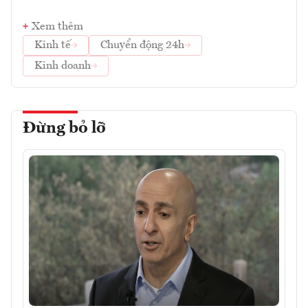
Xem thêm
Kinh tế
Chuyển động 24h
Kinh doanh
Đừng bỏ lỡ