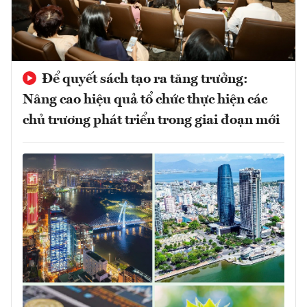
Để quyết sách tạo ra tăng trưởng:
Nâng cao hiệu quả tổ chức thực hiện các
chủ trương phát triển trong giai đoạn mới