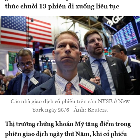
thúc chuỗi 13 phiên đi xuống liên tục
Các nhà giao dịch cổ phiếu trên sàn NYSE ở New
York ngày 28/6 - Ảnh: Reuters.
Thị trường chứng khoán Mỹ tăng điểm trong
phiên giao dịch ngày thứ Năm, khi cổ phiếu