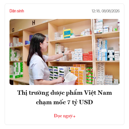
Dân sinh
12:18, 08/08/2026
Thị trường dược phẩm Việt Nam
chạm mốc 7 tỷ USD
Đọc ngay