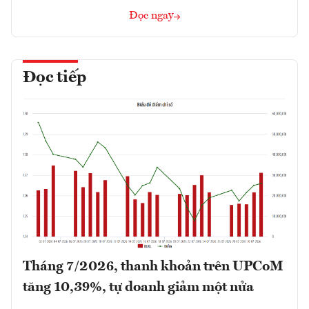
Đọc ngay
Đọc tiếp
Tháng 7/2026, thanh khoản trên UPCoM
tăng 10,39%, tự doanh giảm một nửa