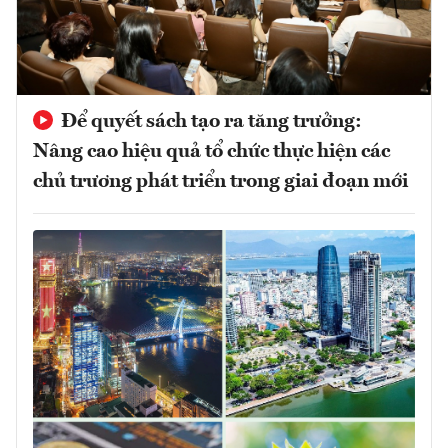
Để quyết sách tạo ra tăng trưởng:
Nâng cao hiệu quả tổ chức thực hiện các
chủ trương phát triển trong giai đoạn mới