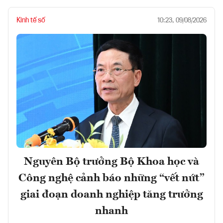
Kinh tế số
10:23, 09/08/2026
Nguyên Bộ trưởng Bộ Khoa học và
Công nghệ cảnh báo những “vết nứt”
giai đoạn doanh nghiệp tăng trưởng
nhanh