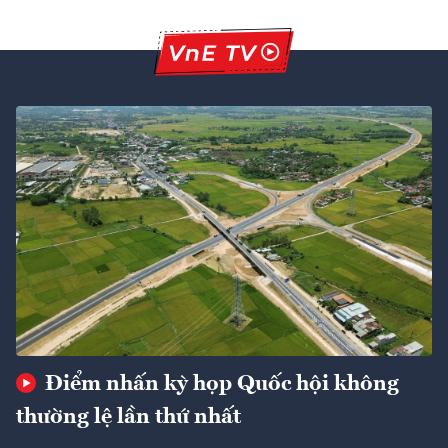
Điểm nhấn kỳ họp Quốc hội không
thường lệ lần thứ nhất