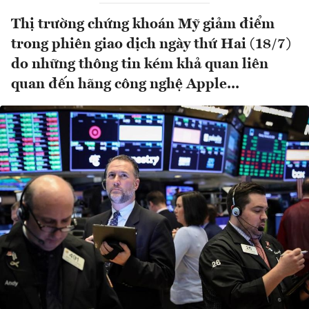
Thị trường chứng khoán Mỹ giảm điểm
trong phiên giao dịch ngày thứ Hai (18/7)
do những thông tin kém khả quan liên
quan đến hãng công nghệ Apple...