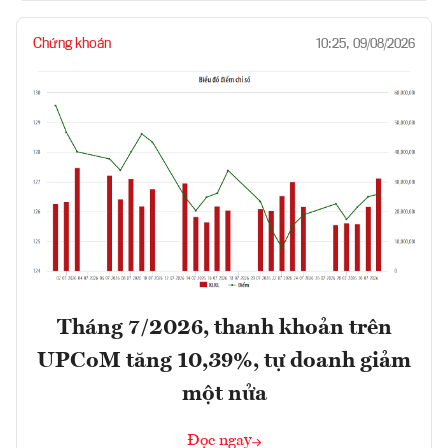
Chứng khoán
10:25, 09/08/2026
Tháng 7/2026, thanh khoản trên
UPCoM tăng 10,39%, tự doanh giảm
một nửa
Đọc ngay