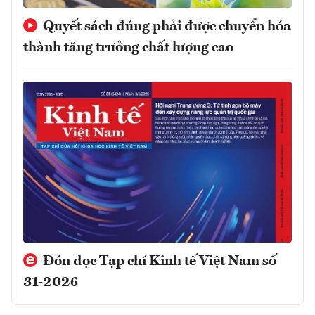
Quyết sách đúng phải được chuyển hóa
thành tăng trưởng chất lượng cao
Đón đọc Tạp chí Kinh tế Việt Nam số
31-2026