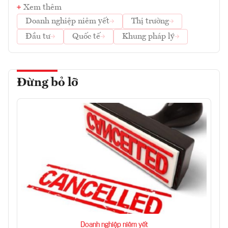
Xem thêm
Doanh nghiệp niêm yết
Thị trường
Đầu tư
Quốc tế
Khung pháp lý
Đừng bỏ lỡ
Doanh nghiệp niêm yết