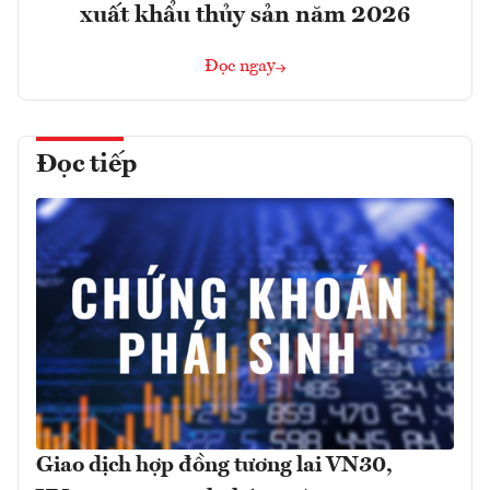
xuất khẩu thủy sản năm 2026
Đọc ngay
Đọc tiếp
Giao dịch hợp đồng tương lai VN30,