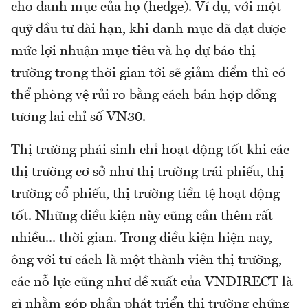
cho danh mục của họ (hedge). Ví dụ, với một
quỹ đầu tư dài hạn, khi danh mục đã đạt được
mức lợi nhuận mục tiêu và họ dự báo thị
trường trong thời gian tới sẽ giảm điểm thì có
thể phòng vệ rủi ro bằng cách bán hợp đồng
tương lai chỉ số VN30.
Thị trường phái sinh chỉ hoạt động tốt khi các
thị trường cơ sở như thị trường trái phiếu, thị
trường cổ phiếu, thị trường tiền tệ hoạt động
tốt. Những điều kiện này cũng cần thêm rất
nhiều... thời gian. Trong điều kiện hiện nay,
ông với tư cách là một thành viên thị trường,
các nỗ lực cũng như đề xuất của VNDIRECT là
gì nhằm góp phần phát triển thị trường chứng