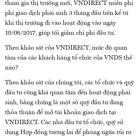
tham gia thị trường mới, VNDIRECT miễn phí
phí giao dịch phái sinh 3 tháng đầu tiên kể từ
khi thị trường đi vào hoạt động vào ngày
10/08/2017, giúp tối giảm chi phí đầu tư.
Theo khảo sát của VNDIRECT, mức độ quan
tâm của các khách hàng tổ chức của VNDS thế
nào?
Theo khảo sát của chúng tôi, các tổ chức và quỹ
đầu tư cũng khá quan tâm đến hoạt động phái
sinh, bằng chứng là một số quỹ đầu tư đang
thỏa thuận để mở tài khoản giao dịch tại
VNDIRECT. Các nhà đầu tư tổ chức, quỹ sử
dụng Hợp đồng tương lai để phòng ngừa rủi ro