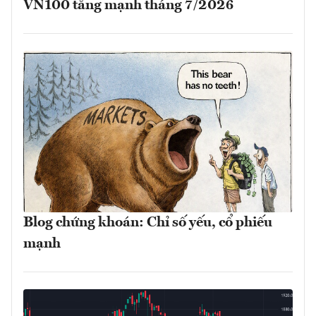
VN100 tăng mạnh tháng 7/2026
Blog chứng khoán: Chỉ số yếu, cổ phiếu
mạnh