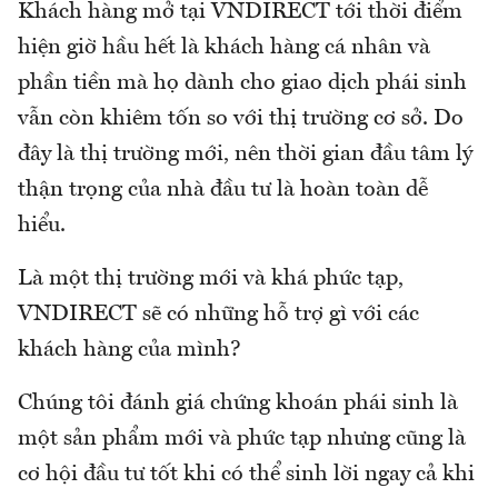
Khách hàng mở tại VNDIRECT tới thời điểm
hiện giờ hầu hết là khách hàng cá nhân và
phần tiền mà họ dành cho giao dịch phái sinh
vẫn còn khiêm tốn so với thị trường cơ sở. Do
đây là thị trường mới, nên thời gian đầu tâm lý
thận trọng của nhà đầu tư là hoàn toàn dễ
hiểu.
Là một thị trường mới và khá phức tạp,
VNDIRECT sẽ có những hỗ trợ gì với các
khách hàng của mình?
Chúng tôi đánh giá chứng khoán phái sinh là
một sản phẩm mới và phức tạp nhưng cũng là
cơ hội đầu tư tốt khi có thể sinh lời ngay cả khi