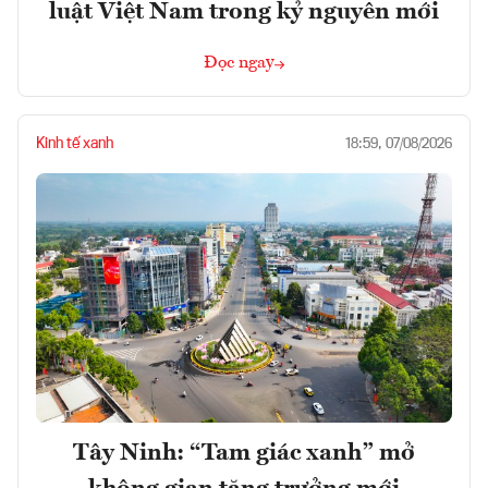
luật Việt Nam trong kỷ nguyên mới
Đọc ngay
Kinh tế xanh
18:59, 07/08/2026
Tây Ninh: “Tam giác xanh” mở