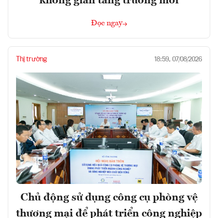
không gian tăng trưởng mới
Đọc ngay
Thị trường
18:59, 07/08/2026
Chủ động sử dụng công cụ phòng vệ
thương mại để phát triển công nghiệp