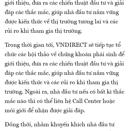
giới thiệu, đưa ra các chiến thuật đầu tư và giải
đáp các thắc mắc, giúp nhà đầu tư nắm vững
được kiến thức về thị trường tương lai và các
rủi ro khi tham gia thị trường.
Trong thời gian tới, VNDIRECT sẽ tiếp tục tổ
chức các hội thảo về chứng khoán phái sinh để
giới thiệu, đưa ra các chiến thuật đầu tư và giải
đáp các thắc mắc, giúp nhà đầu tư nắm vững
được kiến thức và các rủi ro khi tham gia thị
trường. Ngoài ra, nhà đầu tư nếu có bất kì thắc
mắc nào thì có thể liên hệ Call Center hoặc
môi giới để nhận được giải đáp.
Đồng thời, nhằm khuyến khích nhà đầu tư