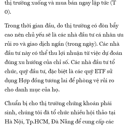
thị trường xuống và mua bán ngay lập tức (T
0).
Trong thời gian đầu, do thị trường có đòn bẩy
cao nên chủ yếu sẽ là các nhà đầu tư cá nhân ưu
rủi ro và giao dịch ngắn (trong ngày). Các nhà
đầu tư này có thể thu lợi nhuận từ việc dự đoán
đúng xu hướng của chỉ số. Các nhà đầu tư tổ
chức, quỹ đầu tư, đặc biệt là các quỹ ETF sử
dụng Hợp đồng tương lai để phòng vệ rủi ro
cho danh mục của họ.
Chuẩn bị cho thị trường chứng khoán phái
sinh, chúng tôi đã tổ chức nhiều hội thảo tại
Hà Nội, Tp.HCM, Đà Nẵng để cung cấp các