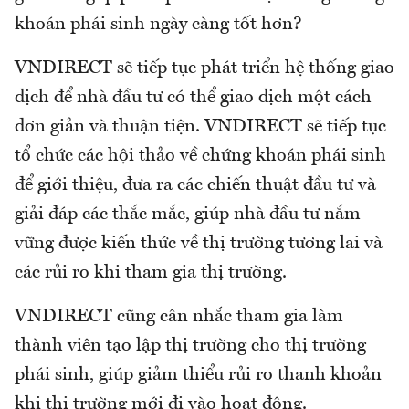
khoán phái sinh ngày càng tốt hơn?
VNDIRECT sẽ tiếp tục phát triển hệ thống giao
dịch để nhà đầu tư có thể giao dịch một cách
đơn giản và thuận tiện. VNDIRECT sẽ tiếp tục
tổ chức các hội thảo về chứng khoán phái sinh
để giới thiệu, đưa ra các chiến thuật đầu tư và
giải đáp các thắc mắc, giúp nhà đầu tư nắm
vững được kiến thức về thị trường tương lai và
các rủi ro khi tham gia thị trường.
VNDIRECT cũng cân nhắc tham gia làm
thành viên tạo lập thị trường cho thị trường
phái sinh, giúp giảm thiểu rủi ro thanh khoản
khi thị trường mới đi vào hoạt động.