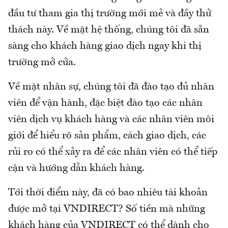
đầu tư tham gia thị trường mới mẻ và đầy thử
thách này. Về mặt hệ thống, chúng tôi đã sẵn
sàng cho khách hàng giao dịch ngay khi thị
trường mở cửa.
Về mặt nhân sự, chúng tôi đã đào tạo đủ nhân
viên để vận hành, đặc biệt đào tạo các nhân
viên dịch vụ khách hàng và các nhân viên môi
giới để hiểu rõ sản phẩm, cách giao dịch, các
rủi ro có thể xảy ra để các nhân viên có thể tiếp
cận và hướng dẫn khách hàng.
Tới thời điểm này, đã có bao nhiêu tài khoản
được mở tại VNDIRECT? Số tiền mà những
khách hàng của VNDIRECT có thể dành cho