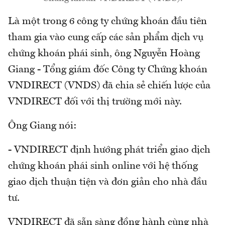
Là một trong 6 công ty chứng khoán đầu tiên
tham gia vào cung cấp các sản phẩm dịch vụ
chứng khoán phái sinh, ông Nguyễn Hoàng
Giang - Tổng giám đốc Công ty Chứng khoán
VNDIRECT (VNDS) đã chia sẻ chiến lược của
VNDIRECT đối với thị trường mới này.
Ông Giang nói:
- VNDIRECT định hướng phát triển giao dịch
chứng khoán phái sinh online với hệ thống
giao dịch thuận tiện và đơn giản cho nhà đầu
tư.
VNDIRECT đã sẵn sàng đồng hành cùng nhà