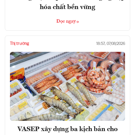
hóa chất bền vững
Đọc ngay
Thị trường
18:57, 07/08/2026
VASEP xây dựng ba kịch bản cho