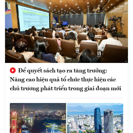
Để quyết sách tạo ra tăng trưởng:
Nâng cao hiệu quả tổ chức thực hiện các
chủ trương phát triển trong giai đoạn mới