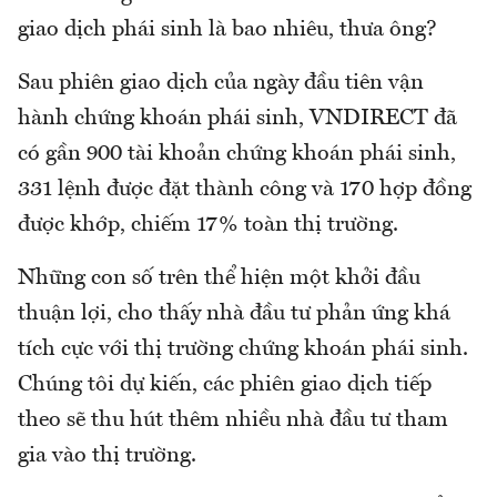
giao dịch phái sinh là bao nhiêu, thưa ông?
Sau phiên giao dịch của ngày đầu tiên vận
hành chứng khoán phái sinh, VNDIRECT đã
có gần 900 tài khoản chứng khoán phái sinh,
331 lệnh được đặt thành công và 170 hợp đồng
được khớp, chiếm 17% toàn thị trường.
Những con số trên thể hiện một khởi đầu
thuận lợi, cho thấy nhà đầu tư phản ứng khá
tích cực với thị trường chứng khoán phái sinh.
Chúng tôi dự kiến, các phiên giao dịch tiếp
theo sẽ thu hút thêm nhiều nhà đầu tư tham
gia vào thị trường.