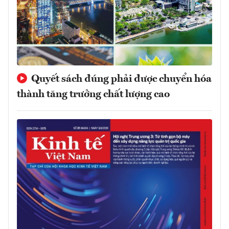
Quyết sách đúng phải được chuyển hóa
thành tăng trưởng chất lượng cao