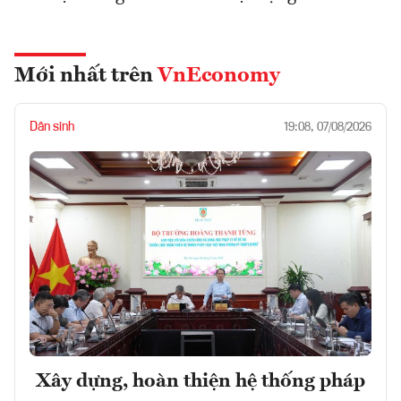
Mới nhất trên
VnEconomy
Dân sinh
19:08, 07/08/2026
Xây dựng, hoàn thiện hệ thống pháp