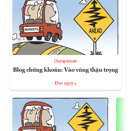
Chứng khoán
Blog chứng khoán: Vào vùng thận trọng
Đọc ngay