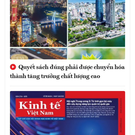
Quyết sách đúng phải được chuyển hóa
thành tăng trưởng chất lượng cao