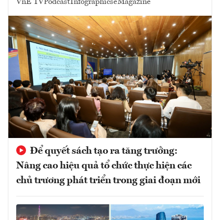
VnE TV
Podcast
Infographics
eMagazine
Để quyết sách tạo ra tăng trưởng:
Nâng cao hiệu quả tổ chức thực hiện các
chủ trương phát triển trong giai đoạn mới