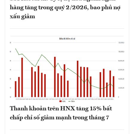
hàng tăng trong quý 2/2026, bao phủ nợ
xấu giảm
Thanh khoản trên HNX tăng 15% bất
chấp chỉ số giảm mạnh trong tháng 7