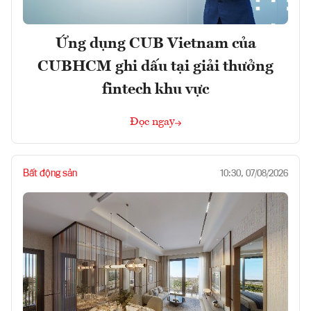
Ứng dụng CUB Vietnam của
CUBHCM ghi dấu tại giải thưởng
fintech khu vực
Đọc ngay
Bất động sản
10:30, 07/08/2026