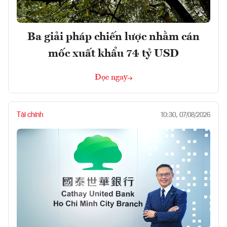
Ba giải pháp chiến lược nhằm cán
mốc xuất khẩu 74 tỷ USD
Đọc ngay
Tài chính
10:30, 07/08/2026