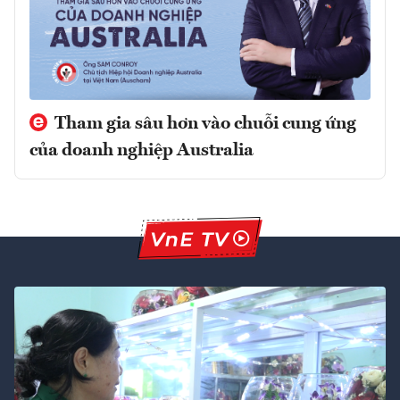
Tham gia sâu hơn vào chuỗi cung ứng
của doanh nghiệp Australia