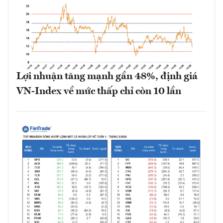
Lợi nhuận tăng mạnh gần 48%, định giá
VN-Index về mức thấp chỉ còn 10 lần