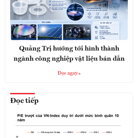
Quảng Trị hướng tới hình thành
ngành công nghiệp vật liệu bán dẫn
Đọc ngay
Đọc tiếp