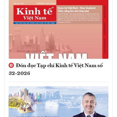
Đón đọc Tạp chí Kinh tế Việt Nam số
32-2026