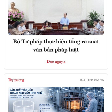
Bộ Tư pháp thực hiện tổng rà soát
văn bản pháp luật
Đọc ngay
Thị trường
14:41, 09/08/2026