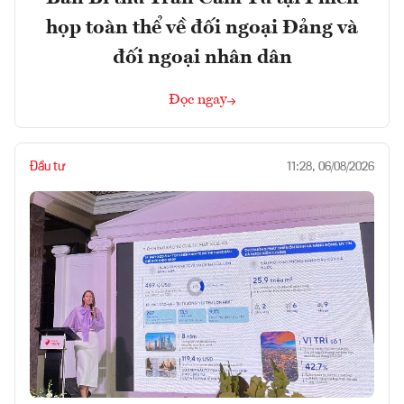
họp toàn thể về đối ngoại Đảng và
đối ngoại nhân dân
Đọc ngay
Đầu tư
11:28, 06/08/2026