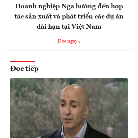
Doanh nghiệp Nga hướng đến hợp
tác sản xuất và phát triển các dự án
dài hạn tại Việt Nam
Đọc ngay
Đọc tiếp