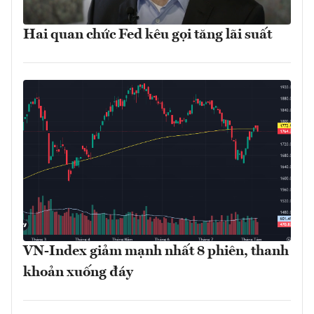
Hai quan chức Fed kêu gọi tăng lãi suất
VN-Index giảm mạnh nhất 8 phiên, thanh
khoản xuống đáy