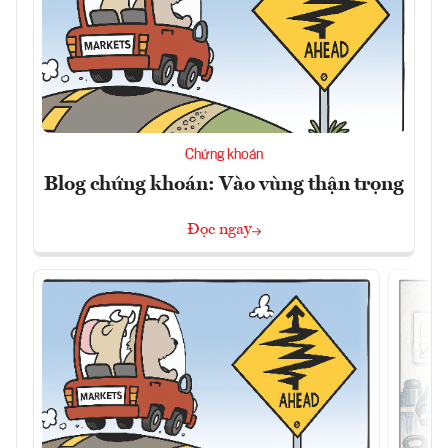
Chứng khoán
Blog chứng khoán: Vào vùng thận trọng
Đọc ngay