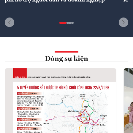
Dòng sự kiện