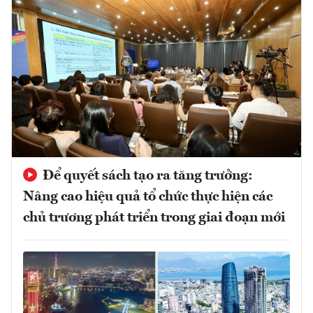
Để quyết sách tạo ra tăng trưởng:
Nâng cao hiệu quả tổ chức thực hiện các
chủ trương phát triển trong giai đoạn mới