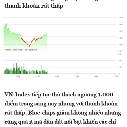
thanh khoản rất thấp
VN-Index tiếp tục thử thách ngưỡng 1.000
điểm trong sáng nay nhưng với thanh khoản
rất thấp. Blue-chips giảm không nhiều nhưng
cũng quá ít mã dẫn dắt nổi bật khiến các chỉ