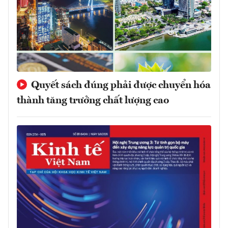
Quyết sách đúng phải được chuyển hóa
thành tăng trưởng chất lượng cao