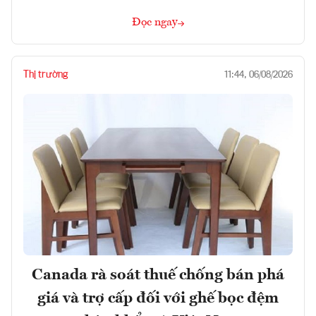
Đọc ngay
Thị trường
11:44, 06/08/2026
Canada rà soát thuế chống bán phá
giá và trợ cấp đối với ghế bọc đệm